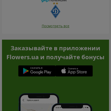
Посмотреть все
Заказывайте в приложении
Flowers.ua и получайте бонусы