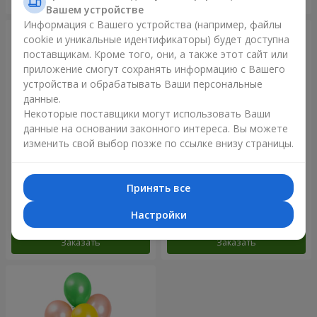
Вашем устройстве
Информация с Вашего устройства (например, файлы
cookie и уникальные идентификаторы) будет доступна
поставщикам. Кроме того, они, а также этот сайт или
приложение смогут сохранять информацию с Вашего
устройства и обрабатывать Ваши персональные
данные.
Некоторые поставщики могут использовать Ваши
данные на основании законного интереса. Вы можете
изменить свой выбор позже по ссылке внизу страницы.
Фонтан шаров "Небо"
Фонтан шаров "Розовое
золото"
Принять все
Настройки
Заказать
Заказать