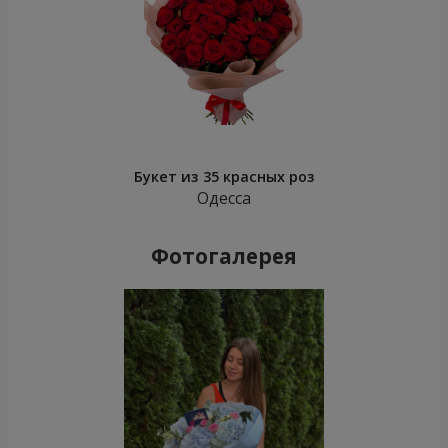
Букет из 35 красных роз
Одесса
Фотогалерея