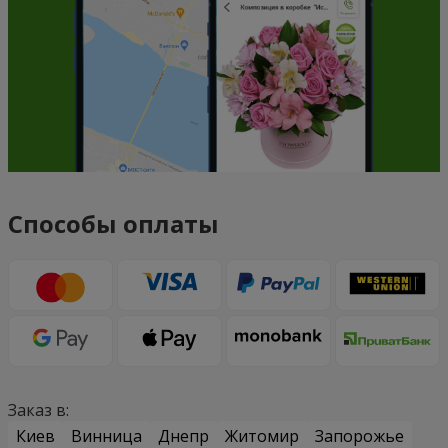
Способы оплаты
Заказ в:
Киев
Винница
Днепр
Житомир
Запорожье