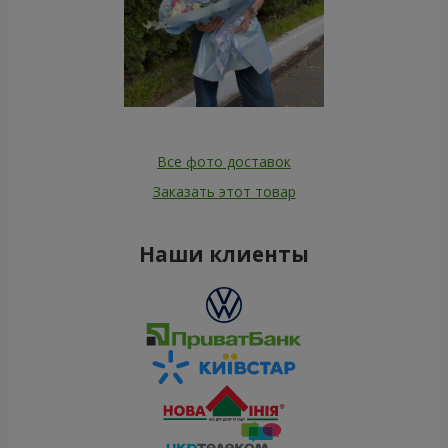
Все фото доставок
Заказать этот товар
Наши клиенты