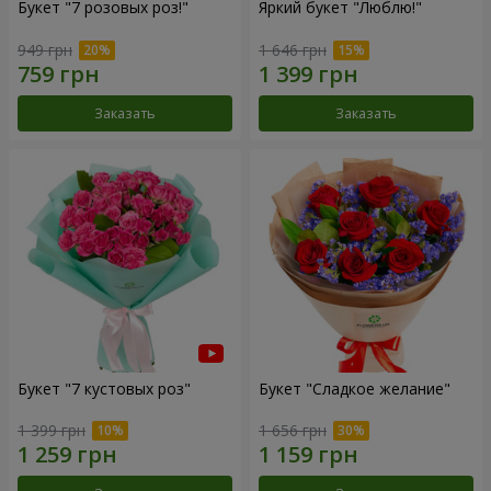
Букет "7 розовых роз!"
Яркий букет "Люблю!"
949 грн
1 646 грн
Заказать
Заказать
Букет "7 кустовых роз"
Букет "Сладкое желание"
1 399 грн
1 656 грн