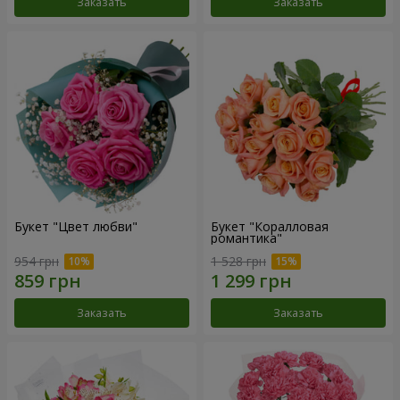
Заказать
Заказать
Букет "Цвет любви"
Букет "Коралловая
романтика"
954 грн
1 528 грн
Заказать
Заказать