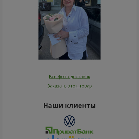
Все фото доставок
Заказать этот товар
Наши клиенты