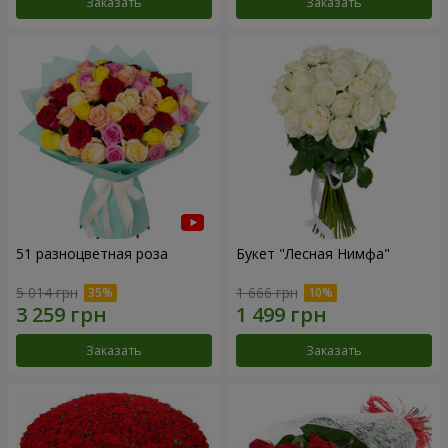
Заказать
Заказать
51 разноцветная роза
Букет "Лесная Нимфа"
5 014 грн
1 666 грн
Заказать
Заказать