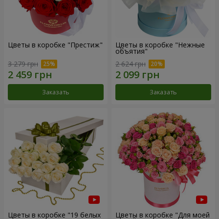
Цветы в коробке "Престиж"
Цветы в коробке "Нежные
объятия"
3 279 грн
2 624 грн
Заказать
Заказать
Цветы в коробке "19 белых
Цветы в коробке "Для моей