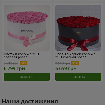
Цветы в коробке "101
Цветы в чёрной коробке
розовая роза"
"101 красная роза"
9 713 грн
9 513 грн
Заказать
Заказать
Наши достижения