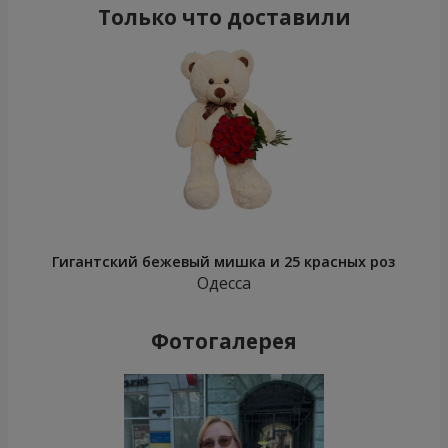
Только что доставили
Гигантский бежевый мишка и 25 красных роз
Одесса
Фотогалерея