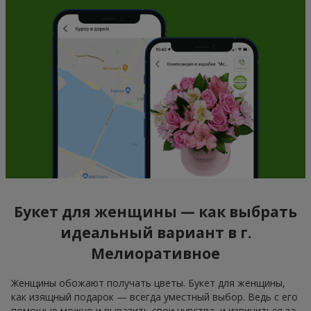
Букет для женщины — как выбрать
идеальный вариант в г.
Мелиоративное
Женщины обожают получать цветы. Букет для женщины,
как изящный подарок — всегда уместный выбор. Ведь с его
помощью можно и выразить свои чувства, и извиниться за