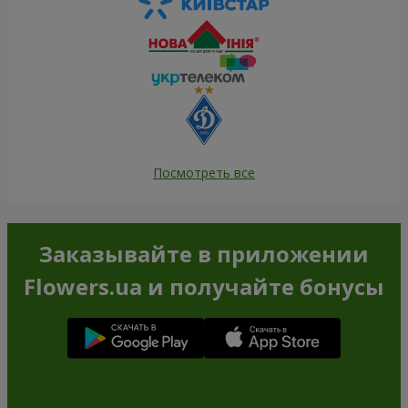
Посмотреть все
Заказывайте в приложении
Flowers.ua и получайте бонусы