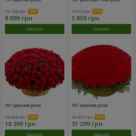
16 180 грн
9 014 грн
Заказать
Заказать
301 красная роза
501 красная роза
28 306 грн
56 907 грн
Заказать
Заказать