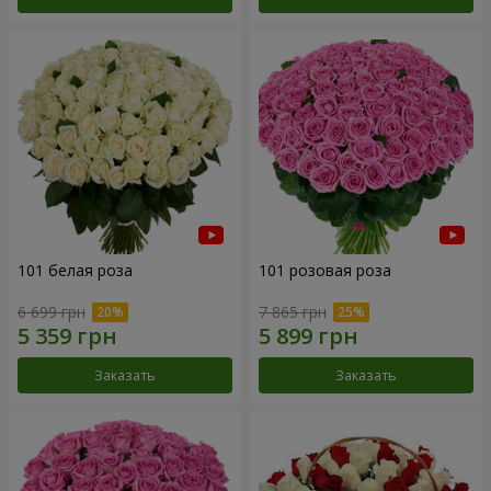
101 белая роза
101 розовая роза
6 699 грн
7 865 грн
Заказать
Заказать