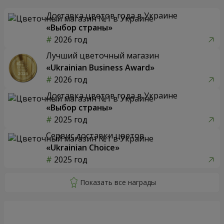
Доставка цветов года в Украине
«Выбор страны»
2026 год
Лучший цветочный магазин
«Ukrainian Business Award»
2026 год
Доставка цветов года в Украине
«Выбор страны»
2025 год
Сервис доставки цветов
«Ukrainian Choice»
2025 год