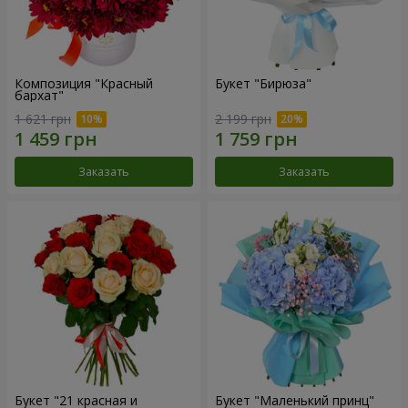
Композиция "Красный
Букет "Бирюза"
бархат"
1 621 грн
2 199 грн
Заказать
Заказать
Букет "21 красная и
Букет "Маленький принц"