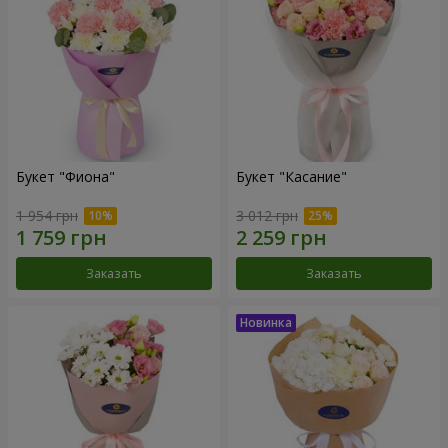
Букет "Фиона"
Букет "Касание"
1 954 грн
3 012 грн
Заказать
Заказать