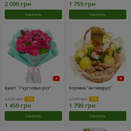
Заказать
Заказать
Букет "7 кустовых роз"
Корзина "Антивирус!"
1 621 грн
1 999 грн
Заказать
Заказать