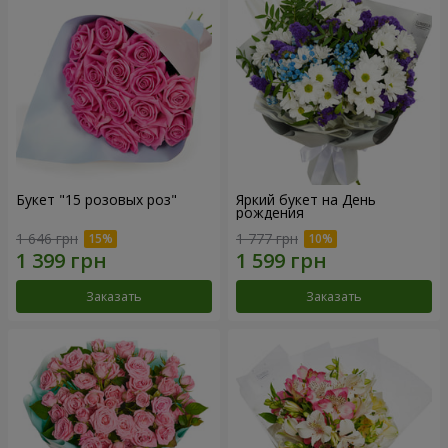
Букет "15 розовых роз"
Яркий букет на День
рождения
1 646 грн
1 777 грн
Заказать
Заказать