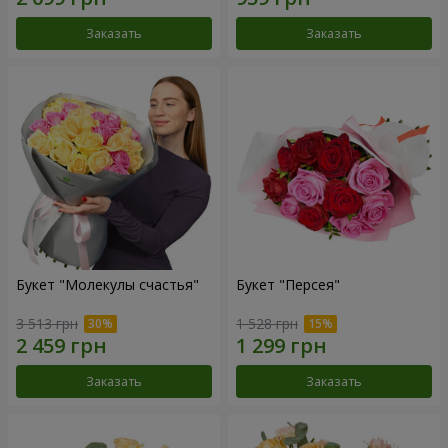
Заказать
Заказать
Букет "Молекулы счастья"
Букет "Персея"
3 513 грн
1 528 грн
Заказать
Заказать