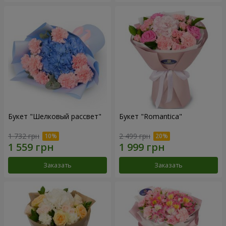
Букет "Шелковый рассвет"
Букет "Romantica"
1 732 грн
2 499 грн
Заказать
Заказать