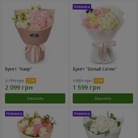
Букет "Каир"
Букет "Белый Сатин"
2 799 грн
1 881 грн
Заказать
Заказать