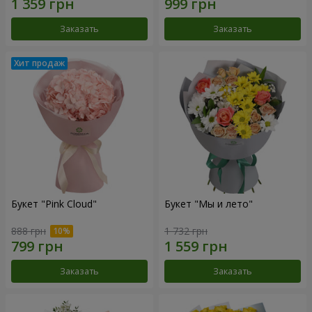
Заказать
Заказать
Букет "Pink Cloud"
Букет "Мы и лето"
888 грн
1 732 грн
Заказать
Заказать