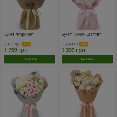
Букет "Мэрикэй"
Букет "Океан цветов"
2 199 грн
1 554 грн
Заказать
Заказать