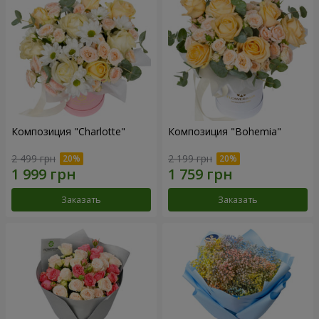
Композиция "Charlotte"
Композиция "Bohemia"
2 499 грн
2 199 грн
Заказать
Заказать