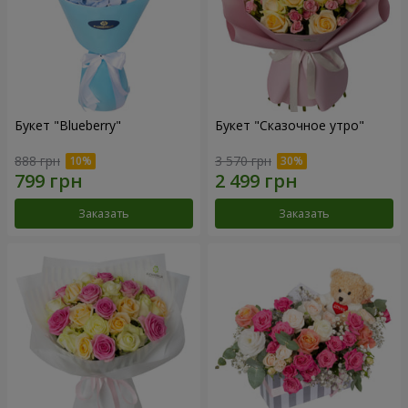
Букет "Blueberry"
Букет "Сказочное утро"
888 грн
3 570 грн
Заказать
Заказать