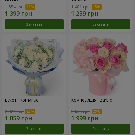
1 554 грн
1 481 грн
Заказать
Заказать
Букет "Romantic"
Композиция "Barbie"
2 324 грн
2 665 грн
Заказать
Заказать