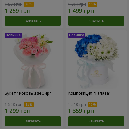
1 574 грн
1 764 грн
Заказать
Заказать
Букет "Розовый зефир"
Композиция "Галата"
1 528 грн
1 510 грн
Заказать
Заказать