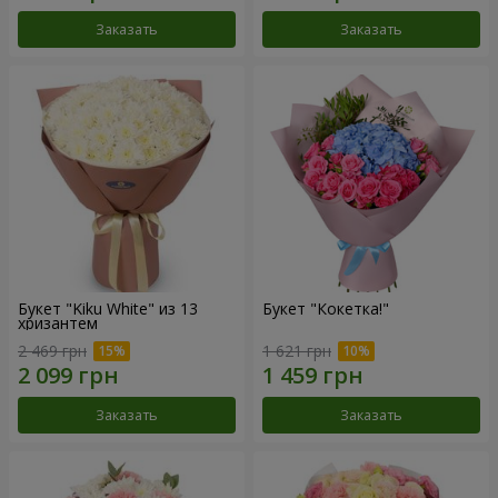
Заказать
Заказать
Букет "Kiku White" из 13
Букет "Кокетка!"
хризантем
2 469 грн
1 621 грн
Заказать
Заказать