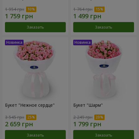
1 954 грн
1 764 грн
Заказать
Заказать
Букет "Нежное сердце"
Букет "Шарм"
3 545 грн
2 249 грн
Заказать
Заказать