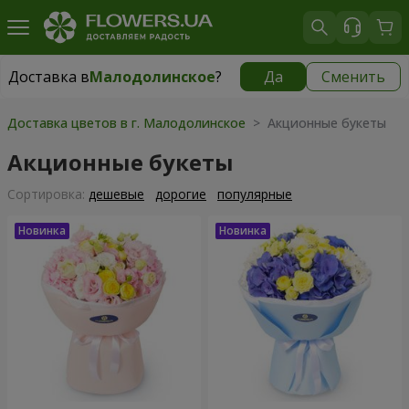
Доставка в
Малодолинское
?
Да
Сменить
Доставка в
Малодолинское
|
бесплатно
Доставка цветов в г. Малодолинское
> Акционные букеты
Акционные букеты
Cортировка:
дешевые
дорогие
популярные