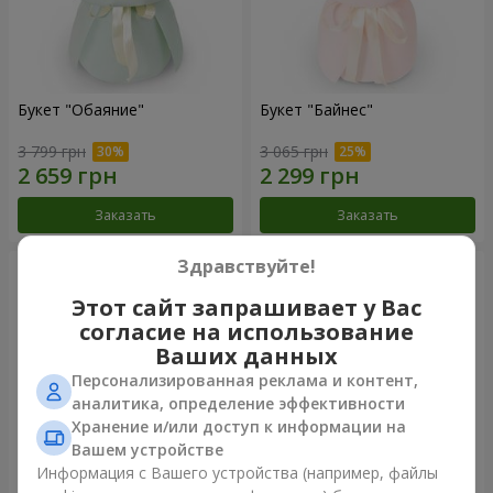
Букет "Обаяние"
Букет "Байнес"
3 799 грн
3 065 грн
Заказать
Заказать
Здравствуйте!
Этот сайт запрашивает у Вас
согласие на использование
Ваших данных
Персонализированная реклама и контент,
аналитика, определение эффективности
Хранение и/или доступ к информации на
Вашем устройстве
Информация с Вашего устройства (например, файлы
Букет "Мирей"
Букет "Сафо"