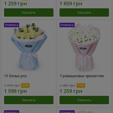
Заказать
Заказать
15 белых роз
7 ромашковых хризантем
1 999 грн
1 481 грн
Заказать
Заказать