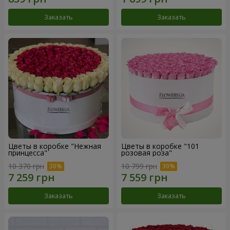
Заказать
Заказать
Цветы в коробке "Нежная
Цветы в коробке "101
принцесса"
розовая роза"
10 370 грн
10 799 грн
Заказать
Заказать