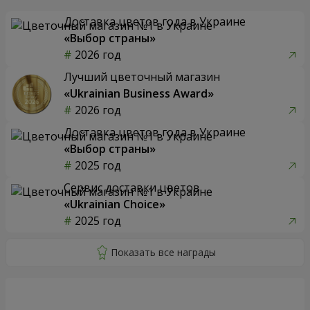
Доставка цветов года в Украине
«Выбор страны»
2026 год
Лучший цветочный магазин
«Ukrainian Business Award»
2026 год
Доставка цветов года в Украине
«Выбор страны»
2025 год
Сервис доставки цветов
«Ukrainian Choice»
2025 год