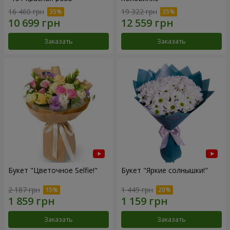
16 460 грн
19 322 грн
Заказать
Заказать
Букет "Цветочное Selfie!"
Букет "Яркие солнышки!"
2 187 грн
1 449 грн
Заказать
Заказать