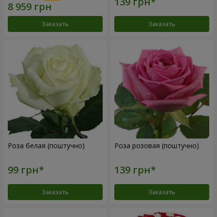
Заказать
Заказать
Роза белая (поштучно)
Роза розовая (поштучно)
Заказать
Заказать