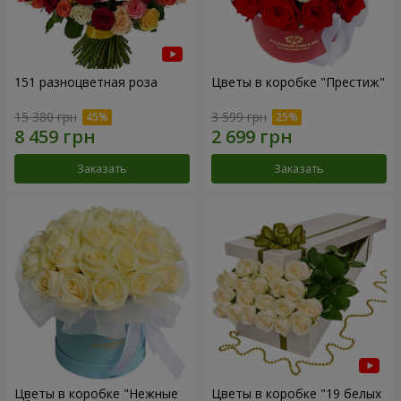
151 разноцветная роза
Цветы в коробке "Престиж"
15 380 грн
3 599 грн
Заказать
Заказать
Цветы в коробке "Нежные
Цветы в коробке "19 белых