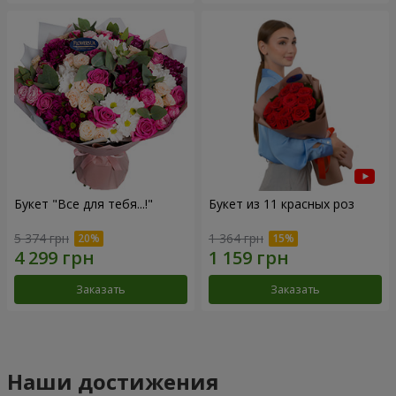
Букет "Все для тебя...!"
Букет из 11 красных роз
5 374 грн
1 364 грн
Заказать
Заказать
Наши достижения