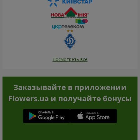
Посмотреть все
Заказывайте в приложении
Flowers.ua и получайте бонусы