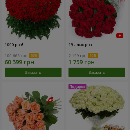
1000 роз!
19 алых роз
100 665 грн
2 199 грн
Заказать
Заказать