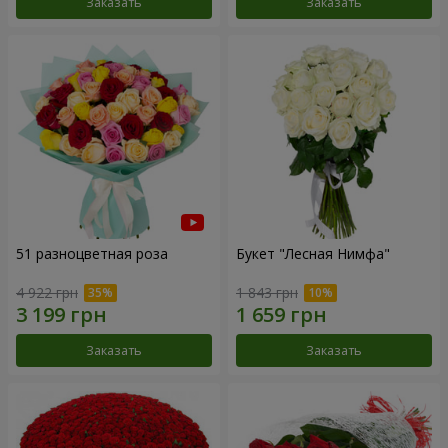
Заказать
Заказать
51 разноцветная роза
Букет "Лесная Нимфа"
4 922 грн
1 843 грн
Заказать
Заказать