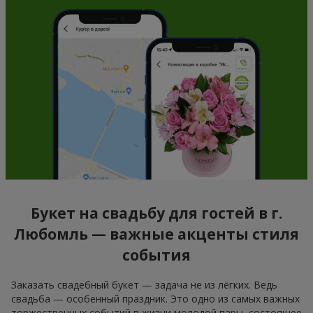
Букет на свадьбу для гостей в г.
Любомль — важные акценты стиля
события
Заказать свадебный букет — задача не из лёгких. Ведь
свадьба — особенный праздник. Это одно из самых важных
торжественных событий в жизни молодой пары, состоящее