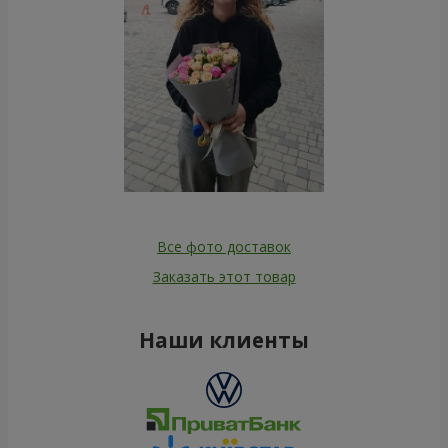
Все фото доставок
Заказать этот товар
Наши клиенты