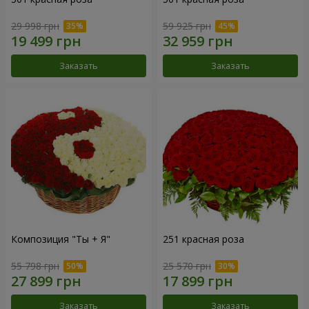
29 998 грн
59 925 грн
Заказать
Заказать
Композиция "Ты + Я"
251 красная роза
55 798 грн
25 570 грн
Заказать
Заказать