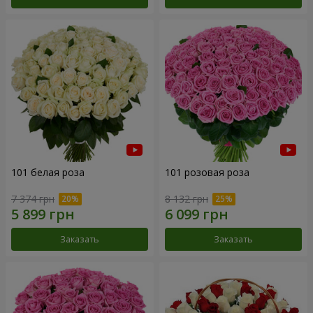
101 белая роза
101 розовая роза
7 374 грн
8 132 грн
Заказать
Заказать