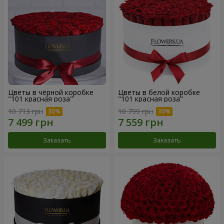
Цветы в чёрной коробке
Цветы в белой коробке
"101 красная роза"
"101 красная роза"
10 713 грн
10 799 грн
Заказать
Заказать