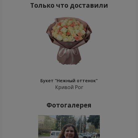
Только что доставили
Букет "Нежный оттенок"
Кривой Рог
Фотогалерея