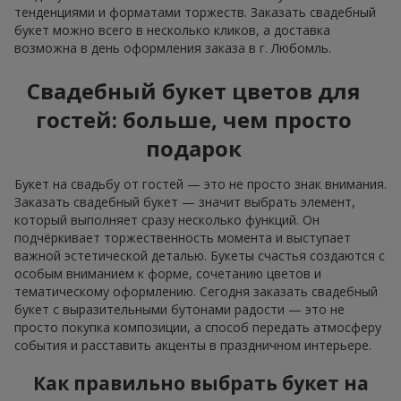
тенденциями и форматами торжеств. Заказать свадебный
букет можно всего в несколько кликов, а доставка
возможна в день оформления заказа в г. Любомль.
Свадебный букет цветов для
гостей: больше, чем просто
подарок
Букет на свадьбу от гостей — это не просто знак внимания.
Заказать свадебный букет — значит выбрать элемент,
который выполняет сразу несколько функций. Он
подчёркивает торжественность момента и выступает
важной эстетической деталью. Букеты счастья создаются с
особым вниманием к форме, сочетанию цветов и
тематическому оформлению. Сегодня заказать свадебный
букет с выразительными бутонами радости — это не
просто покупка композиции, а способ передать атмосферу
события и расставить акценты в праздничном интерьере.
Как правильно выбрать букет на