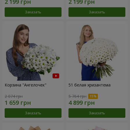
Заказать
Заказать
Корзина "Ангелочек"
51 белая хризантема
2 074 грн
5 764 грн
Заказать
Заказать