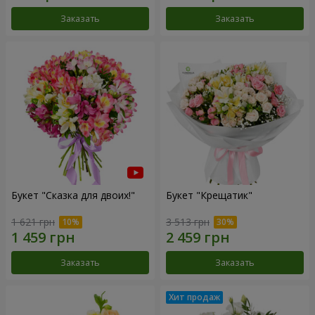
Заказать
Заказать
Букет "Сказка для двоих!"
Букет "Крещатик"
1 621 грн
3 513 грн
Заказать
Заказать