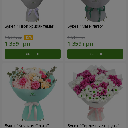
Букет "Твои хризантемы"
Букет "Мы и лето"
1 599 грн
1 510 грн
Заказать
Заказать
Букет "Княгиня Ольга"
Букет "Сердечные струны"