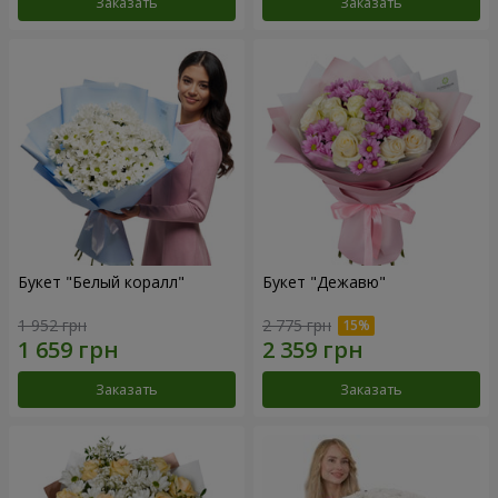
Заказать
Заказать
Букет "Белый коралл"
Букет "Дежавю"
1 952 грн
2 775 грн
Заказать
Заказать