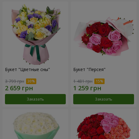
Букет "Цветные сны"
Букет "Персея"
3 799 грн
1 481 грн
Заказать
Заказать