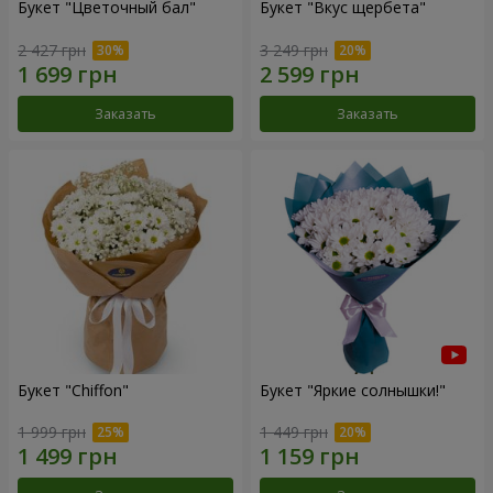
Букет "Цветочный бал"
Букет "Вкус щербета"
2 427 грн
3 249 грн
Заказать
Заказать
Букет "Chiffon"
Букет "Яркие солнышки!"
1 999 грн
1 449 грн