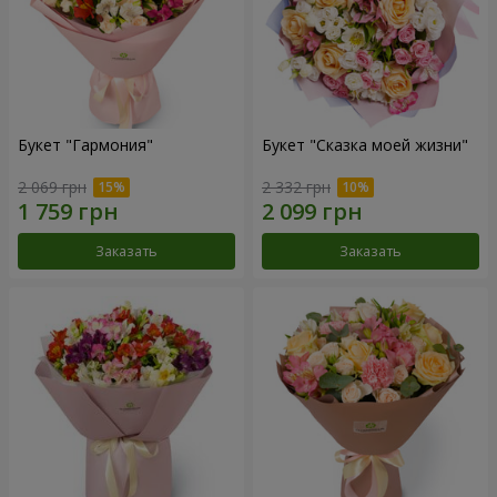
Букет "Гармония"
Букет "Сказка моей жизни"
2 069 грн
2 332 грн
Заказать
Заказать