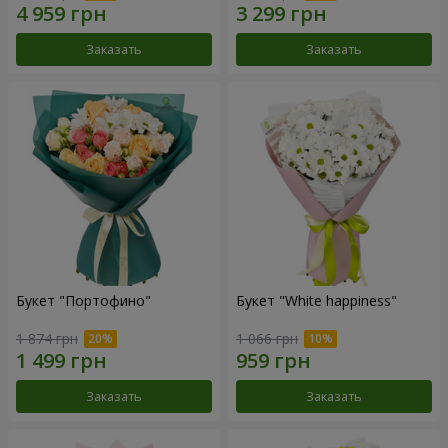
Заказать
Заказать
Букет "Портофино"
Букет "White happiness"
1 874 грн
1 066 грн
Заказать
Заказать