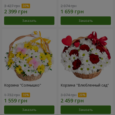
3 427 грн
2 074 грн
Заказать
Заказать
Корзина "Солнышко"
Корзина "Влюбленный сад"
1 732 грн
3 074 грн
Заказать
Заказать