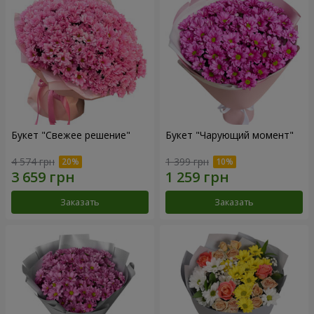
Букет "Свежее решение"
Букет "Чарующий момент"
4 574 грн
1 399 грн
Заказать
Заказать