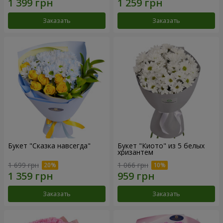
Заказать
Заказать
Букет "Сказка навсегда"
Букет "Киото" из 5 белых
хризантем
1 699 грн
1 066 грн
Заказать
Заказать