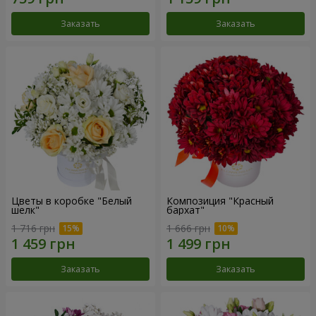
Заказать
Заказать
Цветы в коробке "Белый
Композиция "Красный
шелк"
бархат"
1 716 грн
1 666 грн
Заказать
Заказать