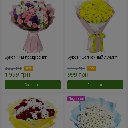
Букет "Ты прекрасна!"
Букет "Солнечный лучик"
2 221 грн
1 175 грн
Заказать
Заказать