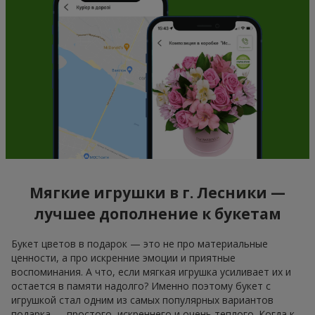
Мягкие игрушки в г. Лесники —
лучшее дополнение к букетам
Букет цветов в подарок — это не про материальные
ценности, а про искренние эмоции и приятные
воспоминания. А что, если мягкая игрушка усиливает их и
остается в памяти надолго? Именно поэтому букет с
игрушкой стал одним из самых популярных вариантов
подарка — простого, искреннего и очень теплого. Когда к