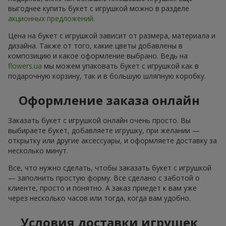
выгоднее купить букет с игрушкой можно в разделе
акционных предложений
.
Цена на букет с игрушкой зависит от размера, материала и
дизайна. Также от того, какие цветы добавлены в
композицию и какое оформление выбрано. Ведь на
flowers.ua
мы можем упаковать букет с игрушкой как в
подарочную корзину, так и в большую шляпную коробку.
Оформление заказа онлайн
Заказать букет с игрушкой онлайн очень просто. Вы
выбираете букет, добавляете игрушку, при желании —
открытку или другие аксессуары, и оформляете доставку за
несколько минут.
Все, что нужно сделать, чтобы заказать букет с игрушкой
— заполнить простую форму. Все сделано с заботой о
клиенте, просто и понятно. А заказ приедет к вам уже
через несколько часов или тогда, когда вам удобно.
Условия доставки игрушек