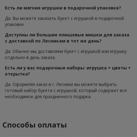
Есть ли мягкие игрушки в подарочной упаковке?
Да. Вы можете заказать букет с игрушкой в подарочной
упаковке.
Доступны ли большие плюшевые мишки для заказа
с доставкой по Лесникам в тот же день?
Да. Обычно мы доставляем букет с игрушкой или игрушку
отдельно в день заказа.
Есть ли у вас подарочные наборы: игрушка + цветы +
открытка?
Да. Оформляя заказ в г. Лесники вы можете выбрать
готовый набор букета с игрушкой, который содержит все
необходимое для праздничного подарка.
Способы оплаты