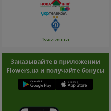
Посмотреть все
Заказывайте в приложении
Flowers.ua и получайте бонусы