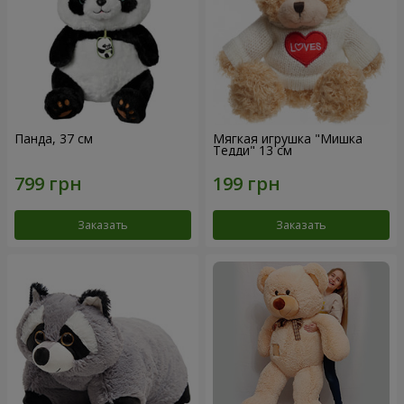
Панда, 37 см
Мягкая игрушка "Мишка
Тедди" 13 см
Заказать
Заказать