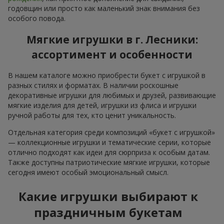
годовщин или просто как маленький знак внимания без
особого повода.
Мягкие игрушки в г. Лесники:
ассортимент и особенности
В нашем каталоге можно приобрести букет с игрушкой в
разных стилях и форматах. В наличии роскошные
декоративные игрушки для любимых и друзей, развивающие
мягкие изделия для детей, игрушки из флиса и игрушки
ручной работы для тех, кто ценит уникальность.
Отдельная категория среди композиций «букет с игрушкой»
— коллекционные игрушки и тематические серии, которые
отлично подходят как идеи для сюрприза к особым датам.
Также доступны патриотические мягкие игрушки, которые
сегодня имеют особый эмоциональный смысл.
Какие игрушки выбирают к
праздничным букетам