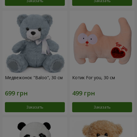
Заказать
Заказать
Медвежонок "Baloo", 30 см
Котик For you, 30 см
Заказать
Заказать