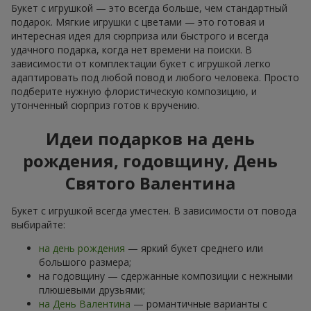
Букет с игрушкой — это всегда больше, чем стандартный
подарок. Мягкие игрушки с цветами — это готовая и
интересная идея для сюрприза или быстрого и всегда
удачного подарка, когда нет времени на поиски. В
зависимости от комплектации букет с игрушкой легко
адаптировать под любой повод и любого человека. Просто
подберите нужную флористическую композицию, и
утонченный сюрприз готов к вручению.
Идеи подарков на день
рождения, годовщину, День
Святого Валентина
Букет с игрушкой всегда уместен. В зависимости от повода
выбирайте:
на день рождения
— яркий букет среднего или
большого размера;
на годовщину — сдержанные композиции с нежными
плюшевыми друзьями;
на День Валентина
— романтичные варианты с