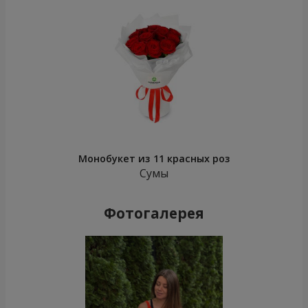
Монобукет из 11 красных роз
Сумы
Фотогалерея