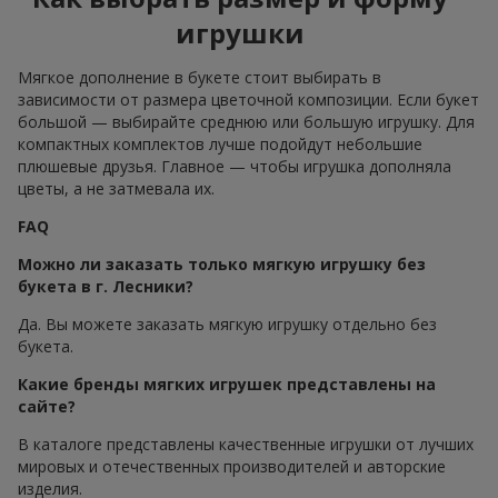
игрушки
Мягкое дополнение в букете стоит выбирать в
зависимости от размера цветочной композиции. Если букет
большой — выбирайте среднюю или большую игрушку. Для
компактных комплектов лучше подойдут небольшие
плюшевые друзья. Главное — чтобы игрушка дополняла
цветы, а не затмевала их.
FAQ
Можно ли заказать только мягкую игрушку без
букета в г. Лесники?
Да. Вы можете заказать мягкую игрушку отдельно без
букета.
Какие бренды мягких игрушек представлены на
сайте?
В каталоге представлены качественные игрушки от лучших
мировых и отечественных производителей и авторские
изделия.