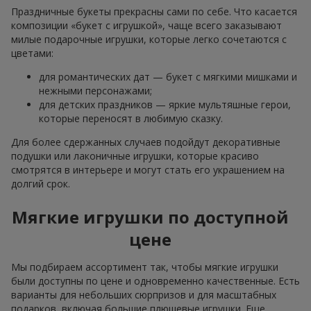
Праздничные букеты прекрасны сами по себе. Что касается
композиции «букет с игрушкой», чаще всего заказывают
милые подарочные игрушки, которые легко сочетаются с
цветами:
для романтических дат — букет с мягкими мишками и
нежными персонажами;
для детских праздников — яркие мультяшные герои,
которые переносят в любимую сказку.
Для более сдержанных случаев подойдут декоративные
подушки или лаконичные игрушки, которые красиво
смотрятся в интерьере и могут стать его украшением на
долгий срок.
Мягкие игрушки по доступной
цене
Мы подбираем ассортимент так, чтобы мягкие игрушки
были доступны по цене и одновременно качественные. Есть
варианты для небольших сюрпризов и для масштабных
подарков, включая большие плюшевые игрушки. Еще