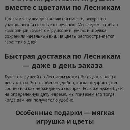
вместе с цветами по Лесникам
Цветы и игрушка доставляются вместе, аккуратно
упакованные и готовые к вручению. Мы следим, чтобы в
композиции «букет с игрушкой» и цветы, и игрушка
сохранили идеальный вид. На цветы распространяется
гарантия 5 дней.
Быстрая доставка по Лесникам
— даже в день заказа
Букет с игрушкой по Лесникам может быть доставлен в
день заказа. Это особенно удобно, когда подарок нужен
срочно или как неожиданный сюрприз. Если же нужен букет
на определенную дату и время, мы привезем его тогда,
когда вам или получателю удобно.
Особенные подарки — мягкая
игрушка и цветы