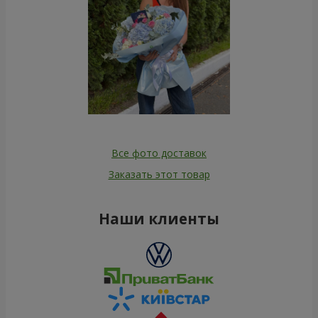
Все фото доставок
Заказать этот товар
Наши клиенты