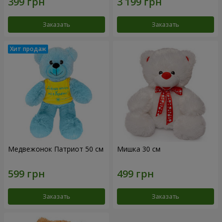
Заказать
Заказать
Медвежонок Патриот 50 см
Мишка 30 см
Заказать
Заказать