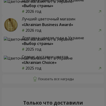
«Выбор страны»
2026 год
Лучший цветочный магазин
«Ukrainian Business Award»
2026 год
Доставка цветов года в Украине
«Выбор страны»
2025 год
Сервис доставки цветов
«Ukrainian Choice»
2025 год
Только что доставили