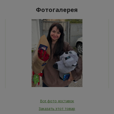
Фотогалерея
Все фото доставок
Заказать этот товар