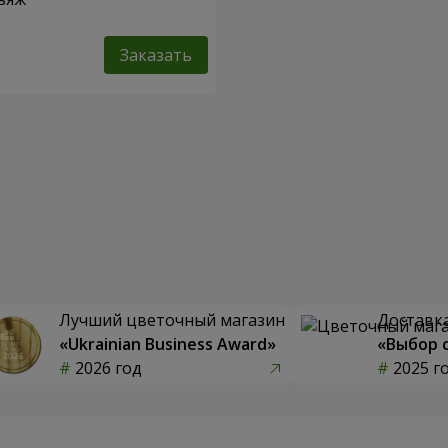
Заказать
Лучший цветочный магазин
Доставка
«Ukrainian Business Award»
«Выбор 
2026 год
2025 г