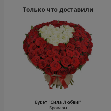
Только что доставили
Букет "Сила Любви!"
Бровары