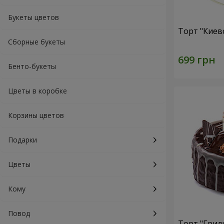
Букеты цветов
Торт "Киев
Сборные букеты
Бенто-букеты
Цветы в коробке
Корзины цветов
Подарки
Цветы
Кому
Повод
Торт "Грил