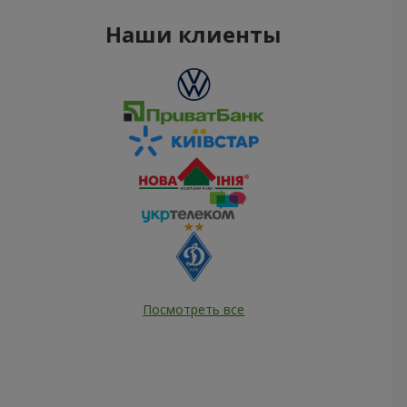
Наши клиенты
Посмотреть все