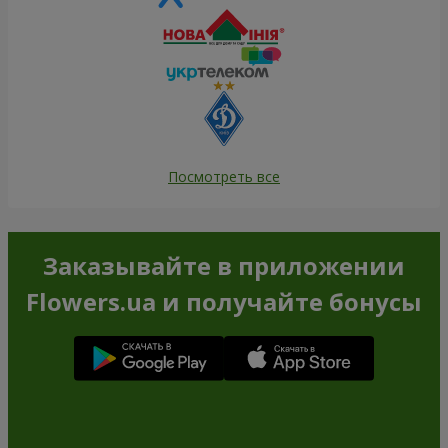
Посмотреть все
Заказывайте в приложении
Flowers.ua и получайте бонусы