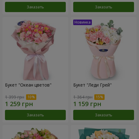
Заказать
Заказать
Букет "Океан цветов"
Букет "Леди Грей"
1 399 грн
1 364 грн
Заказать
Заказать