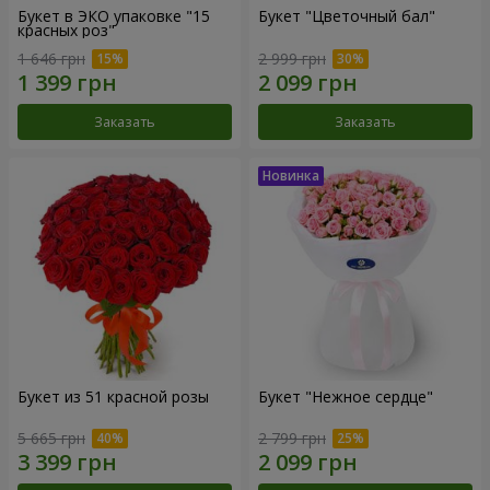
Букет в ЭКО упаковке "15
Букет "Цветочный бал"
красных роз"
1 646 грн
2 999 грн
Заказать
Заказать
Букет из 51 красной розы
Букет "Нежное сердце"
5 665 грн
2 799 грн