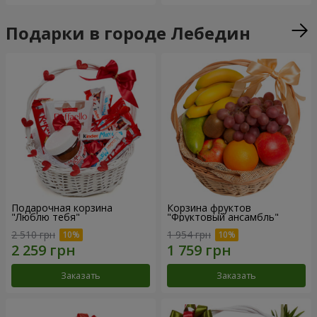
Подарки в городе Лебедин
Подарочная корзина
Корзина фруктов
"Люблю тебя"
"Фруктовый ансамбль"
2 510 грн
1 954 грн
Заказать
Заказать