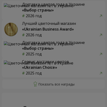
Доставка цветов года в Украине
«Выбор страны»
2026 год
Лучший цветочный магазин
«Ukrainian Business Award»
2026 год
Доставка цветов года в Украине
«Выбор страны»
2025 год
Сервис доставки цветов
«Ukrainian Choice»
2025 год