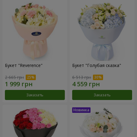
Букет "Reverence"
Букет "Голубая сказка"
2 665 грн
6 513 грн
Заказать
Заказать