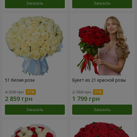
Заказать
Заказать
51 белая роза
Букет из 21 красной розы
4 398 грн
2 768 грн
Заказать
Заказать