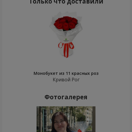
Только что доставили
Монобукет из 11 красных роз
Кривой Рог
Фотогалерея