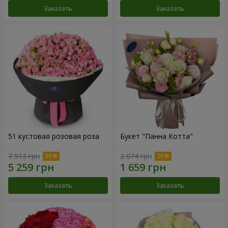
Заказать
Заказать
51 кустовая розовая роза
Букет "Панна Котта"
7 513 грн
2 074 грн
Заказать
Заказать