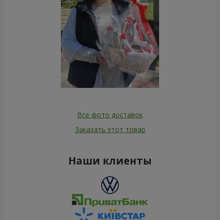
Все фото доставок
Заказать этот товар
Наши клиенты