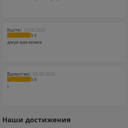
Костя
10.08.2026
5
дякую вам велике
Валентин
09.08.2026
5
)
Наши достижения