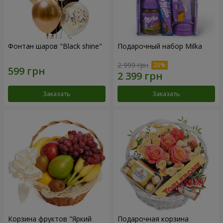
Фонтан шаров "Black shine"
Подарочный набор Milka
2 999 грн
Заказать
Заказать
Корзина фруктов "Яркий
Подарочная корзина