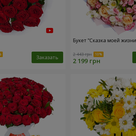
Букет "Сказка моей жизни
2 443 грн
Заказать