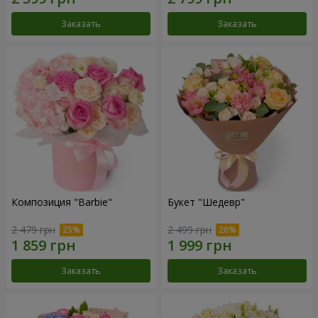
Заказать
Заказать
Композиция "Barbie"
Букет "Шедевр"
2 479 грн
2 499 грн
Заказать
Заказать