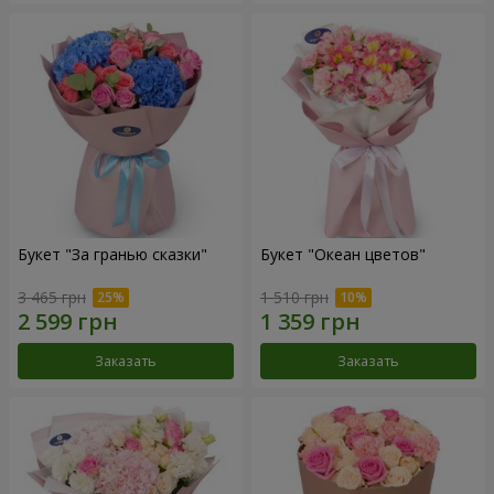
Букет "За гранью сказки"
Букет "Океан цветов"
3 465 грн
1 510 грн
Заказать
Заказать