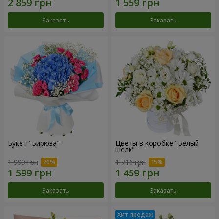
Заказать
Заказать
Букет "Бирюза"
Цветы в коробке "Белый
шелк"
1 999 грн
1 716 грн
Заказать
Заказать