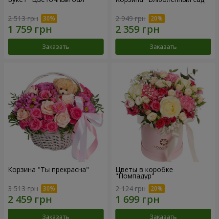
2 513 грн
2 949 грн
Заказать
Заказать
Корзина "Ты прекрасна"
Цветы в коробке
"Помпадур"
3 513 грн
2 124 грн
Заказать
Заказать