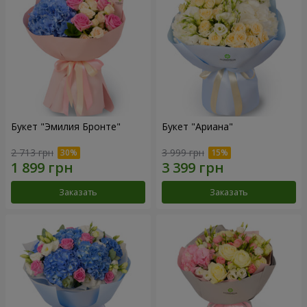
Букет "Эмилия Бронте"
Букет "Ариана"
2 713 грн
3 999 грн
Заказать
Заказать