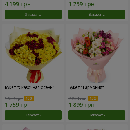
Заказать
Заказать
Букет "Сказочная осень"
Букет "Гармония"
1 954 грн
2 234 грн
Заказать
Заказать