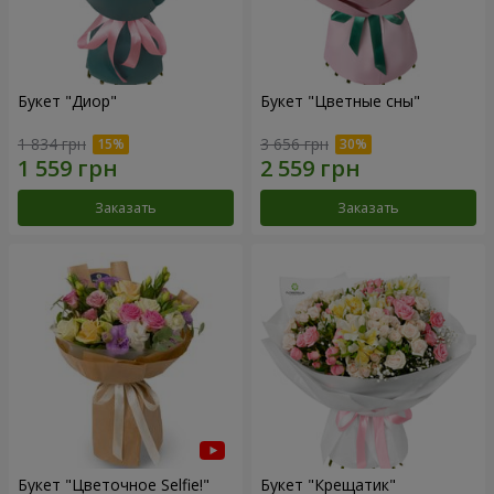
Букет "Диор"
Букет "Цветные сны"
1 834 грн
3 656 грн
Заказать
Заказать
Букет "Цветочное Selfie!"
Букет "Крещатик"