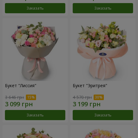
Заказать
Заказать
Букет "Лиссия"
Букет "Эритрея"
3 646 грн
4 570 грн
Заказать
Заказать