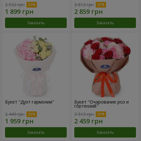
2 532 грн
3 812 грн
Заказать
Заказать
Букет "Дуэт гармонии"
Букет "Очарование роз и
гортензий"
2 449 грн
3 513 грн
Заказать
Заказать