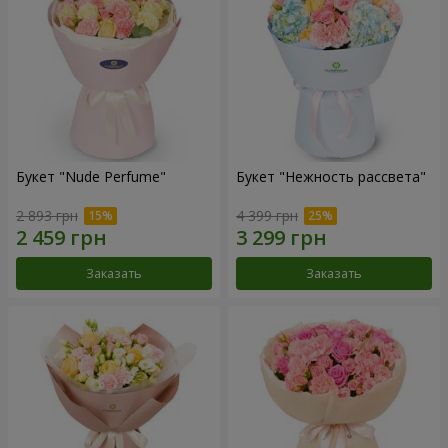
Букет "Nude Perfume"
Букет "Нежность рассвета"
2 893 грн
4 399 грн
Заказать
Заказать