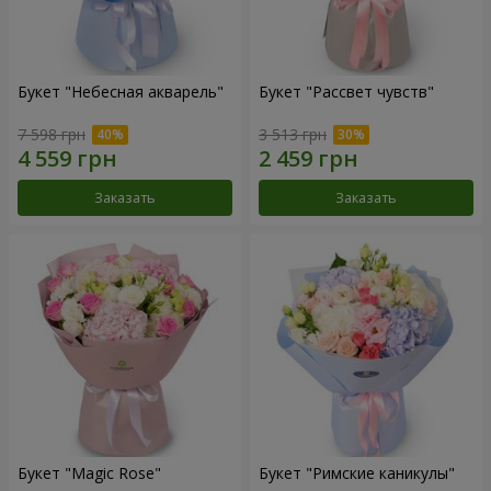
Букет "Небесная акварель"
Букет "Рассвет чувств"
7 598 грн
3 513 грн
Заказать
Заказать
Букет "Magic Rose"
Букет "Римские каникулы"