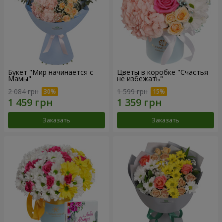
Букет "Мир начинается с
Цветы в коробке "Счастья
Мамы"
не избежать"
2 084 грн
1 599 грн
Заказать
Заказать