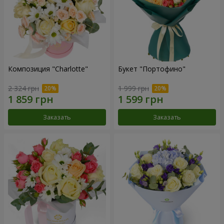
Композиция "Charlotte"
Букет "Портофино"
2 324 грн
1 999 грн
Заказать
Заказать