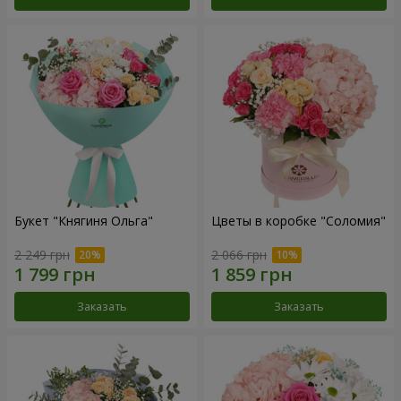
Букет "Княгиня Ольга"
Цветы в коробке "Соломия"
2 249 грн
2 066 грн
Заказать
Заказать