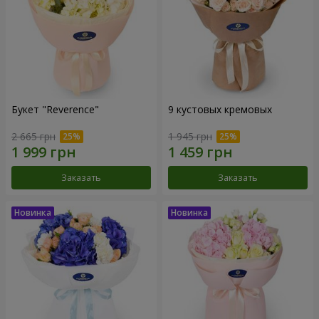
Букет "Reverence"
9 кустовых кремовых
2 665 грн
1 945 грн
Заказать
Заказать