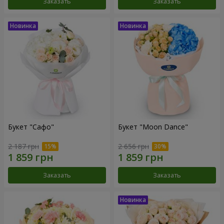
Заказать
Заказать
Букет "Сафо"
Букет "Moon Dance"
2 187 грн
2 656 грн
Заказать
Заказать