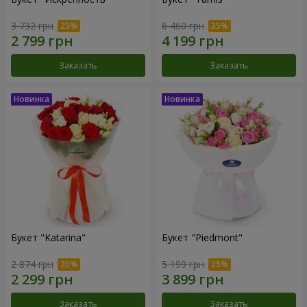
3 732 грн
6 460 грн
Заказать
Заказать
Букет "Katarina"
Букет "Piedmont"
2 874 грн
5 199 грн
Заказать
Заказать