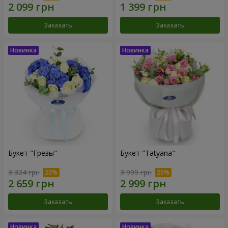
Заказать
Заказать
Букет "Грезы"
Букет "Tatyana"
3 324 грн
3 999 грн
Заказать
Заказать