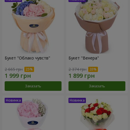
Букет "Облако чувств"
Букет "Венера"
2 665 грн
2 374 грн
Заказать
Заказать