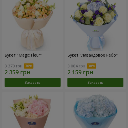
Букет "Magic Fleur"
Букет "Лавандовое небо"
3 370 грн
3 084 грн
Заказать
Заказать