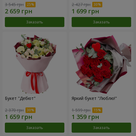
3 545 грн
2 427 грн
Заказать
Заказать
Букет "Дебют"
Яркий букет "Люблю!"
2 370 грн
1 599 грн
Заказать
Заказать