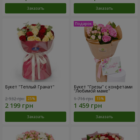
Заказать
Заказать
Букет "Теплый Гранат"
Букет "Грезы" с конфетами
"Любимой маме"
2 932 грн
1 716 грн
Заказать
Заказать