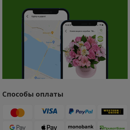
Способы оплаты