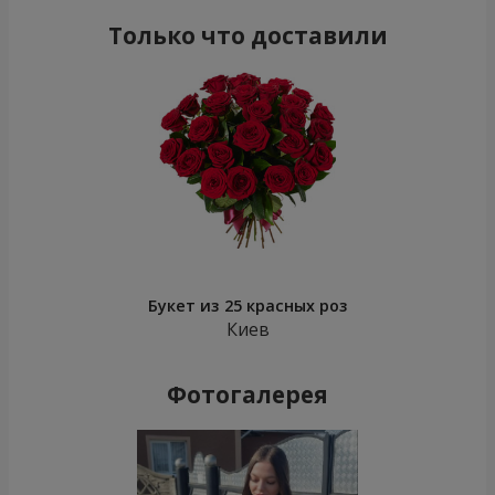
Только что доставили
Букет из 25 красных роз
Киев
Фотогалерея