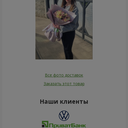
Все фото доставок
Заказать этот товар
Наши клиенты