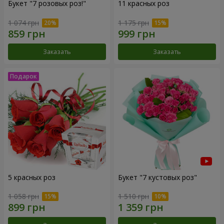
Букет "7 розовых роз!"
11 красных роз
1 074 грн
1 175 грн
Заказать
Заказать
5 красных роз
Букет "7 кустовых роз"
1 058 грн
1 510 грн