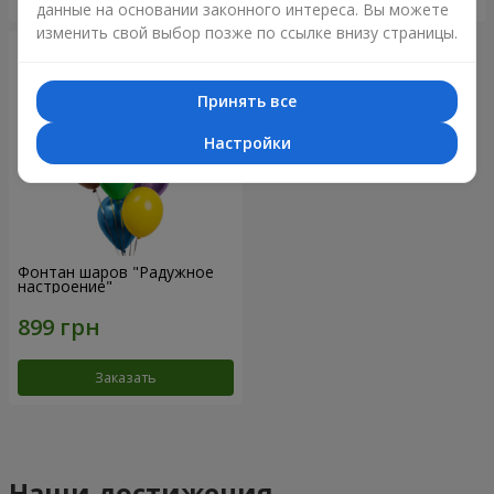
данные на основании законного интереса. Вы можете
изменить свой выбор позже по ссылке внизу страницы.
Принять все
Настройки
Фонтан шаров "Радужное
настроение"
Заказать
Наши достижения