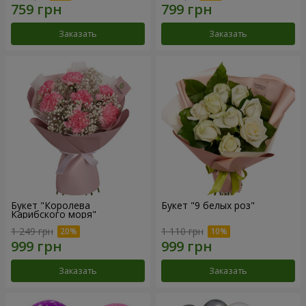
Заказать
Заказать
Букет "Королева
Букет "9 белых роз"
Карибского моря"
1 249 грн
1 110 грн
Заказать
Заказать