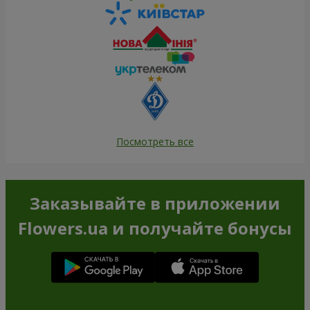
Посмотреть все
Заказывайте в приложении
Flowers.ua и получайте бонусы