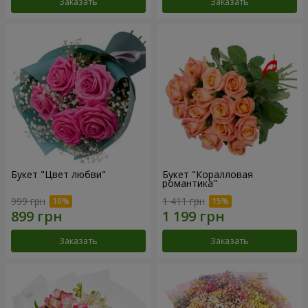
Заказать
Заказать
Букет "Цвет любви"
Букет "Коралловая
романтика"
999 грн
1 411 грн
Заказать
Заказать