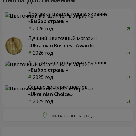
Доставка цветов года в Украине
«Выбор страны»
2026 год
Лучший цветочный магазин
«Ukrainian Business Award»
2026 год
Доставка цветов года в Украине
«Выбор страны»
2025 год
Сервис доставки цветов
«Ukrainian Choice»
2025 год