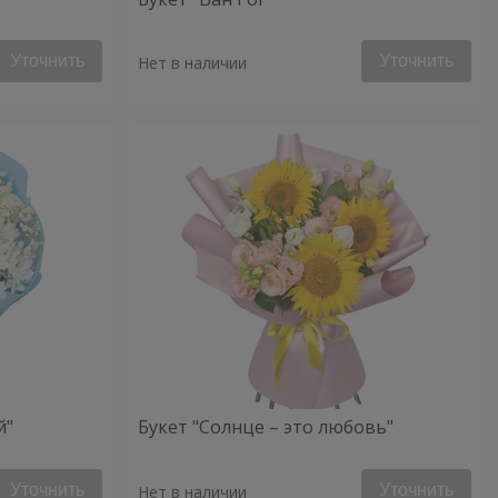
Уточнить
Уточнить
Нет в наличии
й"
Букет "Солнце – это любовь"
Уточнить
Уточнить
Нет в наличии