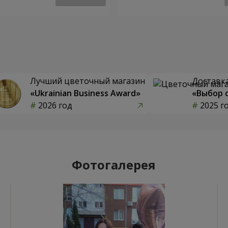
Лучший цветочный магазин
Доставка
«Ukrainian Business Award»
«Выбор 
2026 год
2025 г
Фотогалерея