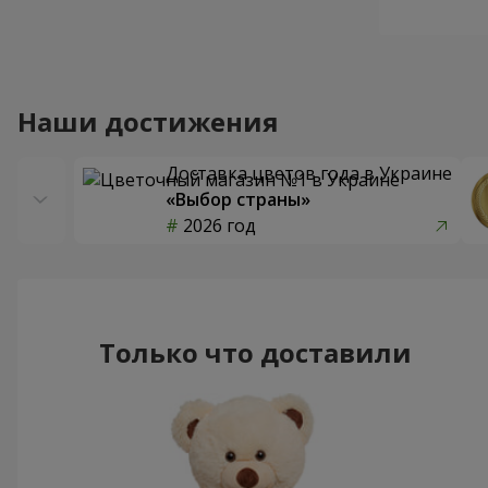
Наши достижения
Доставка цветов года в Украине
«Выбор страны»
2026 год
Только что доставили