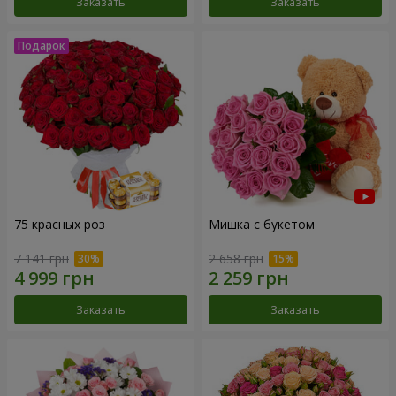
Заказать
Заказать
75 красных роз
Мишка с букетом
7 141 грн
2 658 грн
Заказать
Заказать