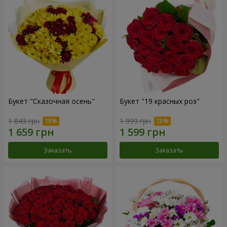
Букет "Сказочная осень"
Букет "19 красных роз"
1 843 грн
1 999 грн
Заказать
Заказать