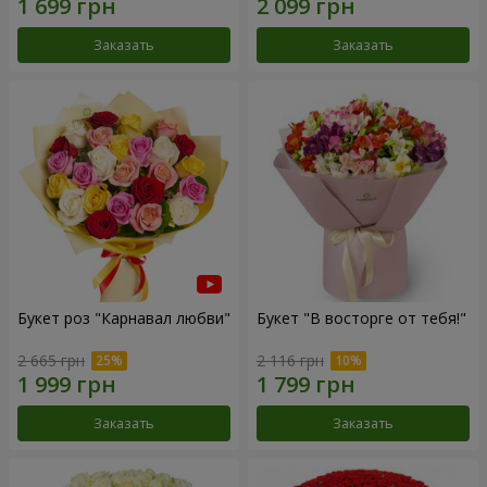
Заказать
Заказать
Букет роз "Карнавал любви"
Букет "В восторге от тебя!"
2 665 грн
2 116 грн
Заказать
Заказать