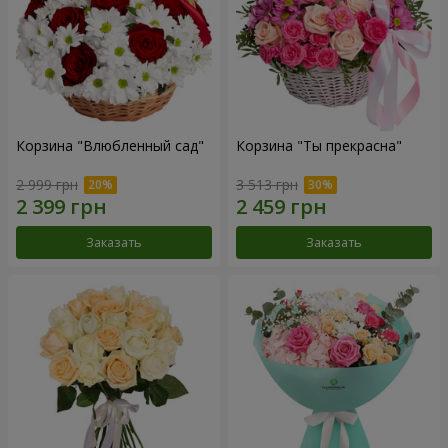
Корзина "Влюбленный сад"
Корзина "Ты прекрасна"
2 999 грн
3 513 грн
Заказать
Заказать