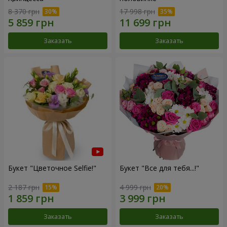
8 370 грн
17 998 грн
Заказать
Заказать
Букет "Цветочное Selfie!"
Букет "Все для тебя...!"
2 187 грн
4 999 грн
Заказать
Заказать