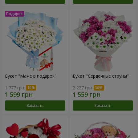
Букет "Маме в подарок"
Букет "Сердечные струны"
1 777 грн
2 227 грн
Заказать
Заказать