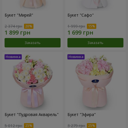
Букет "Мирей"
Букет "Сафо"
2 374 грн
1 999 грн
Заказать
Заказать
Букет "Пудровая Акварель"
Букет "Эфира"
5 012 грн
3 279 грн