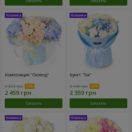
Заказать
Заказать
Композиция "Окленд"
Букет "Sia"
2 893 грн
3 145 грн
Заказать
Заказать