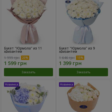
Букет "Юрмола" из 11
Букет "Юрмола" из 9
хризантем
хризантем
1 999 грн
1 646 грн
Заказать
Заказать