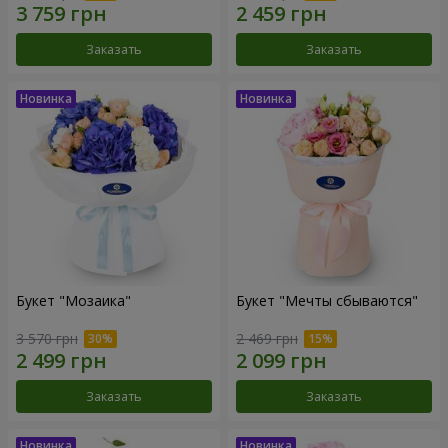
Заказать
Заказать
Букет "Мозаика"
Букет "Мечты сбываются"
3 570 грн
2 469 грн
Заказать
Заказать