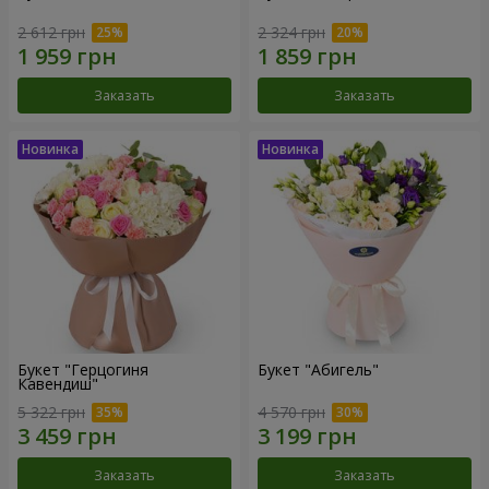
2 612 грн
2 324 грн
Заказать
Заказать
Букет "Герцогиня
Букет "Абигель"
Кавендиш"
5 322 грн
4 570 грн
Заказать
Заказать