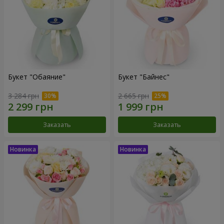
Букет "Обаяние"
Букет "Байнес"
3 284 грн
2 665 грн
Заказать
Заказать