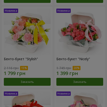
Бенто-букет "Stylish"
Бенто-букет "Nicely"
2 116 грн
1 749 грн
Заказать
Заказать