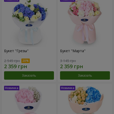
Букет "Грезы"
Букет "Марта"
2 949 грн
3 145 грн
Заказать
Заказать