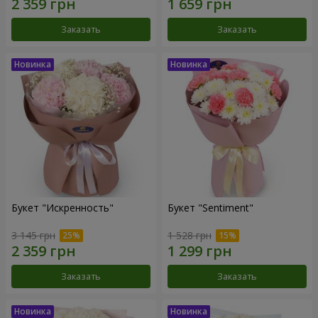
Заказать
Заказать
Букет "Искренность"
Букет "Sentiment"
3 145 грн
1 528 грн
Заказать
Заказать