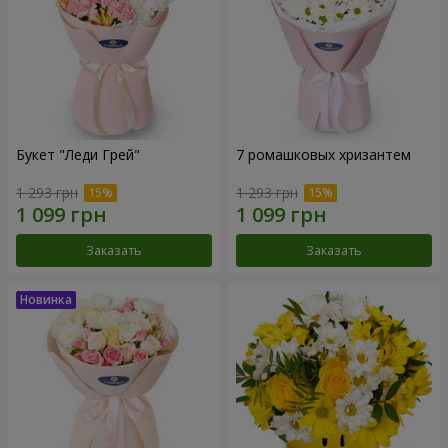
Букет "Леди Грей"
7 ромашковых хризантем
1 293 грн
1 293 грн
Заказать
Заказать