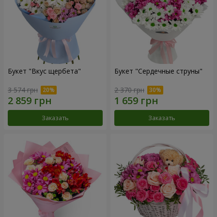
Букет "Вкус щербета"
Букет "Сердечные струны"
3 574 грн
2 370 грн
Заказать
Заказать