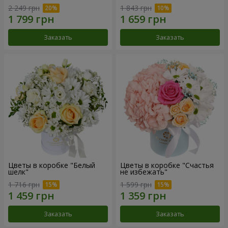
2 249 грн
1 843 грн
Заказать
Заказать
Цветы в коробке "Белый
Цветы в коробке "Счастья
шелк"
не избежать"
1 716 грн
1 599 грн
Заказать
Заказать