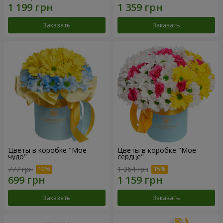
Заказать
Заказать
Цветы в коробке "Мое
Цветы в коробке "Мое
чудо"
сердце"
777 грн
1 364 грн
Заказать
Заказать