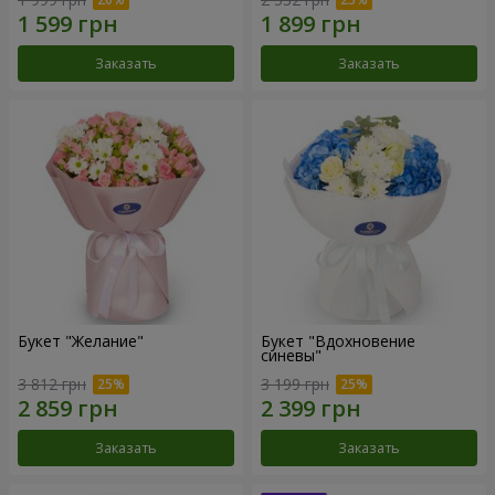
Заказать
Заказать
Букет "Желание"
Букет "Вдохновение
синевы"
3 812 грн
3 199 грн
Заказать
Заказать