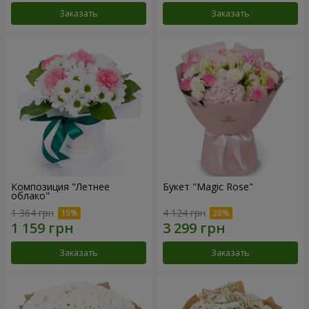
Заказать
Заказать
Композиция "Летнее
Букет "Magic Rose"
облако"
1 364 грн
4 124 грн
Заказать
Заказать