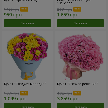
"Небеса"
1 199 грн
2 074 грн
Заказать
Заказать
Букет "Сладкая мелодия"
Букет "Свежее решение"
1 374 грн
4 824 грн
Заказать
Заказать