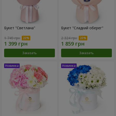
Букет "Светлана"
Букет "Сладкий оберег"
1 749 грн
2 324 грн
Заказать
Заказать