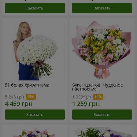
Заказать
Заказать
51 белая хризантема
Букет цветов "Чудесное
настроение"
5 246 грн
1 399 грн
Заказать
Заказать