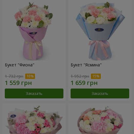
Букет "Фиона"
Букет "Ясмина"
1 732 грн
1 952 грн
Заказать
Заказать