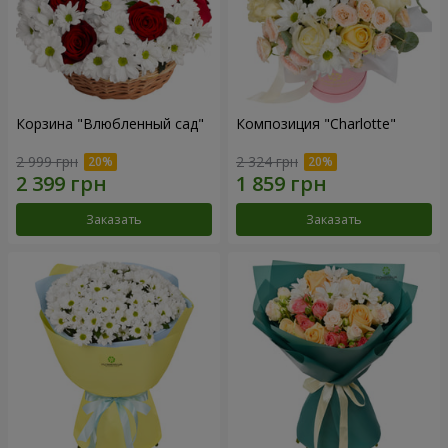
Корзина "Влюбленный сад"
Композиция "Charlotte"
2 999 грн
2 324 грн
Заказать
Заказать