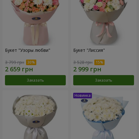
Букет "Узоры любви"
Букет "Лиссия"
3 799 грн
3 528 грн
Заказать
Заказать