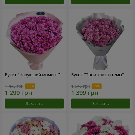
Букет "Чарующий момент"
Букет "Твои хризантемы"
1 443 грн
1 646 грн
Заказать
Заказать