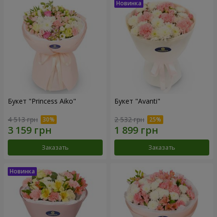
Букет "Princess Aiko"
Букет "Avanti"
4 513 грн
2 532 грн
Заказать
Заказать