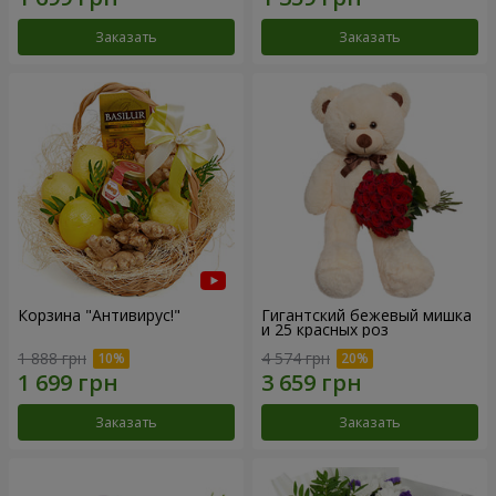
Заказать
Заказать
Корзина "Антивирус!"
Гигантский бежевый мишка
и 25 красных роз
1 888 грн
4 574 грн
Заказать
Заказать