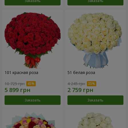
Заказать
Заказать
101 красная роза
51 белая роза
10 725 грн
4 245 грн
Заказать
Заказать