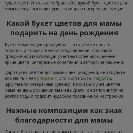
существует. И только собранный с душой букет цветов для
мамы всегда выглядит уместно и дарит искренние эмоции.
Какой букет цветов для мамы
подарить на день рождения
Букет маме на день рождения — это уже не просто
подарок, а торжественное поздравление. Для такой
праздничной композиции уместны более насыщенные,
яркие цвета, интересные сочетания и авторские решения.
Даря букет цветов для мамы к дню рождения, не забудьте
добавить к нему
подарок
. Это могут быть
сладости
,
фрукты или интересный сувенир. Какой бы букет цветов
маме на день рождения вы ни выбрали, он запомнится на
долгие годы и подарит чудесное праздничное настроение.
Нежные композиции как знак
благодарности для мамы
Дарите букет цветов для мамы просто так: когда хочется