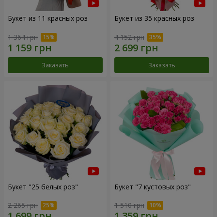
Букет из 11 красных роз
Букет из 35 красных роз
1 364 грн
4 152 грн
Заказать
Заказать
Букет "25 белых роз"
Букет "7 кустовых роз"
2 265 грн
1 510 грн