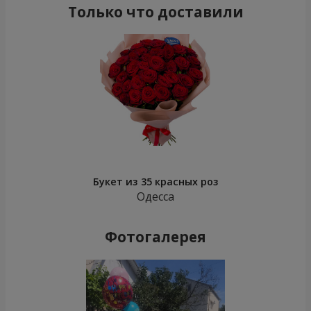
Только что доставили
Букет из 35 красных роз
Одесса
Фотогалерея