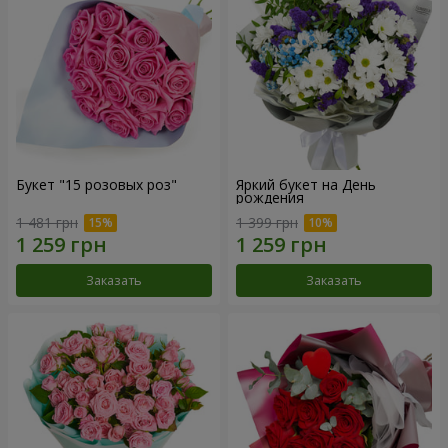
Букет "15 розовых роз"
Яркий букет на День
рождения
1 481 грн
1 399 грн
Заказать
Заказать