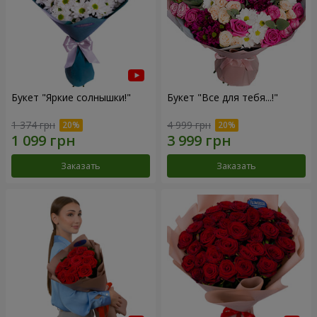
Букет "Яркие солнышки!"
Букет "Все для тебя...!"
1 374 грн
4 999 грн
Заказать
Заказать