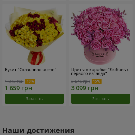
Букет "Сказочная осень"
Цветы в коробке "Любовь с
первого взгляда"
1 843 грн
3 646 грн
Заказать
Заказать
Наши достижения