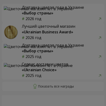
Доставка цветов года в Украине
«Выбор страны»
2026 год
Лучший цветочный магазин
«Ukrainian Business Award»
2026 год
Доставка цветов года в Украине
«Выбор страны»
2025 год
Сервис доставки цветов
«Ukrainian Choice»
2025 год