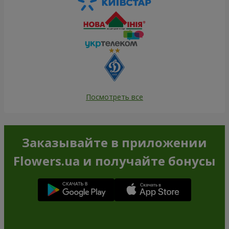
Посмотреть все
Заказывайте в приложении
Flowers.ua и получайте бонусы