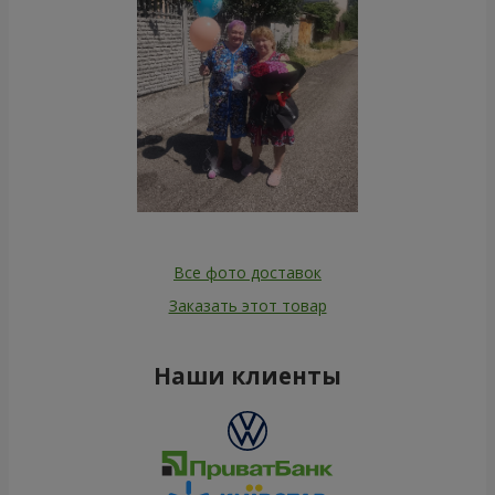
Все фото доставок
Заказать этот товар
Наши клиенты