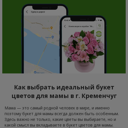
Как выбрать идеальный букет
цветов для мамы в г. Кременчуг
Мама — это самый родной человек в мире, и именно
поэтому букет для мамы всегда должен быть особенным.
Здесь важно не только, какие цветы вы выбираете, но и
какой смысл вы вкладываете в букет цветов для мамы.