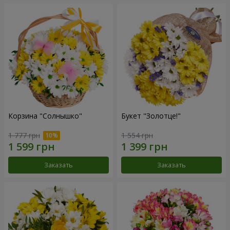
Корзина "Солнышко"
Букет "Золотце!"
1 777 грн
1 554 грн
Заказать
Заказать