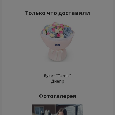
Только что доставили
Букет "Tarnis"
Днепр
Фотогалерея