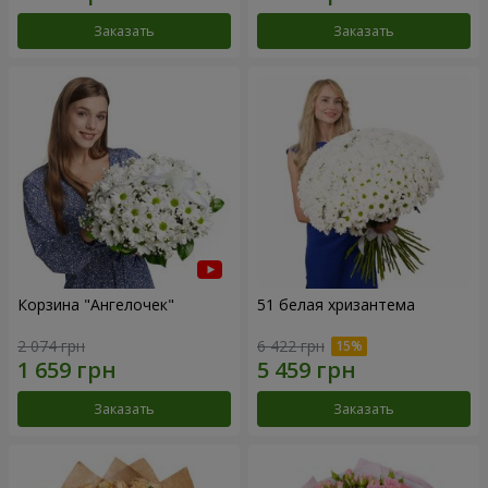
Заказать
Заказать
Корзина "Ангелочек"
51 белая хризантема
2 074 грн
6 422 грн
Заказать
Заказать