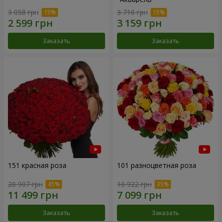
3 058 грн
3 716 грн
Заказать
Заказать
151 красная роза
101 разноцветная роза
20 907 грн
10 922 грн
Заказать
Заказать