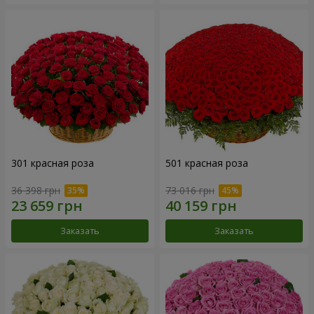
301 красная роза
501 красная роза
36 398 грн
73 016 грн
Заказать
Заказать