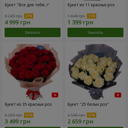
Букет "Все для тебя...!"
Букет из 11 красных роз
6 249 грн
1 646 грн
Заказать
Заказать
Букет из 35 красных роз
Букет "25 белых роз"
5 383 грн
3 545 грн