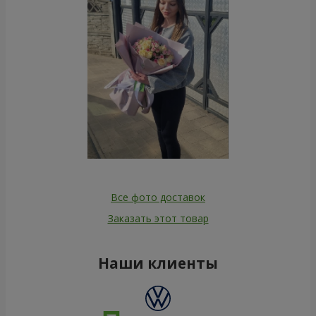
Все фото доставок
Заказать этот товар
Наши клиенты