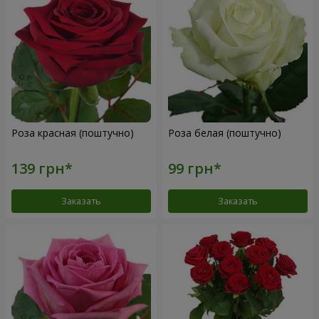
Роза красная (поштучно)
Роза белая (поштучно)
Заказать
Заказать