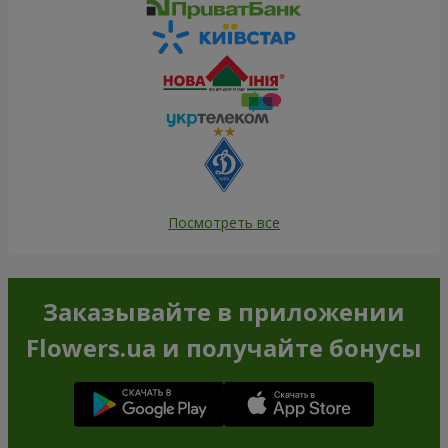
Посмотреть все
Заказывайте в приложении
Flowers.ua и получайте бонусы