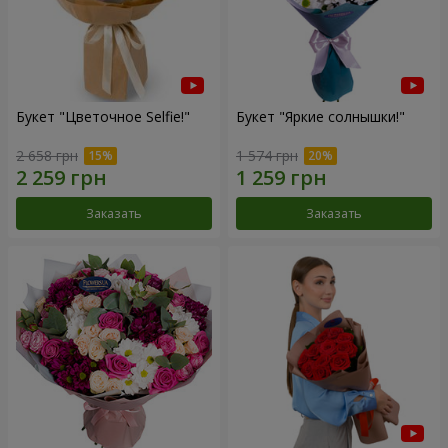
Букет "Цветочное Selfie!"
Букет "Яркие солнышки!"
2 658 грн
1 574 грн
Заказать
Заказать