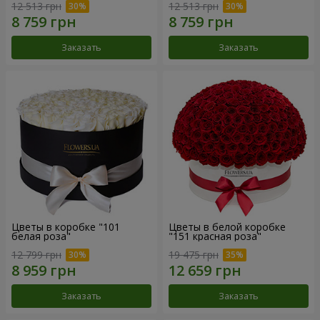
12 513 грн
12 513 грн
Заказать
Заказать
Цветы в коробке "101
Цветы в белой коробке
белая роза"
"151 красная роза"
12 799 грн
19 475 грн
Заказать
Заказать