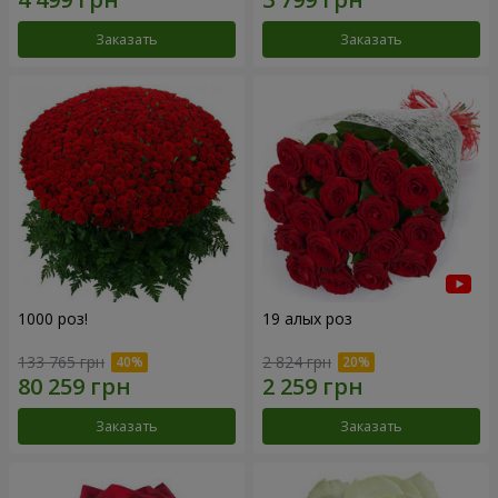
Заказать
Заказать
1000 роз!
19 алых роз
133 765 грн
2 824 грн
Заказать
Заказать