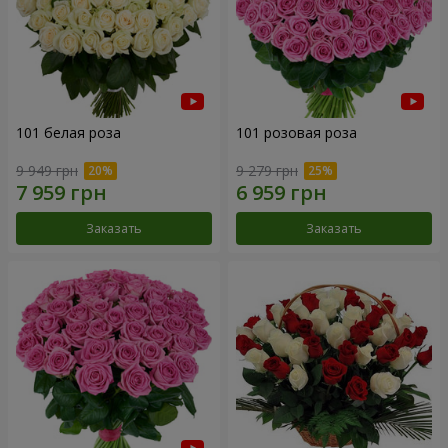
101 белая роза
101 розовая роза
9 949 грн
9 279 грн
Заказать
Заказать