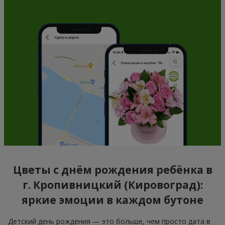
Цветы с днём рождения ребёнка в
г. Кропивницкий (Кировоград):
яркие эмоции в каждом бутоне
Детский день рождения — это больше, чем просто дата в