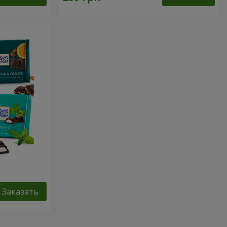
Заказать