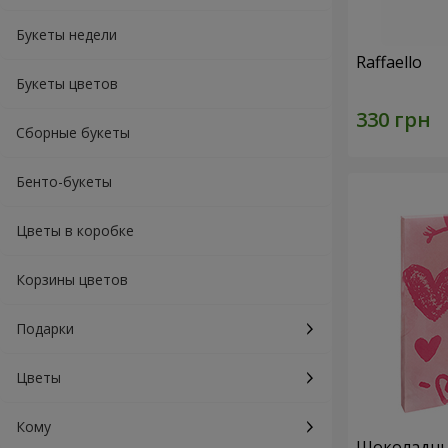
Букеты недели
Raffaello
Букеты цветов
Сборные букеты
Бенто-букеты
Цветы в коробке
Корзины цветов
Подарки
Цветы
Кому
Шоколадный