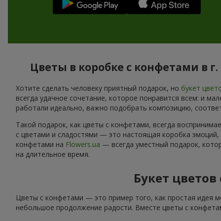
Цветы в коробке с конфетами в 
Хотите сделать человеку приятный подарок, но
букет цвет
всегда удачное сочетание, которое понравится всем: и ма
работали идеально, важно подобрать композицию, соотве
Такой подарок, как цветы с конфетами, всегда воспринима
с цветами и сладостями — это настоящая коробка эмоций,
конфетами на
Flowers.ua
— всегда уместный подарок, котор
на длительное время.
Букет цветов
Цветы с конфетами — это пример того, как простая идея м
небольшое продолжение радости. Вместе цветы с конфетам