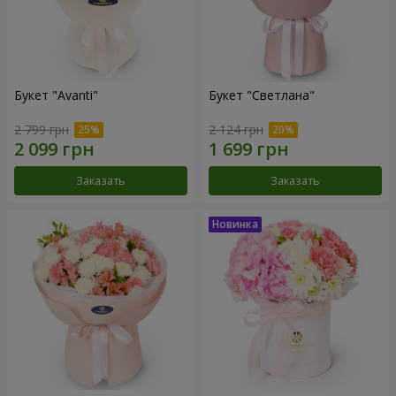
Букет "Avanti"
Букет "Светлана"
2 799 грн
2 124 грн
Заказать
Заказать