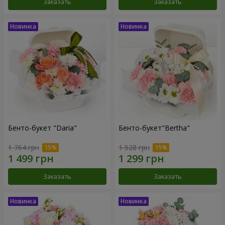
Заказать
Заказать
Бенто-букет "Daria"
Бенто-букет"Bertha"
1 764 грн
1 528 грн
Заказать
Заказать