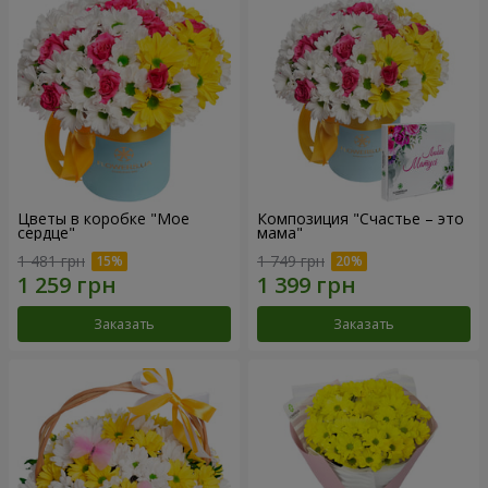
Цветы в коробке "Мое
Композиция "Счастье – это
сердце"
мама"
1 481 грн
1 749 грн
Заказать
Заказать