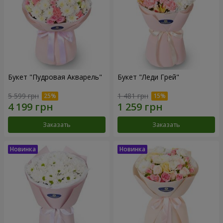
Букет "Пудровая Акварель"
Букет "Леди Грей"
5 599 грн
1 481 грн
Заказать
Заказать