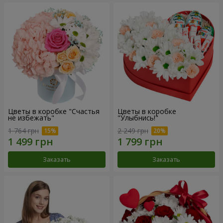
Цветы в коробке "Счастья
Цветы в коробке
не избежать"
"Улыбнись!"
1 764 грн
2 249 грн
Заказать
Заказать