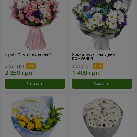
Букет "Ты прекрасна!"
Яркий букет на День
рождения
2 621 грн
1 666 грн
Заказать
Заказать