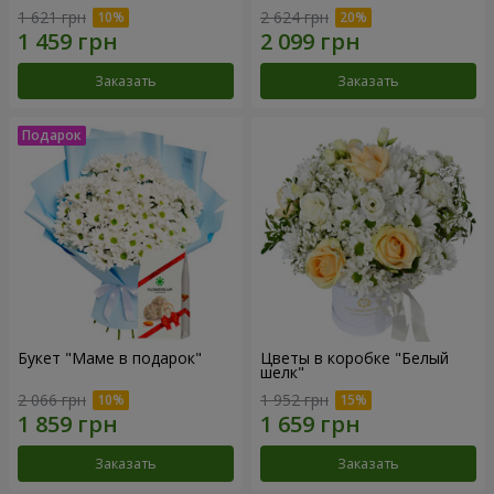
1 621 грн
2 624 грн
Заказать
Заказать
Букет "Маме в подарок"
Цветы в коробке "Белый
шелк"
2 066 грн
1 952 грн
Заказать
Заказать