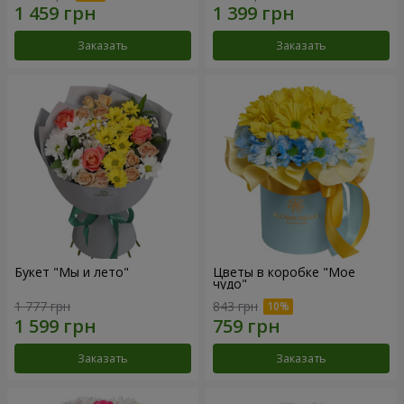
Заказать
Заказать
Букет "Мы и лето"
Цветы в коробке "Мое
чудо"
1 777 грн
843 грн
Заказать
Заказать