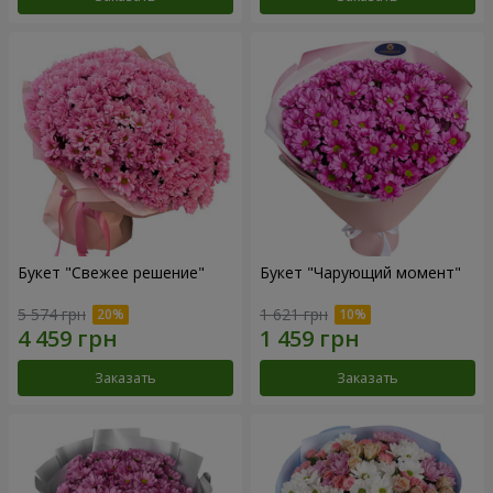
Букет "Свежее решение"
Букет "Чарующий момент"
5 574 грн
1 621 грн
Заказать
Заказать