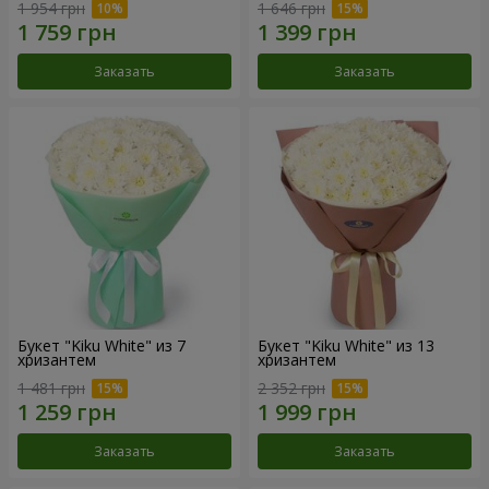
1 954 грн
1 646 грн
Заказать
Заказать
Букет "Kiku White" из 7
Букет "Kiku White" из 13
хризантем
хризантем
1 481 грн
2 352 грн
Заказать
Заказать