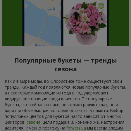
Популярные букеты — тренды
сезона
Как и в мире моды, во флористике тоже существуют свои
тренды. Каждый год появляются новые популярные букеты,
а некоторые композиции из года в год удерживают
лидирующие позиции среди клиентов. Те популярные
букеты, что сейчас на пике, не только радуют глаз, но и
дарят особые эмоции, которые остаются в памяти. Выбор
популярных цветов для букетов часто зависит от многих
факторов:
сезона
, цели подарка и, конечно же, настроения
дарителя. Именно поэтому на
flowers.ua
мы всегда следим