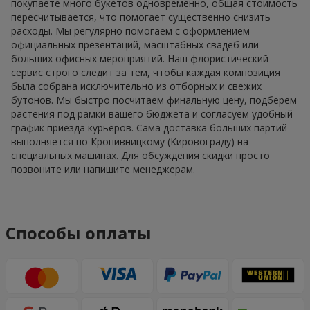
покупаете много букетов одновременно, общая стоимость
пересчитывается, что помогает существенно снизить
расходы. Мы регулярно помогаем с оформлением
официальных презентаций, масштабных свадеб или
больших офисных мероприятий. Наш флористический
сервис строго следит за тем, чтобы каждая композиция
была собрана исключительно из отборных и свежих
бутонов. Мы быстро посчитаем финальную цену, подберем
растения под рамки вашего бюджета и согласуем удобный
график приезда курьеров. Сама доставка больших партий
выполняется по Кропивницкому (Кировограду) на
специальных машинах. Для обсуждения скидки просто
позвоните или напишите менеджерам.
Способы оплаты