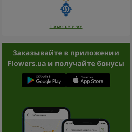
Посмотреть все
Заказывайте в приложении
Flowers.ua и получайте бонусы