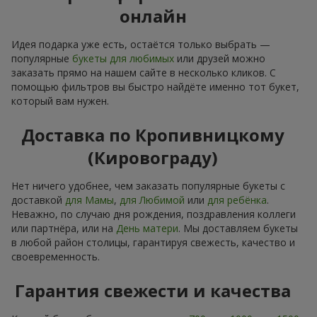
онлайн
Идея подарка уже есть, остаётся только выбрать —
популярные
букеты для любимых
или друзей можно
заказать прямо на нашем сайте в несколько кликов. С
помощью фильтров вы быстро найдёте именно тот букет,
который вам нужен.
Доставка по Кропивницкому
(Кировограду)
Нет ничего удобнее, чем заказать популярные букеты с
доставкой
для Мамы
,
для Любимой
или
для ребёнка
.
Неважно, по случаю дня рождения, поздравления коллеги
или партнёра, или на
День матери
. Мы доставляем букеты
в любой район столицы, гарантируя свежесть, качество и
своевременность.
Гарантия свежести и качества