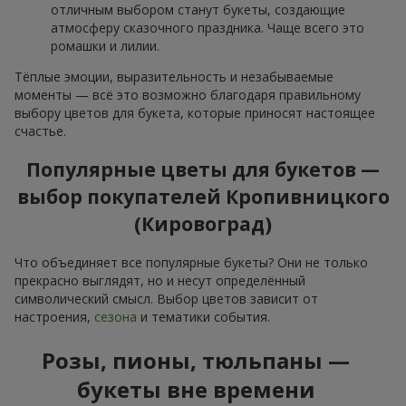
отличным выбором станут букеты, создающие
атмосферу сказочного праздника. Чаще всего это
ромашки и лилии.
Тёплые эмоции, выразительность и незабываемые
моменты — всё это возможно благодаря правильному
выбору цветов для букета, которые приносят настоящее
счастье.
Популярные цветы для букетов —
выбор покупателей Кропивницкого
(Кировоград)
Что объединяет все популярные букеты? Они не только
прекрасно выглядят, но и несут определённый
символический смысл. Выбор цветов зависит от
настроения,
сезона
и тематики события.
Розы, пионы, тюльпаны —
букеты вне времени