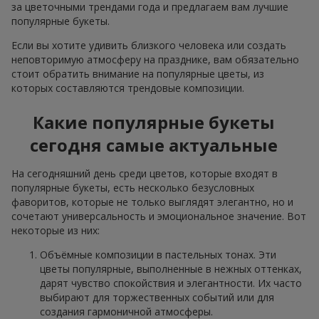
за цветочными трендами года и предлагаем вам лучшие
популярные букеты.
Если вы хотите удивить близкого человека или создать
неповторимую атмосферу на празднике, вам обязательно
стоит обратить внимание на популярные цветы, из
которых составляются трендовые композиции.
Какие популярные букеты
сегодня самые актуальные
На сегодняшний день среди цветов, которые входят в
популярные букеты, есть несколько безусловных
фаворитов, которые не только выглядят элегантно, но и
сочетают универсальность и эмоциональное значение. Вот
некоторые из них:
Объёмные композиции в пастельных тонах. Эти
цветы популярные, выполненные в нежных оттенках,
дарят чувство спокойствия и элегантности. Их часто
выбирают для торжественных событий или для
создания гармоничной атмосферы.