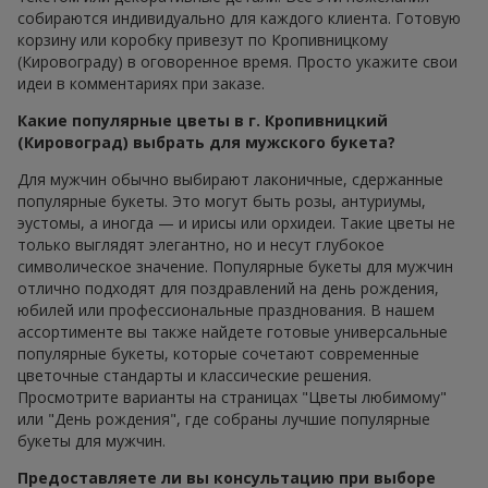
собираются индивидуально для каждого клиента. Готовую
корзину или коробку привезут по Кропивницкому
(Кировограду) в оговоренное время. Просто укажите свои
идеи в комментариях при заказе.
Какие популярные цветы в г. Кропивницкий
(Кировоград) выбрать для мужского букета?
Для мужчин обычно выбирают лаконичные, сдержанные
популярные букеты. Это могут быть розы, антуриумы,
эустомы, а иногда — и ирисы или орхидеи. Такие цветы не
только выглядят элегантно, но и несут глубокое
символическое значение. Популярные букеты для мужчин
отлично подходят для поздравлений на день рождения,
юбилей или профессиональные празднования. В нашем
ассортименте вы также найдете готовые универсальные
популярные букеты, которые сочетают современные
цветочные стандарты и классические решения.
Просмотрите варианты на страницах "Цветы любимому"
или "День рождения", где собраны лучшие популярные
букеты для мужчин.
Предоставляете ли вы консультацию при выборе