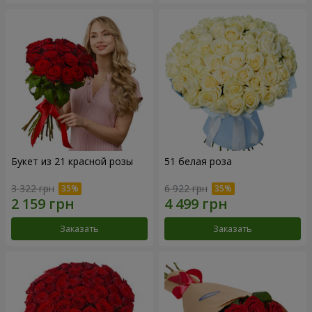
Букет из 21 красной розы
51 белая роза
3 322 грн
6 922 грн
Заказать
Заказать