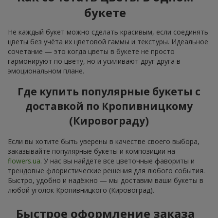
букете
Не каждый букет можно сделать красивым, если соединять
цветы без учёта их цветовой гаммы и текстуры. Идеальное
сочетание — это когда цветы в букете не просто
гармонируют по цвету, но и усиливают друг друга в
эмоциональном плане.
Где купить популярные букеты с
доставкой по Кропивницкому
(Кировограду)
Если вы хотите быть уверены в качестве своего выбора,
заказывайте популярные букеты и композиции на
flowers.ua
. У нас вы найдёте все цветочные фавориты и
трендовые флористические решения для любого события.
Быстро, удобно и надёжно — мы доставим ваши букеты в
любой уголок Кропивницкого (Кировоград).
Быстрое оформление заказа