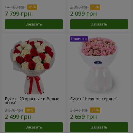
14 180 грн
2 999 грн
Заказать
Заказать
Букет "23 красные и белые
Букет "Нежное сердце"
розы"
3 570 грн
3 545 грн
Заказать
Заказать