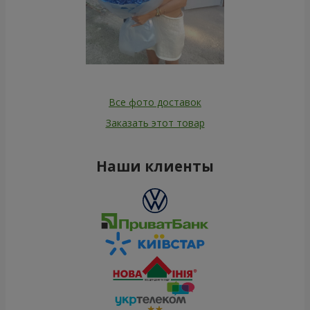
Все фото доставок
Заказать этот товар
Наши клиенты