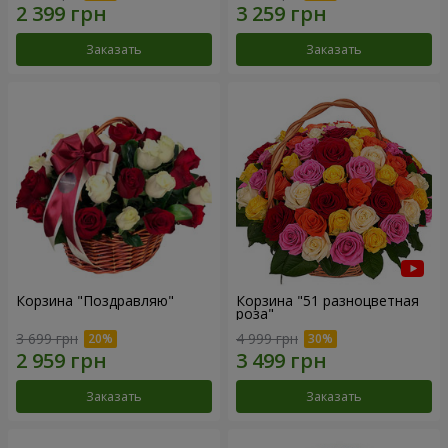
Заказать
Заказать
Корзина "Поздравляю"
Корзина "51 разноцветная
роза"
3 699 грн
4 999 грн
Заказать
Заказать