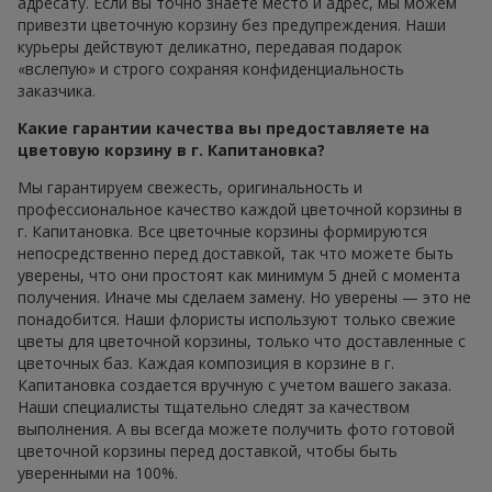
адресату. Если вы точно знаете место и адрес, мы можем
привезти цветочную корзину без предупреждения. Наши
курьеры действуют деликатно, передавая подарок
«вслепую» и строго сохраняя конфиденциальность
заказчика.
Какие гарантии качества вы предоставляете на
цветовую корзину в г. Капитановка?
Мы гарантируем свежесть, оригинальность и
профессиональное качество каждой цветочной корзины в
г. Капитановка. Все цветочные корзины формируются
непосредственно перед доставкой, так что можете быть
уверены, что они простоят как минимум 5 дней с момента
получения. Иначе мы сделаем замену. Но уверены — это не
понадобится. Наши флористы используют только свежие
цветы для цветочной корзины, только что доставленные с
цветочных баз. Каждая композиция в корзине в г.
Капитановка создается вручную с учетом вашего заказа.
Наши специалисты тщательно следят за качеством
выполнения. А вы всегда можете получить фото готовой
цветочной корзины перед доставкой, чтобы быть
уверенными на 100%.