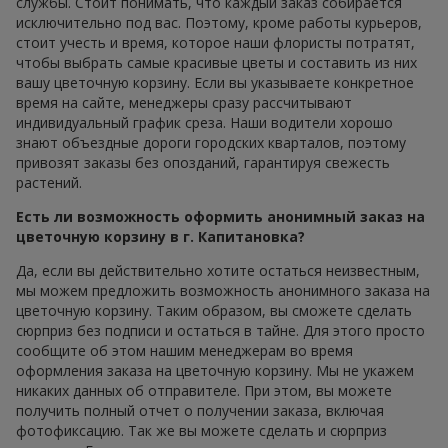
службы. Стоит понимать, что каждый заказ собирается
исключительно под вас. Поэтому, кроме работы курьеров,
стоит учесть и время, которое наши флористы потратят,
чтобы выбрать самые красивые цветы и составить из них
вашу цветочную корзину. Если вы указываете конкретное
время на сайте, менеджеры сразу рассчитывают
индивидуальный график среза. Наши водители хорошо
знают объездные дороги городских кварталов, поэтому
привозят заказы без опозданий, гарантируя свежесть
растений.
Есть ли возможность оформить анонимный заказ на
цветочную корзину в г. Капитановка?
Да, если вы действительно хотите остаться неизвестным,
мы можем предложить возможность анонимного заказа на
цветочную корзину. Таким образом, вы сможете сделать
сюрприз без подписи и остаться в тайне. Для этого просто
сообщите об этом нашим менеджерам во время
оформления заказа на цветочную корзину. Мы не укажем
никаких данных об отправителе. При этом, вы можете
получить полный отчет о получении заказа, включая
фотофиксацию. Так же вы можете сделать и сюрприз