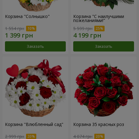
Корзина "Солнышко"
Корзина "С наилучшими
пожеланиями!"
1 554 грн
5 599 грн
Заказать
Заказать
Корзина "Влюбленный сад"
Корзина 35 красных роз
2 999 грн
4 074 грн