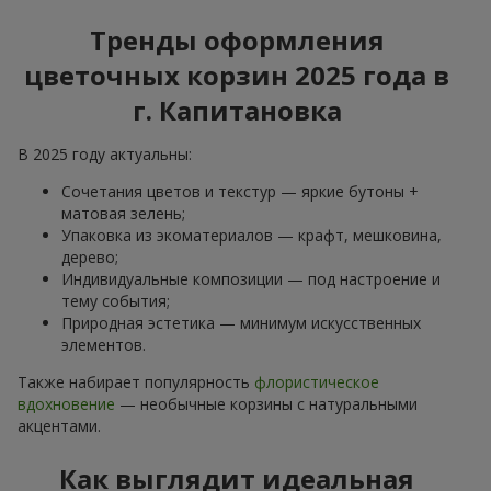
Тренды оформления
цветочных корзин 2025 года в
г. Капитановка
В 2025 году актуальны:
Сочетания цветов и текстур — яркие бутоны +
матовая зелень;
Упаковка из экоматериалов — крафт, мешковина,
дерево;
Индивидуальные композиции — под настроение и
тему события;
Природная эстетика — минимум искусственных
элементов.
Также набирает популярность
флористическое
вдохновение
— необычные корзины с натуральными
акцентами.
Как выглядит идеальная