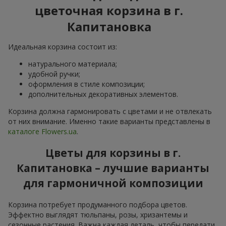
цветочная корзина в г.
Капитановка
Идеальная корзина состоит из:
натурального материала;
удобной ручки;
оформления в стиле композиции;
дополнительных декоративных элементов.
Корзина должна гармонировать с цветами и не отвлекать
от них внимание. Именно такие варианты представлены в
каталоге Flowers.ua
.
Цветы для корзины в г.
Капитановка – лучшие варианты
для гармоничной композиции
Корзина потребует продуманного подбора цветов.
Эффектно выглядят тюльпаны, розы, хризантемы и
сезонные растения. Важна каждая деталь, чтобы передати