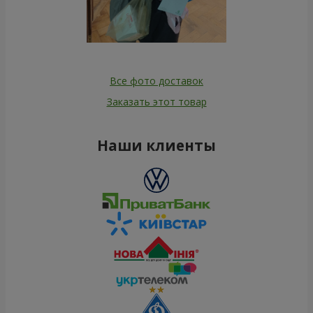
Все фото доставок
Заказать этот товар
Наши клиенты