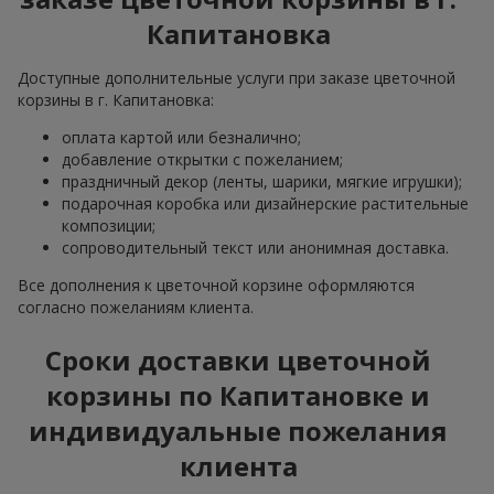
Капитановка
Доступные дополнительные услуги при заказе цветочной
корзины в г. Капитановка:
оплата картой или безналично;
добавление открытки с пожеланием;
праздничный декор (ленты, шарики, мягкие игрушки);
подарочная коробка или дизайнерские растительные
композиции;
сопроводительный текст или анонимная доставка.
Все дополнения к цветочной корзине оформляются
согласно пожеланиям клиента.
Сроки доставки цветочной
корзины по Капитановке и
индивидуальные пожелания
клиента