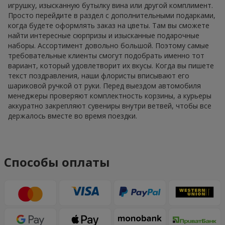
игрушку, изысканную бутылку вина или другой комплимент.
Просто перейдите в раздел с дополнительными подарками,
когда будете оформлять заказ на цветы. Там вы сможете
найти интересные сюрпризы и изысканные подарочные
наборы. Ассортимент довольно большой. Поэтому самые
требовательные клиенты смогут подобрать именно тот
вариант, который удовлетворит их вкусы. Когда вы пишете
текст поздравления, наши флористы вписывают его
шариковой ручкой от руки. Перед выездом автомобиля
менеджеры проверяют комплектность корзины, а курьеры
аккуратно закрепляют сувениры внутри ветвей, чтобы все
держалось вместе во время поездки.
Способы оплаты