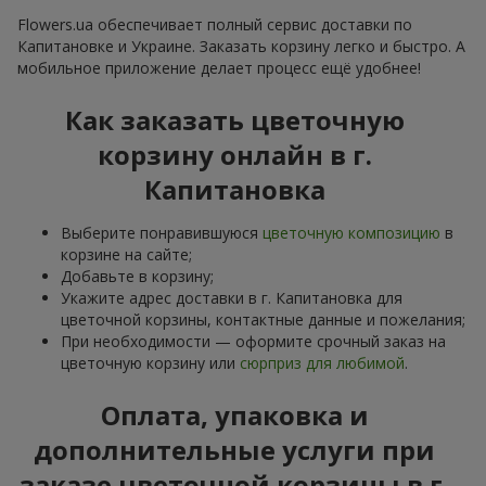
Flowers.ua обеспечивает полный сервис доставки по
Капитановке и Украине. Заказать корзину легко и быстро. А
мобильное приложение делает процесс ещё удобнее!
Как заказать цветочную
корзину онлайн в г.
Капитановка
Выберите понравившуюся
цветочную композицию
в
корзине на сайте;
Добавьте в корзину;
Укажите адрес доставки в г. Капитановка для
цветочной корзины, контактные данные и пожелания;
При необходимости — оформите срочный заказ на
цветочную корзину или
сюрприз для любимой
.
Оплата, упаковка и
дополнительные услуги при
заказе цветочной корзины в г.