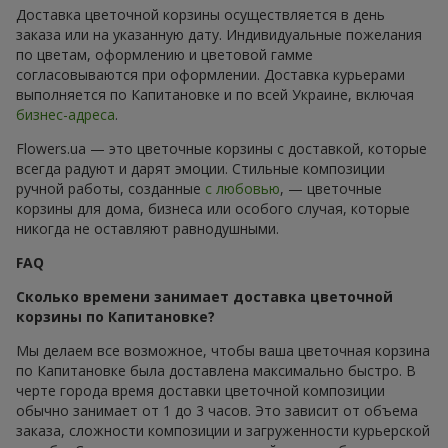
Доставка цветочной корзины осуществляется в день
заказа или на указанную дату. Индивидуальные пожелания
по цветам, оформлению и цветовой гамме
согласовываются при оформлении. Доставка курьерами
выполняется по Капитановке и по всей Украине, включая
бизнес-адреса
.
Flowers.ua — это цветочные корзины с доставкой, которые
всегда радуют и дарят эмоции. Стильные композиции
ручной работы, созданные
с любовью
, — цветочные
корзины для дома, бизнеса или особого случая, которые
никогда не оставляют равнодушными.
FAQ
Сколько времени занимает доставка цветочной
корзины по Капитановке?
Мы делаем все возможное, чтобы ваша цветочная корзина
по Капитановке была доставлена максимально быстро. В
черте города время доставки цветочной композиции
обычно занимает от 1 до 3 часов. Это зависит от объема
заказа, сложности композиции и загруженности курьерской