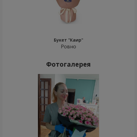
Букет "Каир"
Ровно
Фотогалерея