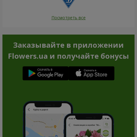
Посмотреть все
Заказывайте в приложении
Flowers.ua и получайте бонусы