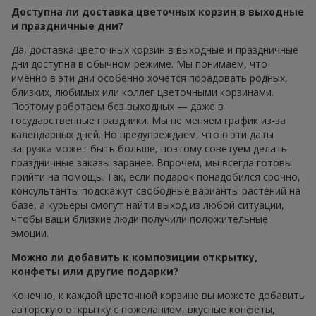
Доступна ли доставка цветочных корзин в выходные
и праздничные дни?
Да, доставка цветочных корзин в выходные и праздничные
дни доступна в обычном режиме. Мы понимаем, что
именно в эти дни особенно хочется порадовать родных,
близких, любимых или коллег цветочными корзинами.
Поэтому работаем без выходных — даже в
государственные праздники. Мы не меняем график из-за
календарных дней. Но предупреждаем, что в эти даты
загрузка может быть больше, поэтому советуем делать
праздничные заказы заранее. Впрочем, мы всегда готовы
прийти на помощь. Так, если подарок понадобился срочно,
консультанты подскажут свободные варианты растений на
базе, а курьеры смогут найти выход из любой ситуации,
чтобы ваши близкие люди получили положительные
эмоции.
Можно ли добавить к композиции открытку,
конфеты или другие подарки?
Конечно, к каждой цветочной корзине вы можете добавить
авторскую открытку с пожеланием, вкусные конфеты,