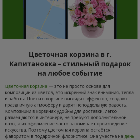
Цветочная корзина в г.
Капитановка – стильный подарок
на любое событие
Цветочная корзина
— это не просто основа для
композиции из цветов, это искренний знак внимания, тепла
и заботы. Цветы в корзине выглядят эффектно, создают
праздничную атмосферу и дарят неподдельную радость.
Композиции в корзинах удобны для доставки, легко
размещаются в интерьере, не требуют дополнительной
вазы, а их оформление часто напоминает произведение
искусства. Поэтому цветочная корзина остаётся
фаворитом в подарочной флористике. Она уместна на
день