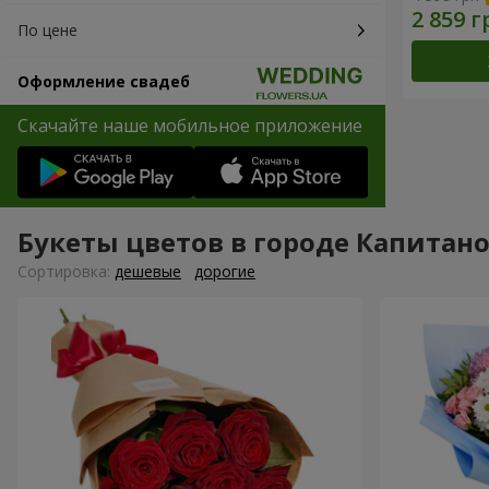
По цене
Оформление свадеб
Скачайте наше мобильное приложение
Букеты цветов в городе Капитан
Cортировка:
дешевые
дорогие