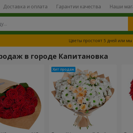
Доставка и оплата
Гарантии качества
Наши маг
Цветы простоят 5 дней или мы
родаж в городе Капитановка