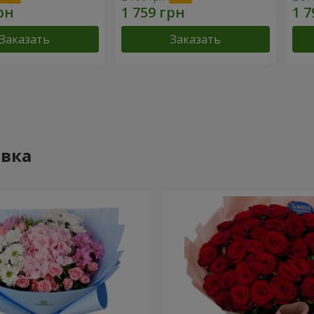
Заказать
Заказать
овка