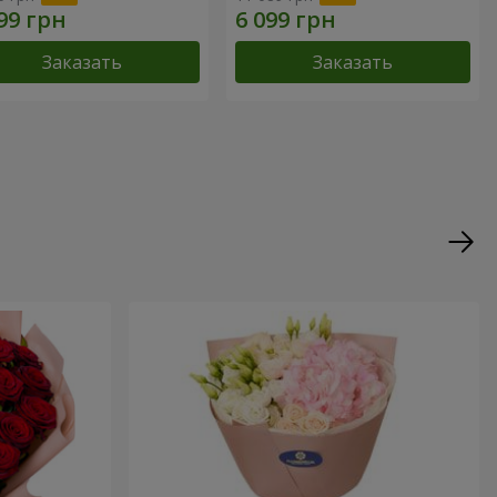
Заказать
Заказать