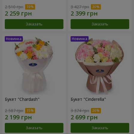
2 510 грн
3 427 грн
Заказать
Заказать
Букет "Chardash"
Букет "Cinderella"
2 587 грн
3 374 грн
Заказать
Заказать