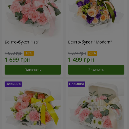
Бенто-букет "Isa"
Бенто-букет "Modern"
1 888 грн
1 874 грн
Заказать
Заказать