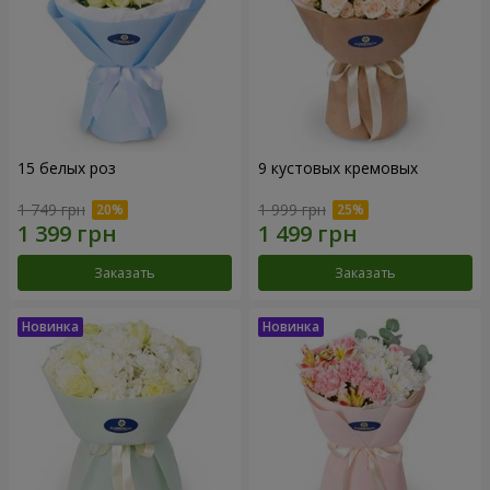
15 белых роз
9 кустовых кремовых
1 749 грн
1 999 грн
Заказать
Заказать