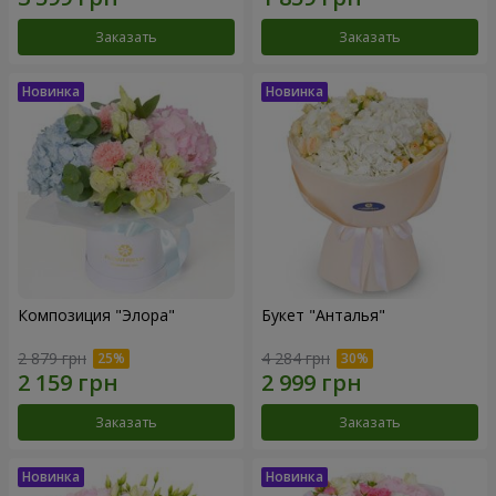
Заказать
Заказать
Композиция "Элора"
Букет "Анталья"
2 879 грн
4 284 грн
Заказать
Заказать