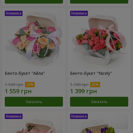
Бенто-букет "Айла"
Бенто-букет "Nicely"
1 949 грн
1 749 грн
Заказать
Заказать