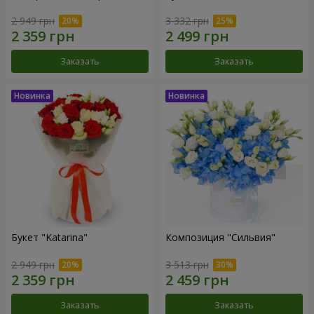
2 949 грн
3 332 грн
Заказать
Заказать
Букет "Katarina"
Композиция "Сильвия"
2 949 грн
3 513 грн
Заказать
Заказать