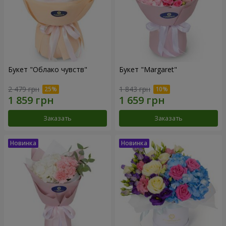
Букет "Облако чувств"
Букет "Margaret"
2 479 грн
1 843 грн
Заказать
Заказать