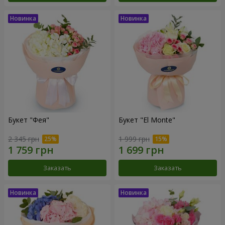
Букет "Фея"
Букет "El Monte"
2 345 грн
1 999 грн
Заказать
Заказать