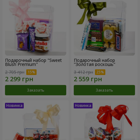
Подарочный набор "Sweet
Подарочный набор
Blush Premium"
"Золотая роскошь"
2 705 грн
3 412 грн
Заказать
Заказать