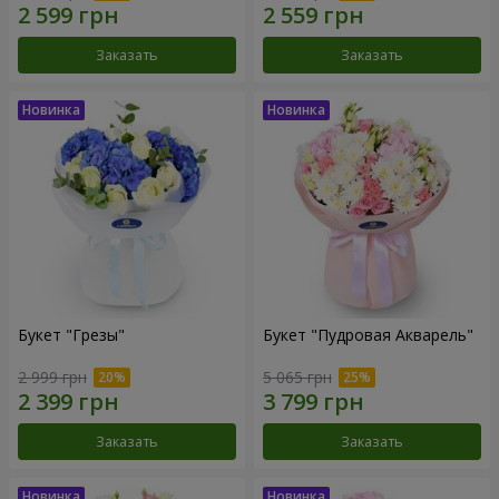
Заказать
Заказать
Букет "Грезы"
Букет "Пудровая Акварель"
2 999 грн
5 065 грн
Заказать
Заказать