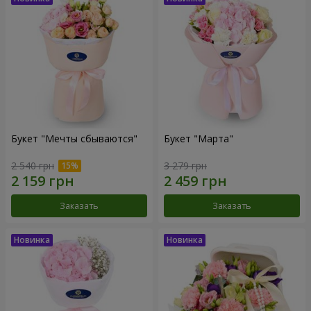
Букет "Мечты сбываются"
Букет "Марта"
2 540 грн
3 279 грн
Заказать
Заказать