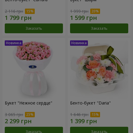
2 116 грн
1 999 грн
Заказать
Заказать
Букет "Нежное сердце"
Бенто-букет "Daria"
3 065 грн
1 646 грн
Заказать
Заказать