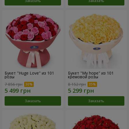
Заказать
Заказать
Букет "Huge Love" из 101
Букет "My hope" из 101
розы
кремовой розы
7 856 грн
8 152 грн
Заказать
Заказать