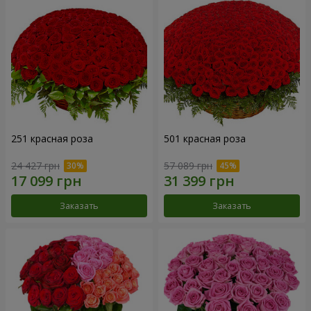
251 красная роза
501 красная роза
24 427 грн
57 089 грн
Заказать
Заказать