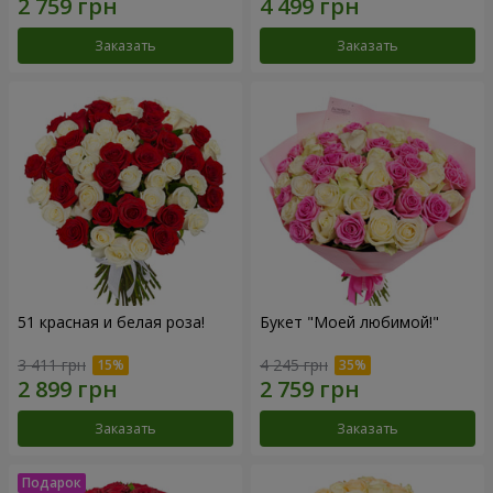
Заказать
Заказать
51 красная и белая роза!
Букет "Моей любимой!"
3 411 грн
4 245 грн
Заказать
Заказать