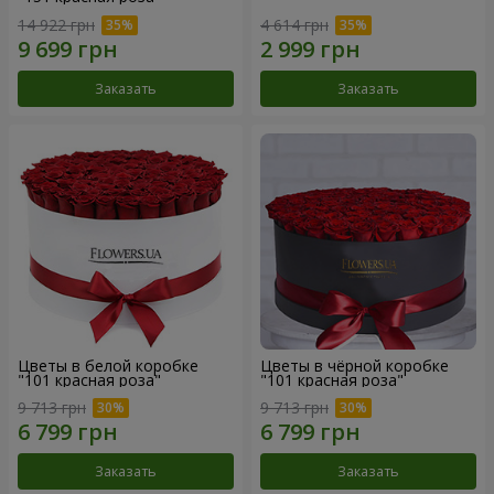
14 922 грн
4 614 грн
Заказать
Заказать
Цветы в белой коробке
Цветы в чёрной коробке
"101 красная роза"
"101 красная роза"
9 713 грн
9 713 грн
Заказать
Заказать