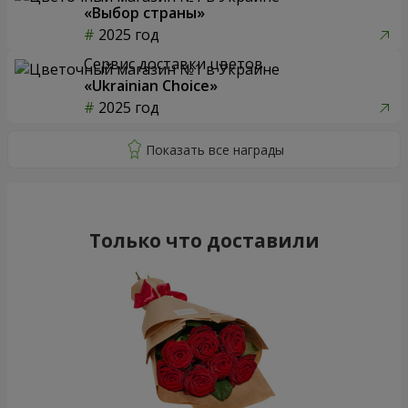
«Выбор страны»
2025 год
Сервис доставки цветов
«Ukrainian Choice»
2025 год
Только что доставили