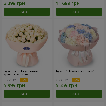
Заказать
Заказать
Букет из 51 кустовой
Букет "Нежное облако"
кремовой розы
9 229 грн
8 245 грн
Заказать
Заказать