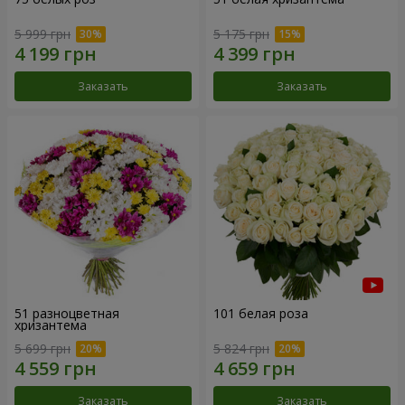
5 999 грн
5 175 грн
Заказать
Заказать
51 разноцветная
101 белая роза
хризантема
5 699 грн
5 824 грн
Заказать
Заказать