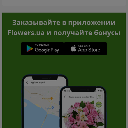
Заказывайте в приложении
Flowers.ua и получайте бонусы