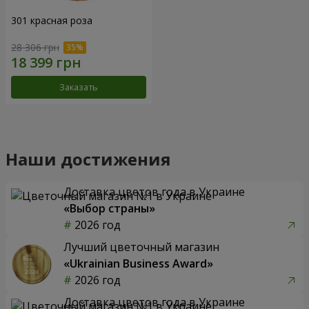
301 красная роза
28 306 грн
Заказать
Наши достижения
Доставка цветов года в Украине
«Выбор страны»
2026 год
Лучший цветочный магазин
«Ukrainian Business Award»
2026 год
Доставка цветов года в Украине