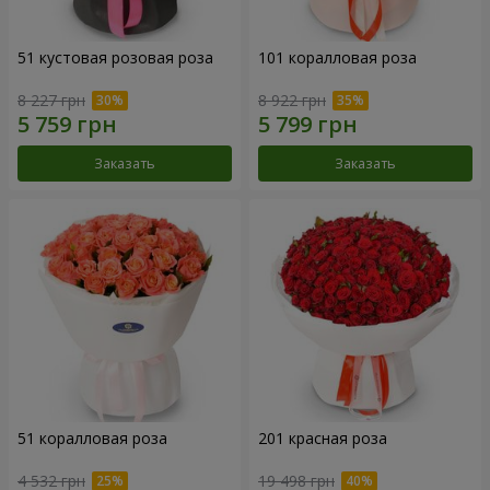
51 кустовая розовая роза
101 коралловая роза
8 227 грн
8 922 грн
Заказать
Заказать
51 коралловая роза
201 красная роза
4 532 грн
19 498 грн