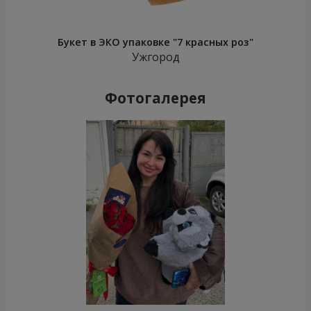
Букет в ЭКО упаковке "7 красных роз"
Ужгород
Фотогалерея