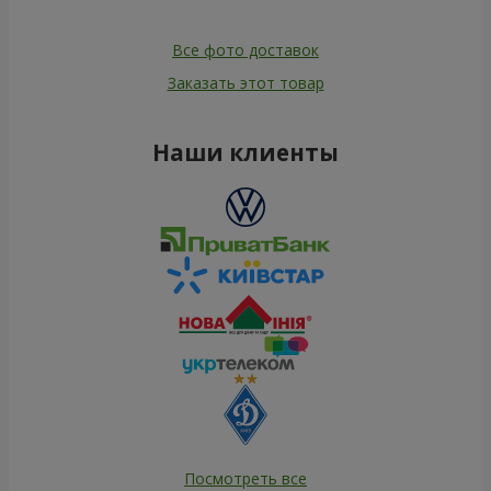
Все фото доставок
Заказать этот товар
Наши клиенты
Посмотреть все