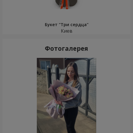
Букет "Три сердца"
Киев
Фотогалерея