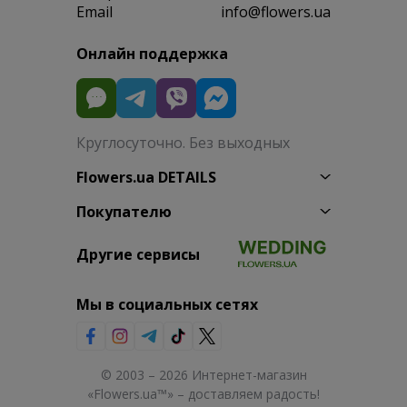
Email
info@flowers.ua
Онлайн поддержка
Круглосуточно. Без выходных
Flowers.ua DETAILS
Покупателю
Другие сервисы
Мы в социальных сетях
© 2003 – 2026 Интернет-магазин
«Flowers.ua™» – доставляем радость!