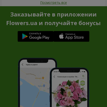
Посмотреть все
Заказывайте в приложении
Flowers.ua и получайте бонусы