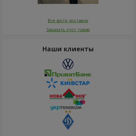
Все фото доставок
Заказать этот товар
Наши клиенты