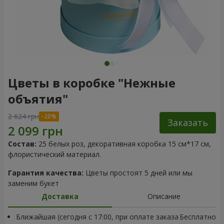
Цветы в коробке "Нежные
объятия"
2 624 грн
Заказать
Состав:
25 белых роз, декоративная коробка 15 см*17 см,
флористический материал.
Гарантия качества:
Цветы простоят 5 дней или мы
заменим букет
Доставка
Описание
Ближайшая (сегодня с 17:00, при оплате заказа
Бесплатно