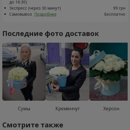
до 16:30)
Экспресс (через 30 минут)
99 грн
Самовывоз
Подробнее
Бесплатно
Последние фото доставок
Сумы
Кременчуг
Херсон
Смотрите также