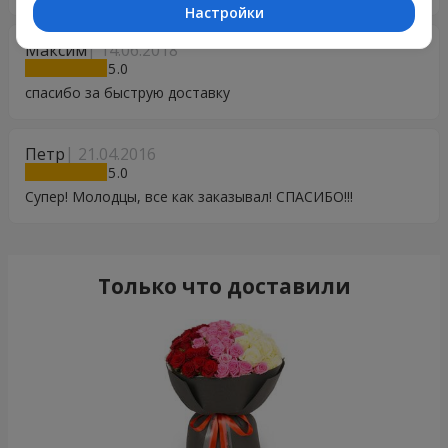
Настройки
Максим
14.06.2018
5
спасибо за быструю доставку
Петр
21.04.2016
5
Супер! Молодцы, все как заказывал! СПАСИБО!!!
Только что доставили