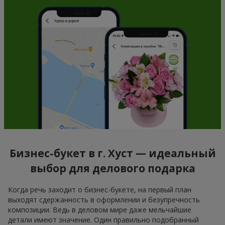
Бизнес-букет в г. Хуст — идеальный
выбор для делового подарка
Когда речь заходит о бизнес-букете, на первый план
выходят сдержанность в оформлении и безупречность
композиции. Ведь в деловом мире даже мельчайшие
детали имеют значение. Один правильно подобранный