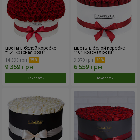
Цветы в белой коробке
Цветы в белой коробке
"151 красная роза"
"101 красная роза"
14 398 грн
9 370 грн
Заказать
Заказать