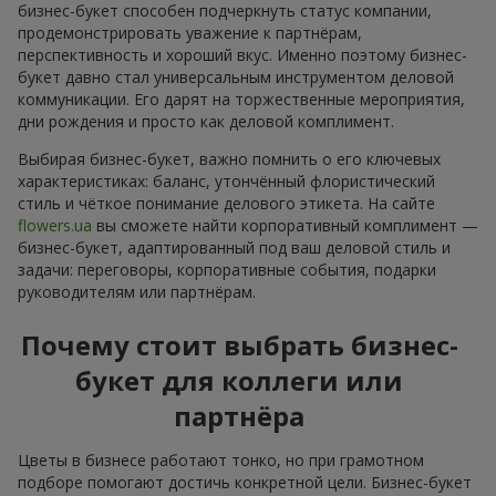
бизнес-букет способен подчеркнуть статус компании,
продемонстрировать уважение к партнёрам,
перспективность и хороший вкус. Именно поэтому бизнес-
букет давно стал универсальным инструментом деловой
коммуникации. Его дарят на торжественные мероприятия,
дни рождения и просто как деловой комплимент.
Выбирая бизнес-букет, важно помнить о его ключевых
характеристиках: баланс, утончённый флористический
стиль и чёткое понимание делового этикета. На сайте
flowers.ua
вы сможете найти корпоративный комплимент —
бизнес-букет, адаптированный под ваш деловой стиль и
задачи: переговоры, корпоративные события, подарки
руководителям или партнёрам.
Почему стоит выбрать бизнес-
букет для коллеги или
партнёра
Цветы в бизнесе работают тонко, но при грамотном
подборе помогают достичь конкретной цели. Бизнес-букет