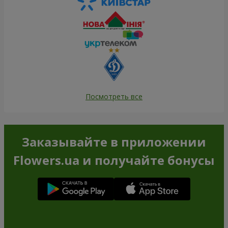
Посмотреть все
Заказывайте в приложении
Flowers.ua и получайте бонусы