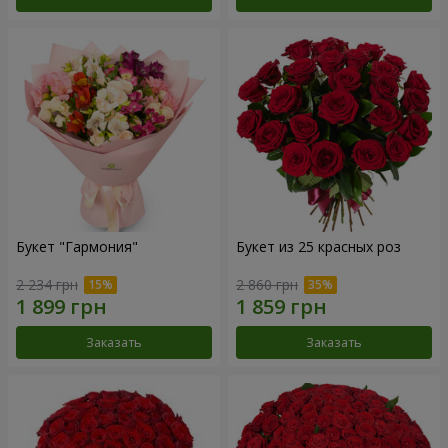
Букет "Гармония"
Букет из 25 красных роз
2 234 грн
2 860 грн
Заказать
Заказать