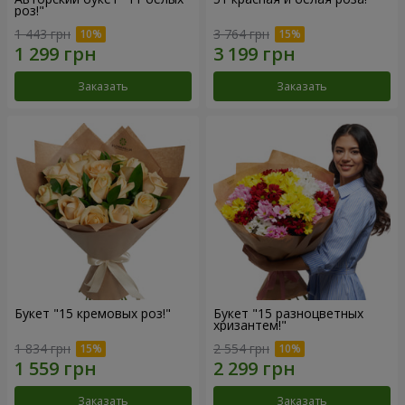
роз!"
1 443 грн
3 764 грн
Заказать
Заказать
Букет "15 кремовых роз!"
Букет "15 разноцветных
хризантем!"
1 834 грн
2 554 грн
Заказать
Заказать