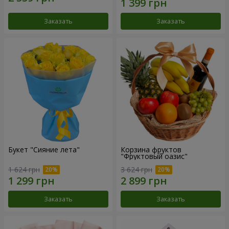
Заказать
Заказать
Букет "Сияние лета"
Корзина фруктов
"Фруктовый оазис"
1 624 грн
3 624 грн
Заказать
Заказать