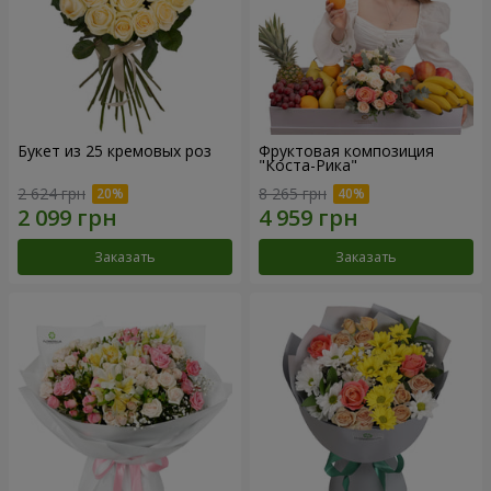
Букет из 25 кремовых роз
Фруктовая композиция
"Коста-Рика"
2 624 грн
8 265 грн
Заказать
Заказать