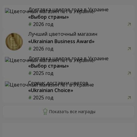
Доставка цветов года в Украине
«Выбор страны»
2026 год
Лучший цветочный магазин
«Ukrainian Business Award»
2026 год
Доставка цветов года в Украине
«Выбор страны»
2025 год
Сервис доставки цветов
«Ukrainian Choice»
2025 год