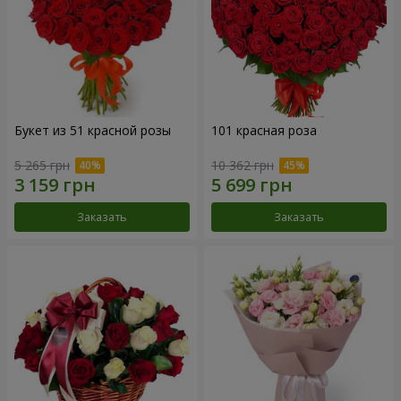
Букет из 51 красной розы
101 красная роза
5 265 грн
10 362 грн
Заказать
Заказать