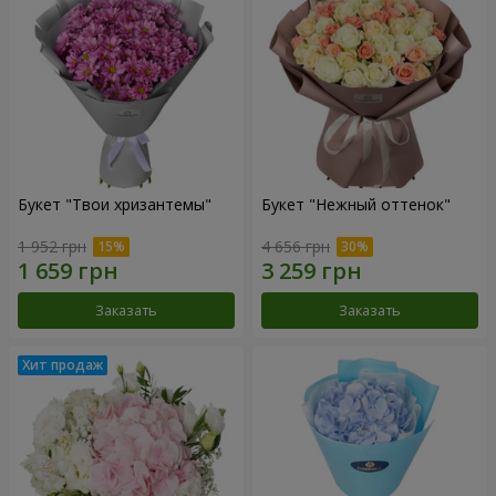
Букет "Твои хризантемы"
Букет "Нежный оттенок"
1 952 грн
4 656 грн
Заказать
Заказать