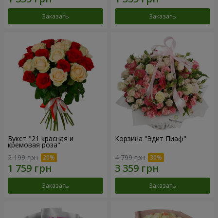
Заказать
Заказать
Букет "21 красная и
Корзина "Эдит Пиаф"
кремовая роза"
2 199 грн
4 799 грн
Заказать
Заказать