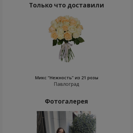
Только что доставили
Микс “Нежность” из 21 розы
Павлоград
Фотогалерея