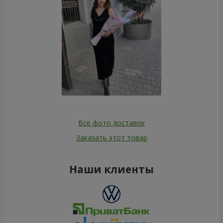
Все фото доставок
Заказать этот товар
Наши клиенты