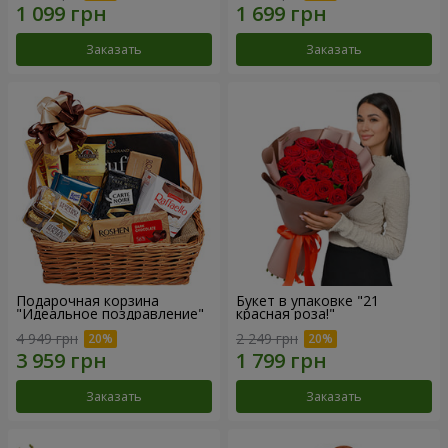
Заказать
Заказать
Подарочная корзина
Букет в упаковке "21
"Идеальное поздравление"
красная роза!"
4 949 грн
2 249 грн
Заказать
Заказать