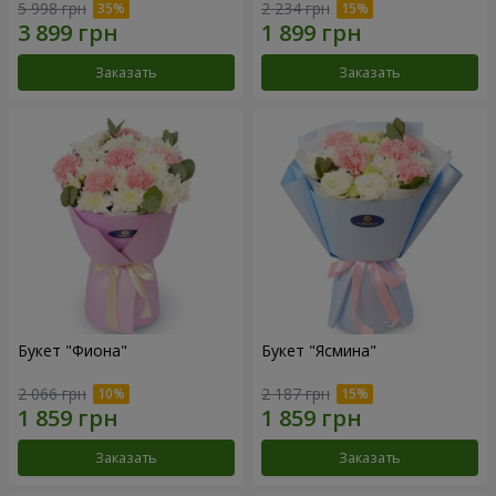
5 998 грн
2 234 грн
Заказать
Заказать
Букет "Фиона"
Букет "Ясмина"
2 066 грн
2 187 грн
Заказать
Заказать