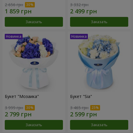
2 656 грн
3 332 грн
Заказать
Заказать
Букет "Мозаика"
Букет "Sia"
3 999 грн
3 465 грн
Заказать
Заказать