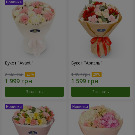
Букет "Avanti"
Букет "Ариэль"
2 665 грн
1 999 грн
Заказать
Заказать