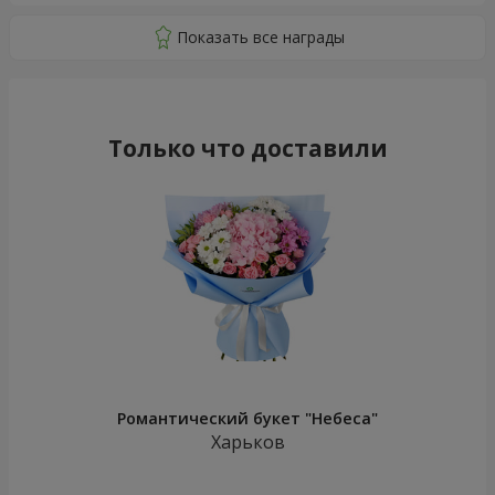
Только что доставили
Романтический букет "Небеса"
Харьков