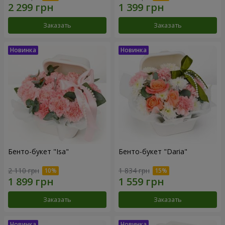
Заказать
Заказать
Бенто-букет "Isa"
Бенто-букет "Daria"
2 110 грн
1 834 грн
Заказать
Заказать