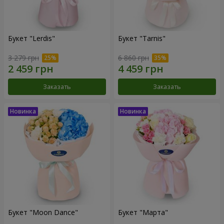
Букет "Lerdis"
Букет "Tarnis"
3 279 грн
6 860 грн
Заказать
Заказать
Букет "Moon Dance"
Букет "Марта"