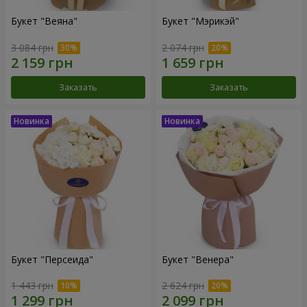
Букет "Веяна"
Букет "Мэрикэй"
3 084 грн
2 074 грн
Заказать
Заказать
Букет "Персеида"
Букет "Венера"
1 443 грн
2 624 грн