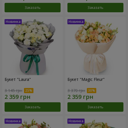
Заказать
Заказать
Букет "Laura"
Букет "Magic Fleur"
3 145 грн
3 370 грн
Заказать
Заказать