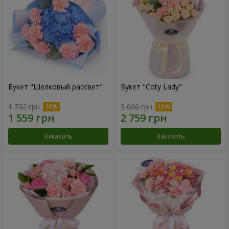
Букет "Шелковый рассвет"
Букет "Coty Lady"
1 732 грн
3 066 грн
Заказать
Заказать