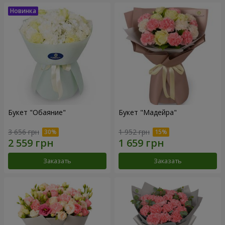
Букет "Обаяние"
Букет "Мадейра"
3 656 грн
1 952 грн
Заказать
Заказать