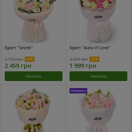
Букет "Secret"
Букет "Aura of Love"
2 732 грн
2 665 грн
Заказать
Заказать