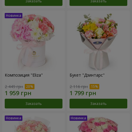
Заказать
Заказать
Композиция "Eliza"
Букет "Дзинтарс"
2 449 грн
2 116 грн
Заказать
Заказать