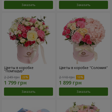
Заказать
Заказать
Цветы в коробке
Цветы в коробке "Соломия"
"Помпадур"
2 249 грн
2 110 грн
Заказать
Заказать