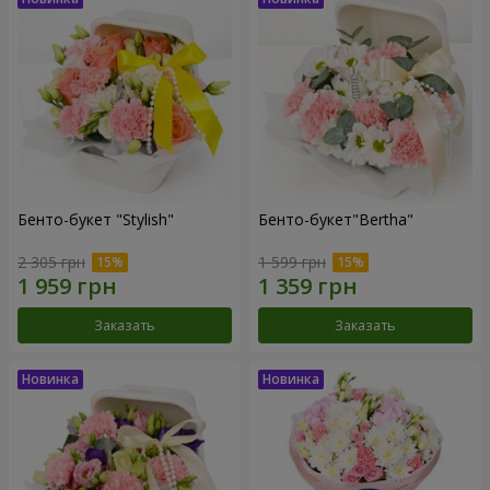
Бенто-букет "Stylish"
Бенто-букет"Bertha"
2 305 грн
1 599 грн
Заказать
Заказать