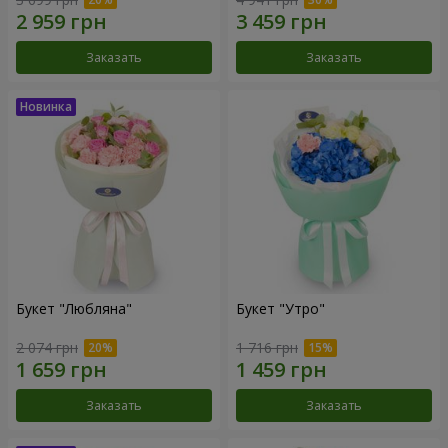
Заказать
Заказать
Букет "Любляна"
Букет "Утро"
2 074 грн
1 716 грн
Заказать
Заказать