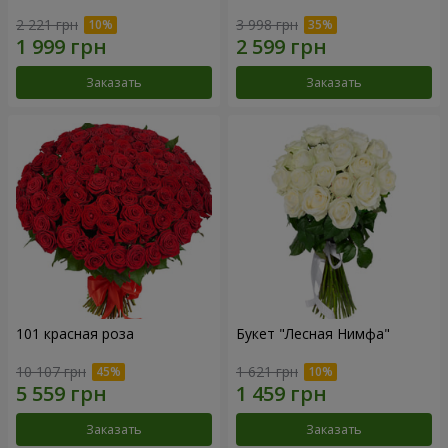
2 221 грн
3 998 грн
Заказать
Заказать
101 красная роза
Букет "Лесная Нимфа"
10 107 грн
1 621 грн
Заказать
Заказать