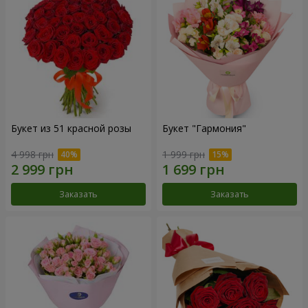
Букет из 51 красной розы
Букет "Гармония"
4 998 грн
1 999 грн
Заказать
Заказать