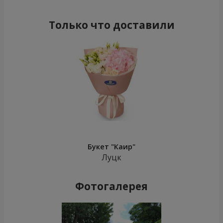
Только что доставили
Букет "Каир"
Луцк
Фотогалерея