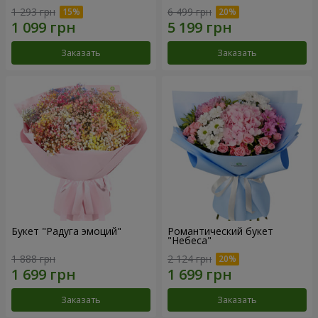
1 293 грн
6 499 грн
Заказать
Заказать
Букет "Радуга эмоций"
Романтический букет
"Небеса"
1 888 грн
2 124 грн
Заказать
Заказать