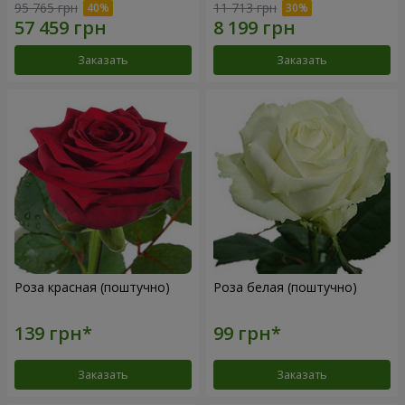
95 765 грн
11 713 грн
Заказать
Заказать
Роза красная (поштучно)
Роза белая (поштучно)
Заказать
Заказать