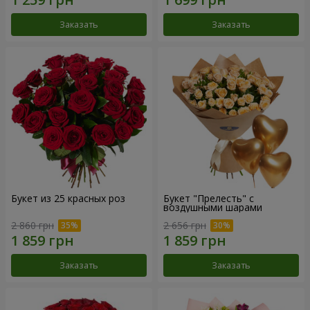
Заказать
Заказать
Букет из 25 красных роз
Букет "Прелесть" с
воздушными шарами
2 860 грн
2 656 грн
Заказать
Заказать