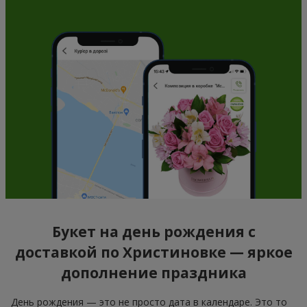
Букет на день рождения с
доставкой по Христиновке — яркое
дополнение праздника
День рождения — это не просто дата в календаре. Это то