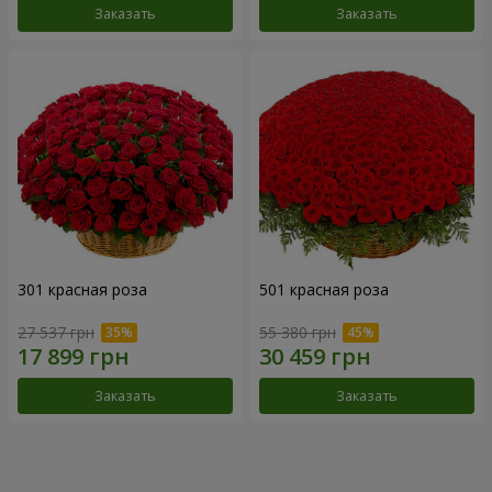
Заказать
Заказать
301 красная роза
501 красная роза
27 537 грн
55 380 грн
Заказать
Заказать