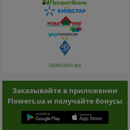
Посмотреть все
Заказывайте в приложении
Flowers.ua и получайте бонусы