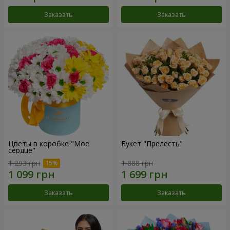
Заказать
Заказать
Цветы в коробке "Мое
Букет "Прелесть"
сердце"
1 293 грн
1 888 грн
Заказать
Заказать