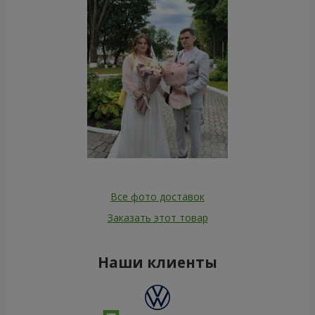
Все фото доставок
Заказать этот товар
Наши клиенты