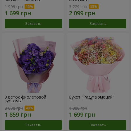
1 999 грн
3 229 грн
Заказать
Заказать
9 веток фиолетовой
Букет "Радуга эмоций"
эустомы
3 098 грн
1 888 грн
Заказать
Заказать