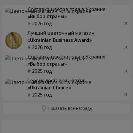
Доставка цветов года в Украине
«Выбор страны»
2026 год
Лучший цветочный магазин
«Ukrainian Business Award»
2026 год
Доставка цветов года в Украине
«Выбор страны»
2025 год
Сервис доставки цветов
«Ukrainian Choice»
2025 год