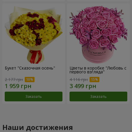
Букет "Сказочная осень"
Цветы в коробке "Любовь с
первого взгляда"
2 177 грн
4 116 грн
Заказать
Заказать
Наши достижения