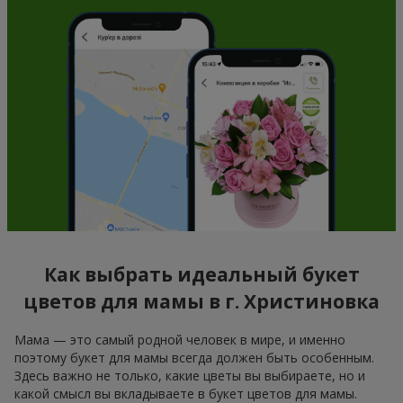
Как выбрать идеальный букет
цветов для мамы в г. Христиновка
Мама — это самый родной человек в мире, и именно
поэтому букет для мамы всегда должен быть особенным.
Здесь важно не только, какие цветы вы выбираете, но и
какой смысл вы вкладываете в букет цветов для мамы.