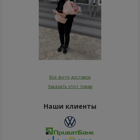
Все фото доставок
Заказать этот товар
Наши клиенты