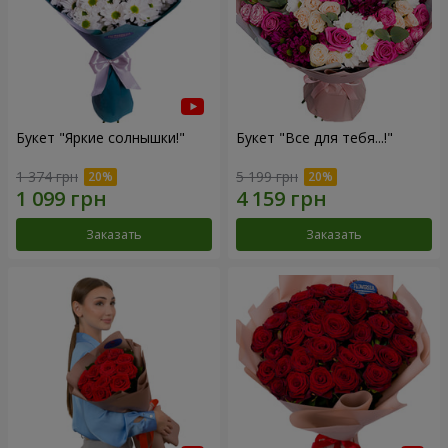
Букет "Яркие солнышки!"
Букет "Все для тебя...!"
1 374 грн
5 199 грн
Заказать
Заказать