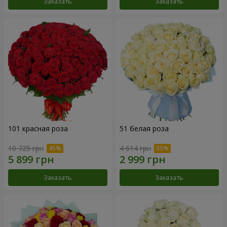
Заказать
Заказать
101 красная роза
51 белая роза
10 725 грн
4 614 грн
Заказать
Заказать