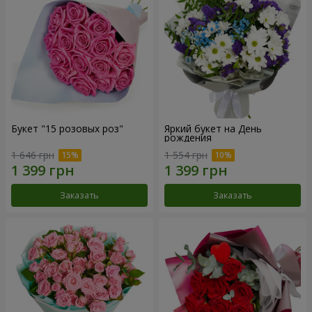
Букет "15 розовых роз"
Яркий букет на День
рождения
1 646 грн
1 554 грн
Заказать
Заказать