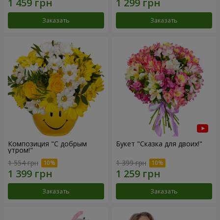
Заказать
Заказать
Композиция "С добрым
Букет "Сказка для двоих!"
утром!"
1 554 грн
1 399 грн
Заказать
Заказать