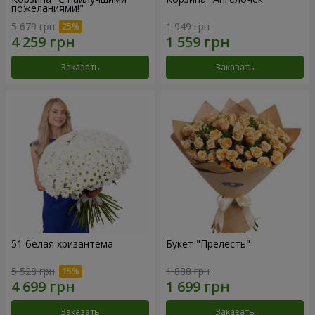
пожеланиями!"
5 679 грн
1 949 грн
Заказать
Заказать
51 белая хризантема
Букет "Прелесть"
5 528 грн
1 888 грн
Заказать
Заказать