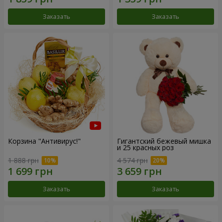
Заказать
Заказать
Корзина "Антивирус!"
Гигантский бежевый мишка
и 25 красных роз
1 888 грн
4 574 грн
Заказать
Заказать