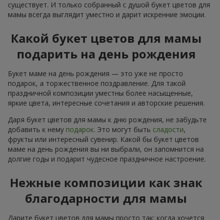
существует. И только собранный с душой букет цветов для
мамы всегда выглядит уместно и дарит искренние эмоции.
Какой букет цветов для мамы
подарить на день рождения
Букет маме на день рождения — это уже не просто
подарок, а торжественное поздравление. Для такой
праздничной композиции уместны более насыщенные,
яркие цвета, интересные сочетания и авторские решения.
Даря букет цветов для мамы к дню рождения, не забудьте
добавить к нему
подарок
. Это могут быть
сладости
,
фрукты или интересный сувенир. Какой бы букет цветов
маме на день рождения вы ни выбрали, он запомнится на
долгие годы и подарит чудесное праздничное настроение.
Нежные композиции как знак
благодарности для мамы
Дарите букет цветов для мамы просто так: когда хочется