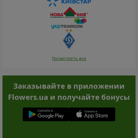
Посмотреть все
Заказывайте в приложении
Flowers.ua и получайте бонусы