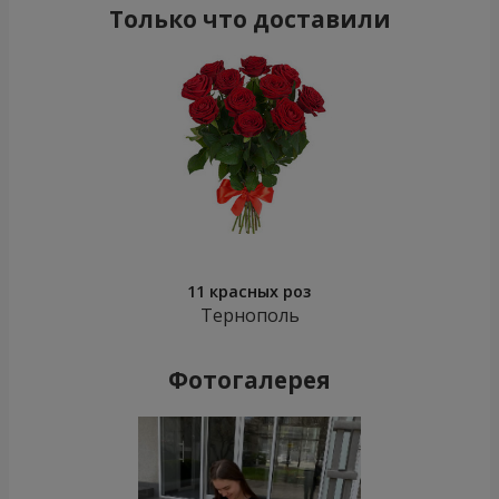
Только что доставили
11 красных роз
Тернополь
Фотогалерея