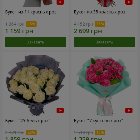
Букет из 11 красных роз
Букет из 35 красных роз
1 364 грн
4 152 грн
Заказать
Заказать
Букет "25 белых роз"
Букет "7 кустовых роз"
2 479 грн
1 510 грн