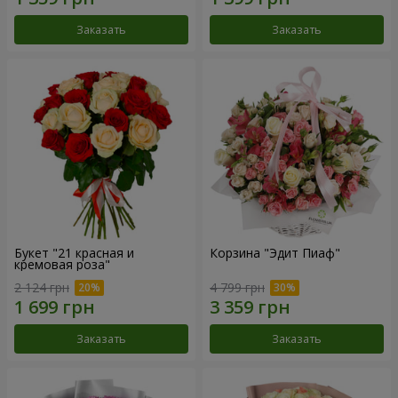
Заказать
Заказать
Букет "21 красная и
Корзина "Эдит Пиаф"
кремовая роза"
2 124 грн
4 799 грн
Заказать
Заказать