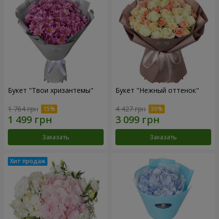
Букет "Твои хризантемы"
Букет "Нежный оттенок"
1 764 грн
4 427 грн
Заказать
Заказать