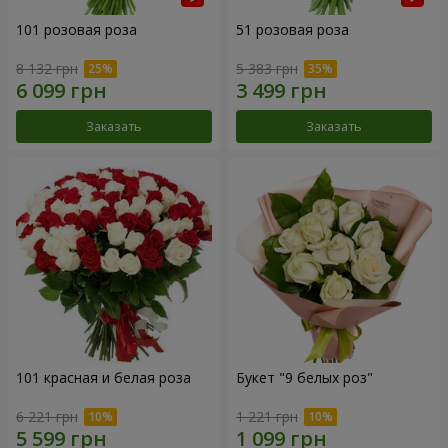
101 розовая роза
51 розовая роза
8 132 грн
5 383 грн
Заказать
Заказать
101 красная и белая роза
Букет "9 белых роз"
6 221 грн
1 221 грн