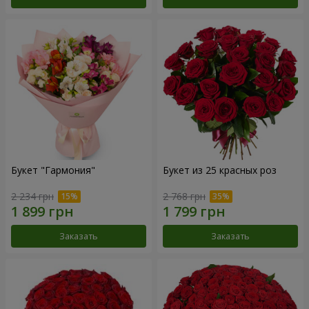
Букет "Гармония"
Букет из 25 красных роз
2 234 грн
2 768 грн
Заказать
Заказать