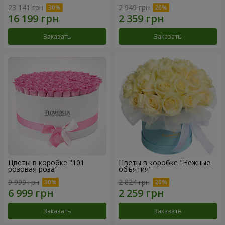
23 141 грн
2 949 грн
Заказать
Заказать
Цветы в коробке "101
Цветы в коробке "Нежные
розовая роза"
объятия"
9 999 грн
2 824 грн
Заказать
Заказать