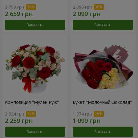
3 799 грн
2 999 грн
Заказать
Заказать
Композиция "Мулен Руж"
Букет "Молочный шоколад"
2 824 грн
1 374 грн
Заказать
Заказать