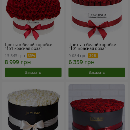
Цветы в белой коробке
Цветы в белой коробке
"151 красная роза"
"101 красная роза"
13 845 грн
9 084 грн
Заказать
Заказать