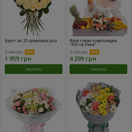
Букет из 25 кремовых роз
Фруктовая композиция
"Коста-Рика"
2 449 грн
7 165 грн
Заказать
Заказать