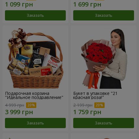
Заказать
Заказать
Подарочная корзина
Букет в упаковке "21
"Идеальное поздравление"
красная роза!"
4 999 грн
2 199 грн
Заказать
Заказать