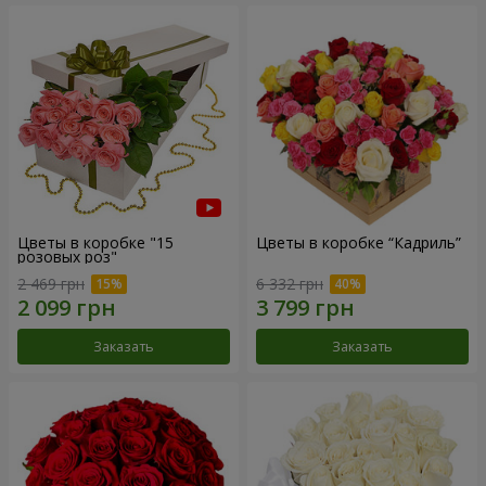
Цветы в коробке "15
Цветы в коробке “Кадриль”
розовых роз"
2 469 грн
6 332 грн
Заказать
Заказать