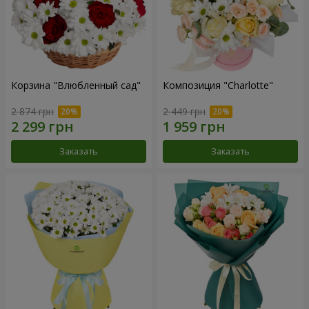
Корзина "Влюбленный сад"
Композиция "Charlotte"
2 874 грн
2 449 грн
Заказать
Заказать