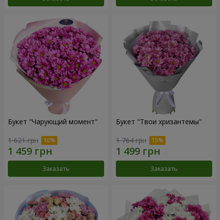
Букет "Чарующий момент"
Букет "Твои хризантемы"
1 621 грн
1 764 грн
Заказать
Заказать