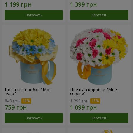
Заказать
Заказать
Цветы в коробке "Мое
Цветы в коробке "Мое
чудо"
сердце"
843 грн
1 293 грн
Заказать
Заказать