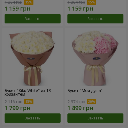
1 364 грн
1 364 грн
Заказать
Заказать
Букет "Kiku White" из 13
Букет "Моя душа"
хризантем
2 116 грн
2 374 грн
Заказать
Заказать