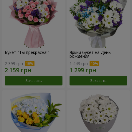
Букет "Ты прекрасна!"
Яркий букет на День
рождения
2 399 грн
1 443 грн
Заказать
Заказать