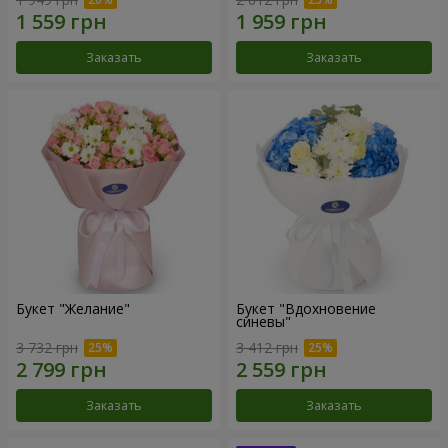
Заказать
Заказать
Букет "Желание"
Букет "Вдохновение
синевы"
3 732 грн
3 412 грн
Заказать
Заказать