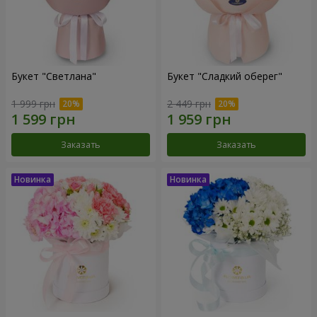
Букет "Светлана"
Букет "Сладкий оберег"
1 999 грн
2 449 грн
Заказать
Заказать