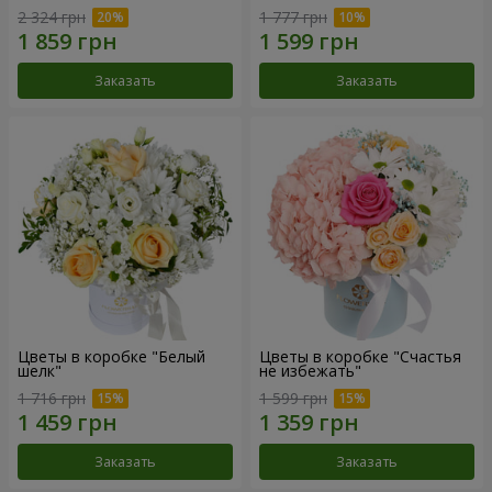
2 324 грн
1 777 грн
Заказать
Заказать
Цветы в коробке "Белый
Цветы в коробке "Счастья
шелк"
не избежать"
1 716 грн
1 599 грн
Заказать
Заказать