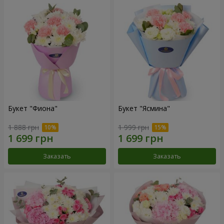
Букет "Фиона"
Букет "Ясмина"
1 888 грн
1 999 грн
Заказать
Заказать