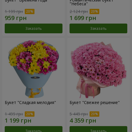
"Небеса"
1 199 грн
2 124 грн
Заказать
Заказать
Букет "Сладкая мелодия"
Букет "Свежее решение"
1 499 грн
5 449 грн
Заказать
Заказать