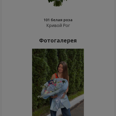
101 белая роза
Кривой Рог
Фотогалерея