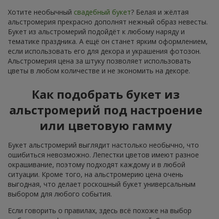
Хотите необычный
свадебный букет
? Белая и жёлтая
альстромерия прекрасно дополнят нежный образ невесты.
Букет из альстромерий подойдёт к любому наряду и
тематике праздника. А ещё он станет ярким оформлением,
если использовать его для декора и украшения фотозон.
Альстромерия цена за штуку позволяет использовать
цветы в любом количестве и не экономить на декоре.
Как подобрать букет из
альстромерий под настроение
или цветовую гамму
Букет альстромерий выглядит настолько необычно, что
ошибиться невозможно. Лепестки цветов имеют разное
окрашивание, поэтому подходят каждому и в любой
ситуации. Кроме того, на альстромерию цена очень
выгодная, что делает роскошный букет универсальным
выбором для любого события.
Если говорить о правилах, здесь всё похоже на выбор