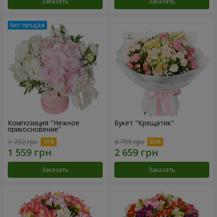
Заказать
Заказать
Композиция "Нежное
Букет "Крещатик"
прикосновение"
1 732 грн
3 799 грн
Заказать
Заказать