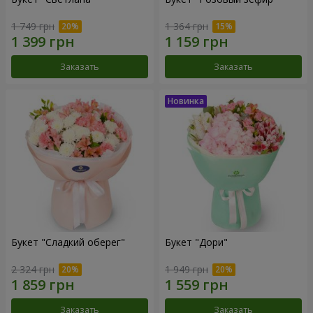
1 749 грн
1 364 грн
Заказать
Заказать
Букет "Сладкий оберег"
Букет "Дори"
2 324 грн
1 949 грн
Заказать
Заказать