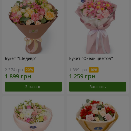
Букет "Шедевр"
Букет "Океан цветов"
2 374 грн
1 399 грн
Заказать
Заказать