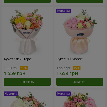
Букет "Дзинтарс"
Букет "El Monte"
1 834 грн
1 952 грн
Заказать
Заказать