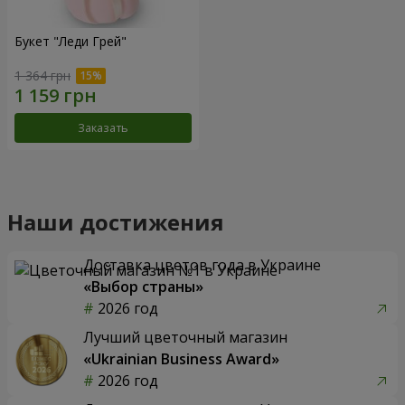
Букет "Леди Грей"
1 364 грн
Заказать
Наши достижения
Доставка цветов года в Украине
«Выбор страны»
2026 год
Лучший цветочный магазин
«Ukrainian Business Award»
2026 год