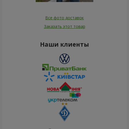
Все фото доставок
Заказать этот товар
Наши клиенты