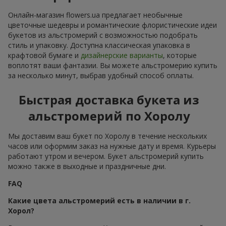
Онлайн-магазин flowers.ua предлагает необычные
цветочные шедевры и романтические флористические идеи
букетов из альстромерий с возможностью подобрать
стиль и упаковку. Доступна классическая упаковка в
крафтовой бумаге и
дизайнерские варианты
, которые
воплотят ваши фантазии. Вы можете альстромерию купить
за несколько минут, выбрав удобный способ оплаты.
Быстрая доставка букета из
альстромерий по Хоролу
Мы доставим ваш букет по Хоролу в течение нескольких
часов или оформим заказ на нужные дату и время. Курьеры
работают утром и вечером. Букет альстромерий купить
можно также в выходные и праздничные дни.
FAQ
Какие цвета альстромерий есть в наличии в г.
Хорол?