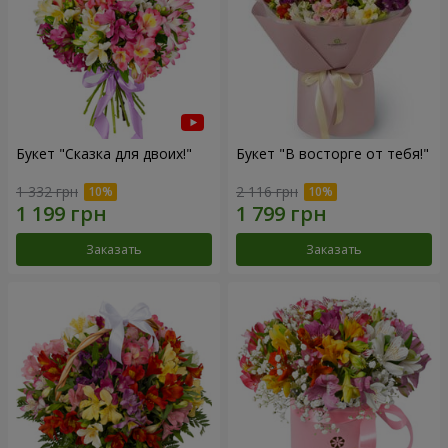
Букет "Сказка для двоих!"
Букет "В восторге от тебя!"
1 332 грн
2 116 грн
Заказать
Заказать