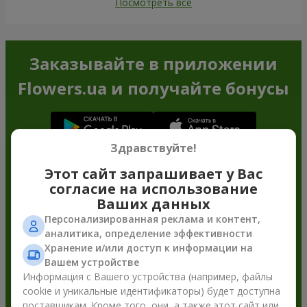
Посмотреть все
Заказывайте в приложении
Flowers.ua и получайте бонусы
Здравствуйте!
Этот сайт запрашивает у Вас
согласие на использование
Ваших данных
Персонализированная реклама и контент,
аналитика, определение эффективности
Хранение и/или доступ к информации на
Вашем устройстве
Информация с Вашего устройства (например, файлы
cookie и уникальные идентификаторы) будет доступна
поставщикам. Кроме того, они, а также этот сайт или