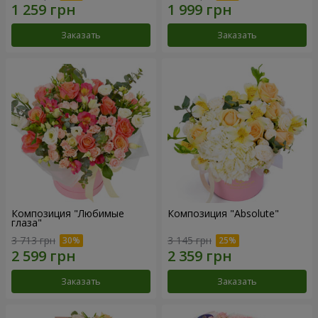
Заказать
Заказать
Композиция "Любимые
Композиция "Absolute"
глаза"
3 713 грн
3 145 грн
Заказать
Заказать