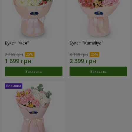
Букет "Фея"
Букет "Kamaliya"
2 265 грн
3 199 грн
Заказать
Заказать