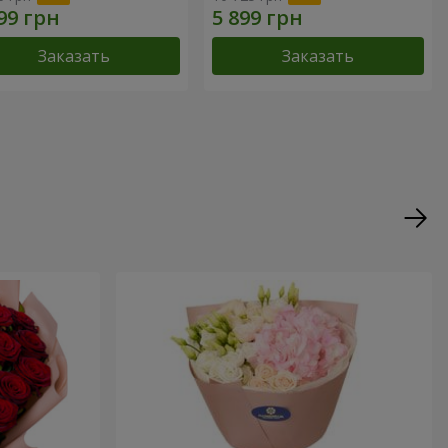
Заказать
Заказать