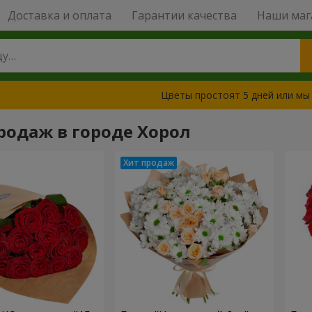
Доставка и оплата
Гарантии качества
Наши маг
Цветы простоят 5 дней или мы
родаж в городе Хорол