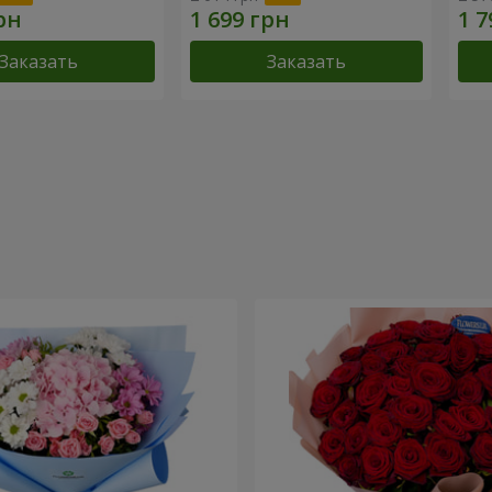
Заказать
Заказать