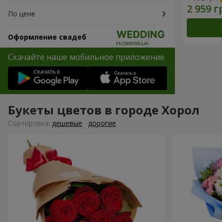
По цене
Оформление свадеб
Скачайте наше мобильное приложение
Букеты цветов в городе Хорол
Cортировка:
дешевые
дорогие