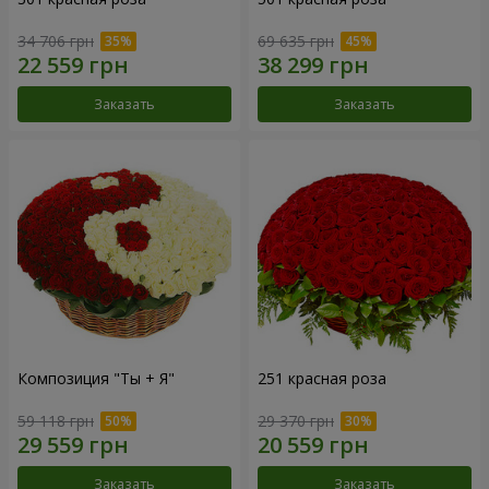
34 706 грн
69 635 грн
Заказать
Заказать
Композиция "Ты + Я"
251 красная роза
59 118 грн
29 370 грн
Заказать
Заказать