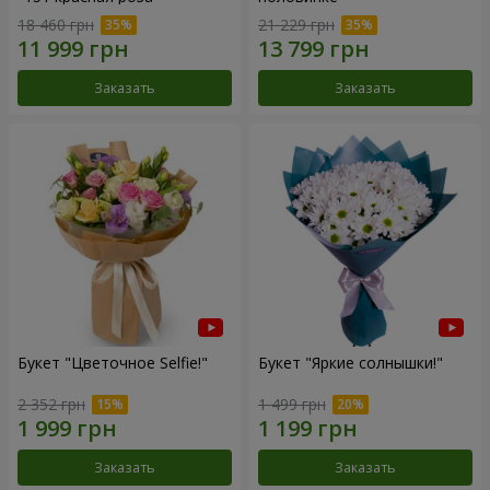
18 460 грн
21 229 грн
Заказать
Заказать
Букет "Цветочное Selfie!"
Букет "Яркие солнышки!"
2 352 грн
1 499 грн
Заказать
Заказать