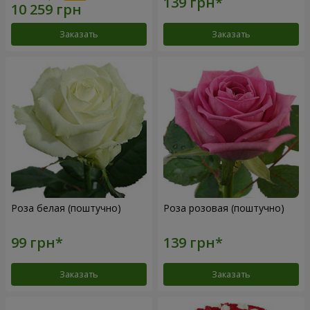
Заказать
Заказать
Роза белая (поштучно)
Роза розовая (поштучно)
Заказать
Заказать