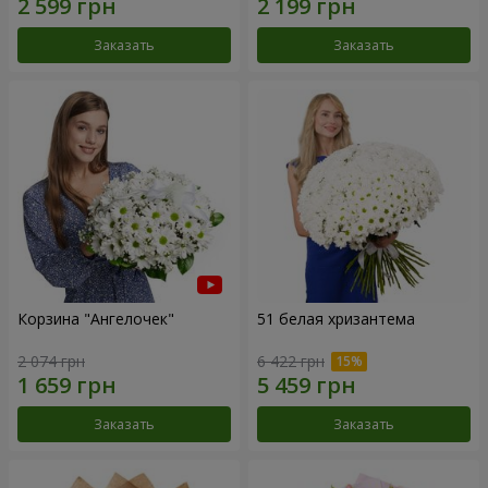
Заказать
Заказать
Корзина "Ангелочек"
51 белая хризантема
2 074 грн
6 422 грн
Заказать
Заказать