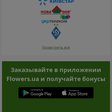
Посмотреть все
Заказывайте в приложении
Flowers.ua и получайте бонусы