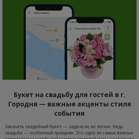
Букет на свадьбу для гостей в г.
Городня — важные акценты стиля
события
Заказать свадебный букет — задача не из лёгких. Ведь
свадьба — особенный праздник. Это одно из самых важных
торжественных событий в жизни молодой пары, состоящее