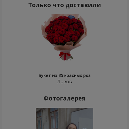
Только что доставили
Букет из 35 красных роз
Львов
Фотогалерея