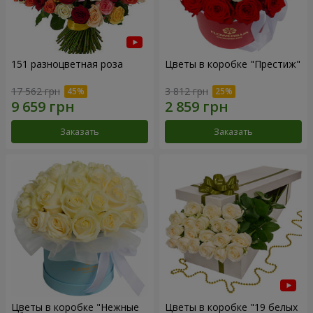
151 разноцветная роза
Цветы в коробке "Престиж"
17 562 грн
3 812 грн
Заказать
Заказать
Цветы в коробке "Нежные
Цветы в коробке "19 белых