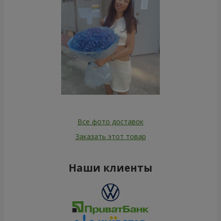
Все фото доставок
Заказать этот товар
Наши клиенты