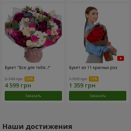
Букет "Все для тебя...!"
Букет из 11 красных роз
5 749 грн
1 599 грн
Заказать
Заказать
Наши достижения