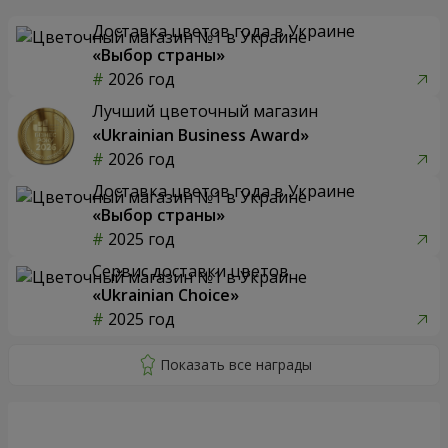
Доставка цветов года в Украине
«Выбор страны»
2026 год
Лучший цветочный магазин
«Ukrainian Business Award»
2026 год
Доставка цветов года в Украине
«Выбор страны»
2025 год
Сервис доставки цветов
«Ukrainian Choice»
2025 год