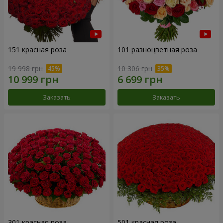
151 красная роза
101 разноцветная роза
19 998 грн
10 306 грн
Заказать
Заказать
301 красная роза
501 красная роза