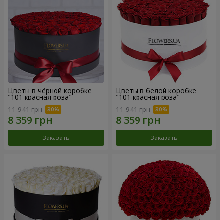
Цветы в чёрной коробке
Цветы в белой коробке
"101 красная роза"
"101 красная роза"
11 941 грн
11 941 грн
Заказать
Заказать