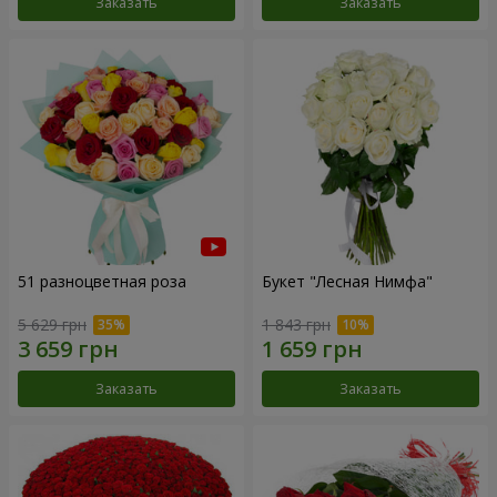
Заказать
Заказать
51 разноцветная роза
Букет "Лесная Нимфа"
5 629 грн
1 843 грн
Заказать
Заказать