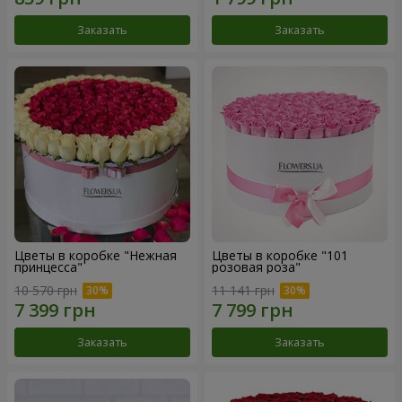
Заказать
Заказать
Цветы в коробке "Нежная
Цветы в коробке "101
принцесса"
розовая роза"
10 570 грн
11 141 грн
Заказать
Заказать