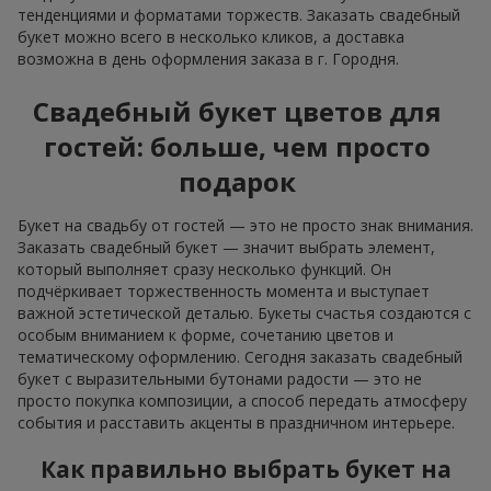
тенденциями и форматами торжеств. Заказать свадебный
букет можно всего в несколько кликов, а доставка
возможна в день оформления заказа в г. Городня.
Свадебный букет цветов для
гостей: больше, чем просто
подарок
Букет на свадьбу от гостей — это не просто знак внимания.
Заказать свадебный букет — значит выбрать элемент,
который выполняет сразу несколько функций. Он
подчёркивает торжественность момента и выступает
важной эстетической деталью. Букеты счастья создаются с
особым вниманием к форме, сочетанию цветов и
тематическому оформлению. Сегодня заказать свадебный
букет с выразительными бутонами радости — это не
просто покупка композиции, а способ передать атмосферу
события и расставить акценты в праздничном интерьере.
Как правильно выбрать букет на