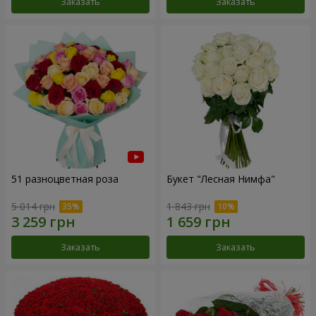
Заказать
Заказать
51 разноцветная роза
Букет "Лесная Нимфа"
5 014 грн
1 843 грн
Заказать
Заказать