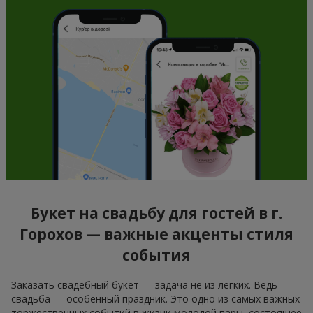
Букет на свадьбу для гостей в г.
Горохов — важные акценты стиля
события
Заказать свадебный букет — задача не из лёгких. Ведь
свадьба — особенный праздник. Это одно из самых важных
торжественных событий в жизни молодой пары, состоящее