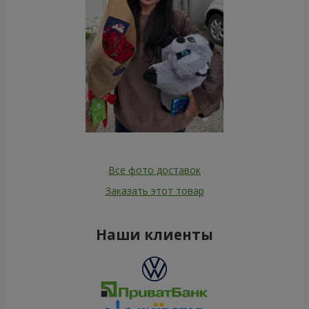
Все фото доставок
Заказать этот товар
Наши клиенты