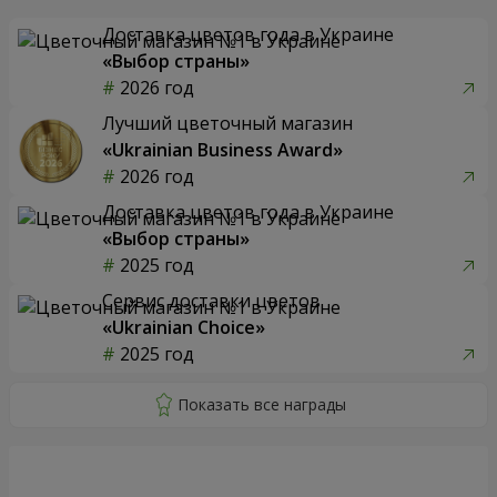
Доставка цветов года в Украине
«Выбор страны»
2026 год
Лучший цветочный магазин
«Ukrainian Business Award»
2026 год
Доставка цветов года в Украине
«Выбор страны»
2025 год
Сервис доставки цветов
«Ukrainian Choice»
2025 год