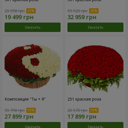
29 998 грн
59 925 грн
Заказать
Заказать
Композиция "Ты + Я"
251 красная роза
55 798 грн
25 570 грн
Заказать
Заказать