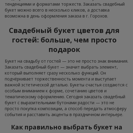
тенденциями и форматами торжеств. Заказать свадебный
букет можно всего в несколько кликов, а доставка
возможна в день оформления заказа в г. Горохов.
Свадебный букет цветов для
гостей: больше, чем просто
подарок
Букет на свадьбу от гостей — это не просто знак внимания.
Заказать свадебный букет — значит выбрать элемент,
который выполняет сразу несколько функций. Он
подчёркивает торжественность момента и выступает
важной эстетической деталью. Букеты счастья создаются с
особым вниманием к форме, сочетанию цветов и
тематическому оформлению. Сегодня заказать свадебный
букет с выразительными бутонами радости — это не
просто покупка композиции, а способ передать атмосферу
события и расставить акценты в праздничном интерьере.
Как правильно выбрать букет на