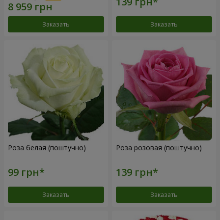
Заказать
Заказать
Роза белая (поштучно)
Роза розовая (поштучно)
Заказать
Заказать