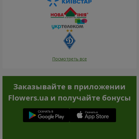
Посмотреть все
Заказывайте в приложении
Flowers.ua и получайте бонусы