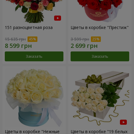
151 разноцветная роза
Цветы в коробке "Престиж"
15 635 грн
3 599 грн
Заказать
Заказать
Цветы в коробке "Нежные
Цветы в коробке "19 белых