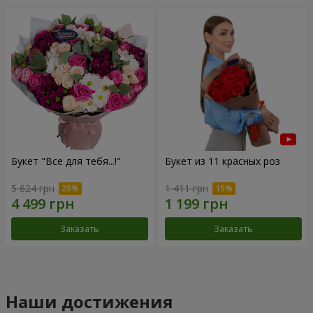
Букет "Все для тебя...!"
Букет из 11 красных роз
5 624 грн
1 411 грн
Заказать
Заказать
Наши достижения