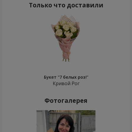
Только что доставили
Букет "7 белых роз!"
Кривой Рог
Фотогалерея