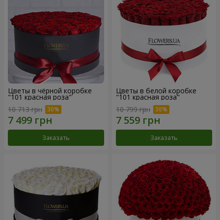
Цветы в чёрной коробке
Цветы в белой коробке
"101 красная роза"
"101 красная роза"
10 713 грн
10 799 грн
Заказать
Заказать