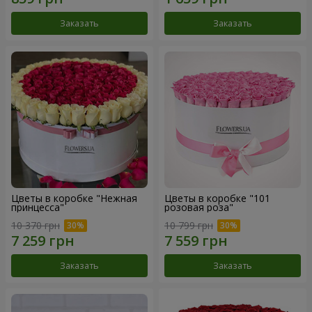
Заказать
Заказать
Цветы в коробке "Нежная
Цветы в коробке "101
принцесса"
розовая роза"
10 370 грн
10 799 грн
Заказать
Заказать