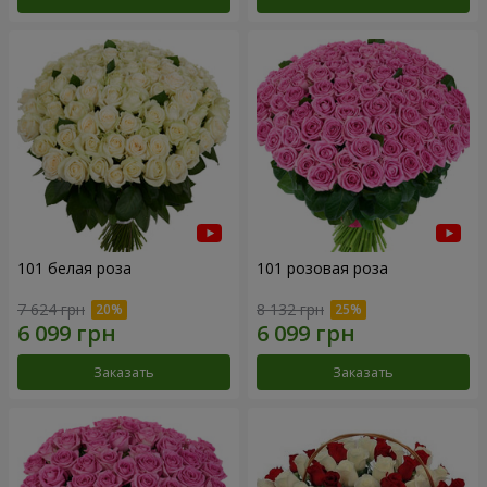
101 белая роза
101 розовая роза
7 624 грн
8 132 грн
Заказать
Заказать