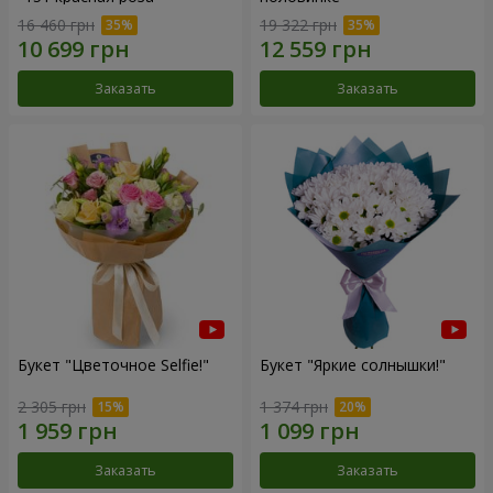
16 460 грн
19 322 грн
Заказать
Заказать
Букет "Цветочное Selfie!"
Букет "Яркие солнышки!"
2 305 грн
1 374 грн
Заказать
Заказать