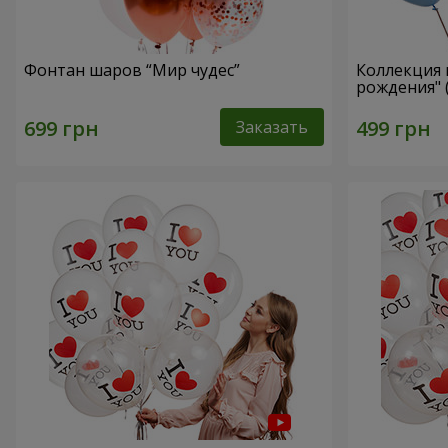
Фонтан шаров “Мир чудес”
Коллекция
рождения" 
Заказать