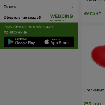
По цене
Оформление свадеб
Скачайте наше мобильное
приложение
3 гелиевых