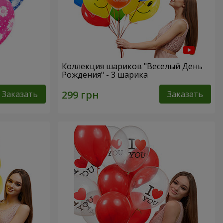
Коллекция шариков "Веселый День
Рождения" - 3 шарика
Заказать
Заказать