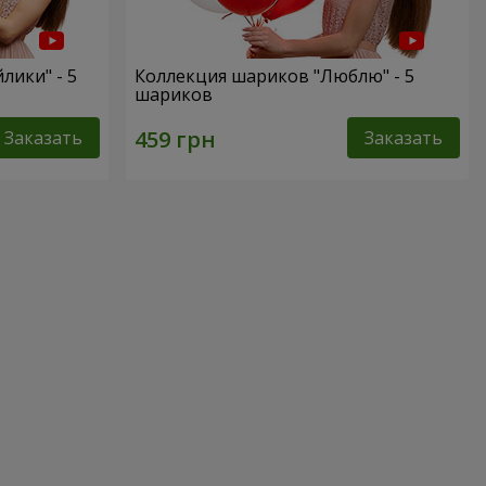
лики" - 5
Коллекция шариков "Люблю" - 5
шариков
Заказать
Заказать