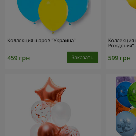
Коллекция шаров "Украина"
Коллекция 
Рождения" 
Заказать