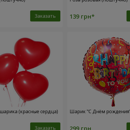
Заказать
 шарика (красные сердца)
Шарик "С Днём рождения
Заказать