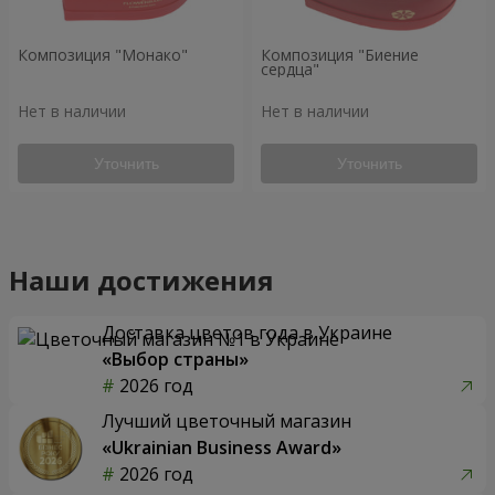
Композиция "Монако"
Композиция "Биение
сердца"
Нет в наличии
Нет в наличии
Уточнить
Уточнить
Наши достижения
Доставка цветов года в Украине
«Выбор страны»
2026 год
Лучший цветочный магазин
«Ukrainian Business Award»
2026 год