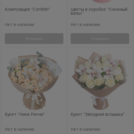
Композиция "Confetti"
Цветы в коробке "Снежный
вальс"
Нет в наличии
Нет в наличии
Уточнить
Уточнить
Букет "Нина Риччи"
Букет "Звездная вспышка"
Нет в наличии
Нет в наличии