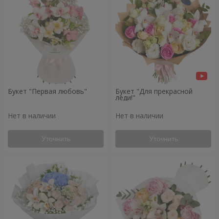
Букет "Первая любовь"
Букет "Для прекрасной
леди!"
Нет в наличии
Нет в наличии
Уточнить
Уточнить