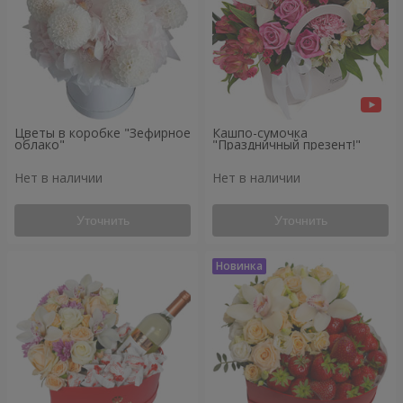
Цветы в коробке "Зефирное
Кашпо-сумочка
облако"
"Праздничный презент!"
Нет в наличии
Нет в наличии
Уточнить
Уточнить