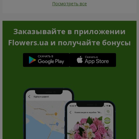
Посмотреть все
Заказывайте в приложении
Flowers.ua и получайте бонусы