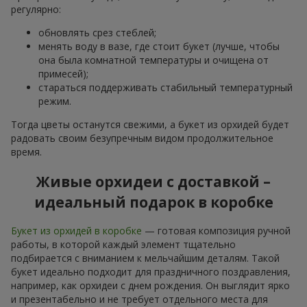
регулярно:
обновлять срез стеблей;
менять воду в вазе, где стоит букет (лучше, чтобы
она была комнатной температуры и очищена от
примесей);
стараться поддерживать стабильный температурный
режим.
Тогда цветы останутся свежими, а букет из орхидей будет
радовать своим безупречным видом продолжительное
время.
Живые орхидеи с доставкой –
идеальный подарок в коробке
Букет из орхидей в коробке
— готовая композиция ручной
работы, в которой каждый элемент тщательно
подбирается с вниманием к мельчайшим деталям. Такой
букет идеально подходит для праздничного поздравления,
например, как орхидеи с днем рождения. Он выглядит ярко
и презентабельно и не требует отдельного места для