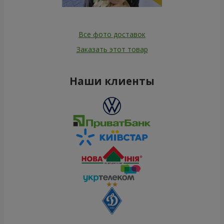
Все фото доставок
Заказать этот товар
Наши клиенты