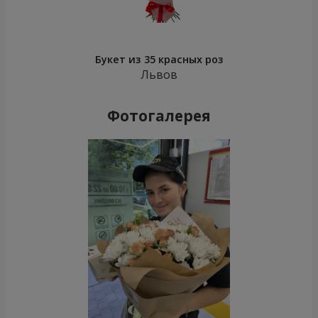
Букет из 35 красных роз
Львов
Фотогалерея