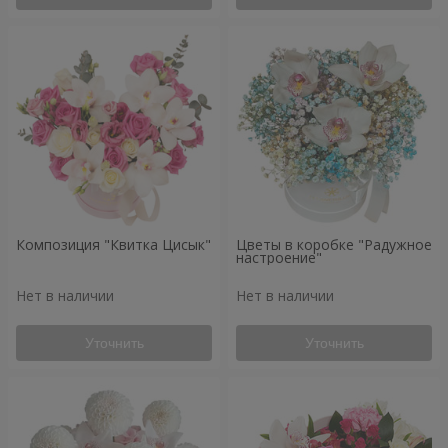
Композиция "Квитка Цисык"
Цветы в коробке "Радужное
настроение"
Нет в наличии
Нет в наличии
Уточнить
Уточнить