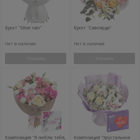
Букет "Silver rain"
Букет "Савоярди"
Нет в наличии
Нет в наличии
Уточнить
Уточнить
Композиция "Я люблю тебя,
Композиция "Хрустальное