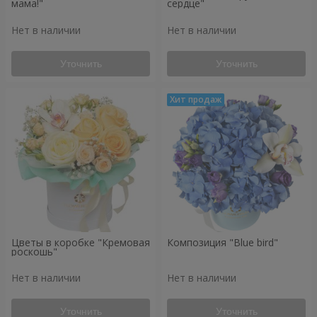
мама!"
сердце"
Нет в наличии
Нет в наличии
Уточнить
Уточнить
Цветы в коробке "Кремовая
Композиция "Blue bird"
роскошь"
Нет в наличии
Нет в наличии
Уточнить
Уточнить