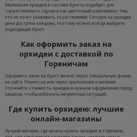
Маленькая орхидея в составе букета подойдет для
торжественного случая и как цветочный комплимент тем,
кто не хочет ухаживать за растениями. Сегодня на орхидеи
цена доступна каждому, поэтому можно всегда выбрать
подходящий букет.
Как оформить заказ на
орхидеи с доставкой по
Гореничам
Оформить заказ на букет можно через специальную форму
на сайте Flowers.ua или через приложение компании.
Уточняйте стоимость орхидеи в нужном оформлении перед
заказом, чтобы избежать неприятных ситуаций.
Где купить орхидею: лучшие
онлайн-магазины
Лучший магазин, где можно купить орхидею в Гореничи,
тот, что гарантирует качество заказа, честную цену и