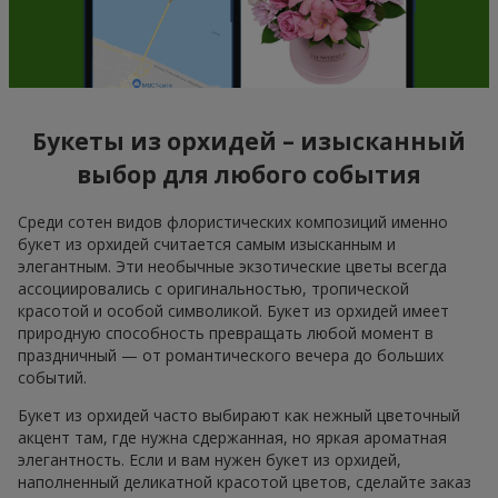
Букеты из орхидей – изысканный
выбор для любого события
Среди сотен видов флористических композиций именно
букет из орхидей считается самым изысканным и
элегантным. Эти необычные экзотические цветы всегда
ассоциировались с оригинальностью, тропической
красотой и особой символикой. Букет из орхидей имеет
природную способность превращать любой момент в
праздничный — от романтического вечера до больших
событий.
Букет из орхидей часто выбирают как нежный цветочный
акцент там, где нужна сдержанная, но яркая ароматная
элегантность. Если и вам нужен букет из орхидей,
наполненный деликатной красотой цветов, сделайте заказ