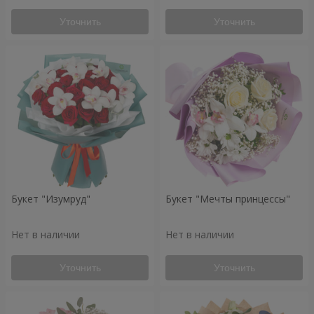
Уточнить
Уточнить
Букет "Изумруд"
Букет "Мечты принцессы"
Нет в наличии
Нет в наличии
Уточнить
Уточнить