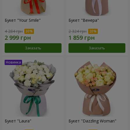
Букет "Your Smile"
Букет "Венера"
4 284 грн
2 324 грн
Заказать
Заказать
Букет "Laura"
Букет "Dazzling Woman"