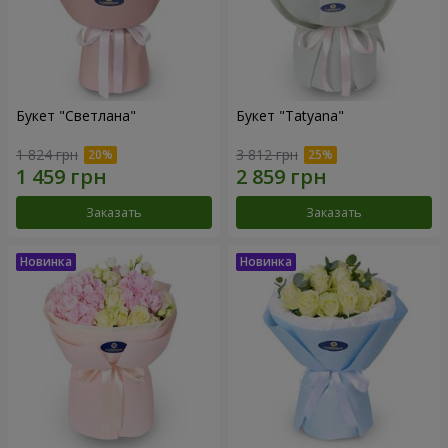
Букет "Светлана"
Букет "Tatyana"
1 824 грн
3 812 грн
Заказать
Заказать