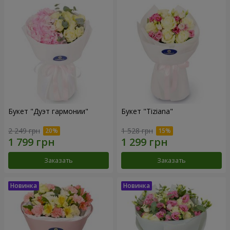
Букет "Дуэт гармонии"
Букет "Tiziana"
2 249 грн
1 528 грн
Заказать
Заказать