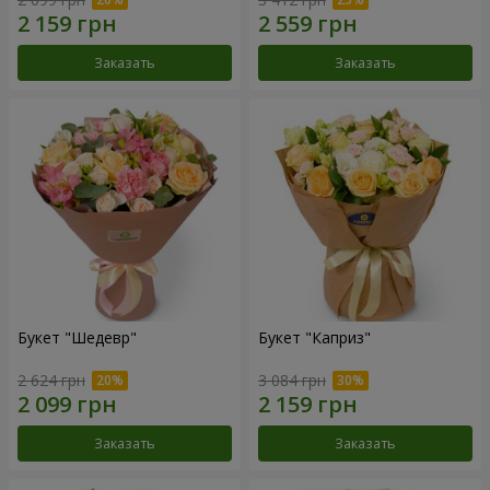
Заказать
Заказать
Букет "Шедевр"
Букет "Каприз"
2 624 грн
3 084 грн
Заказать
Заказать