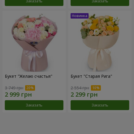
Заказать
Заказать
Букет "Желаю счастья"
Букет "Старая Рига"
3 749 грн
2 554 грн
Заказать
Заказать