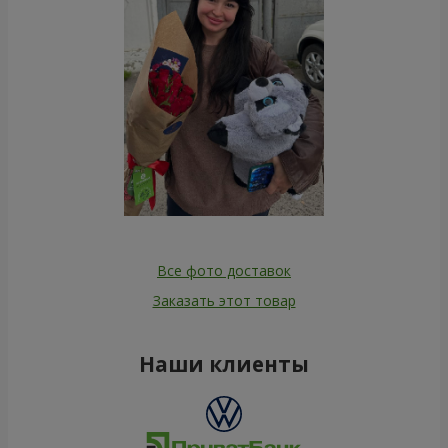
Все фото доставок
Заказать этот товар
Наши клиенты