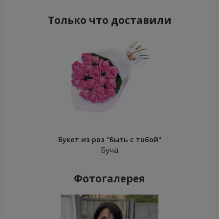
Только что доставили
Букет из роз "Быть с тобой"
Буча
Фотогалерея