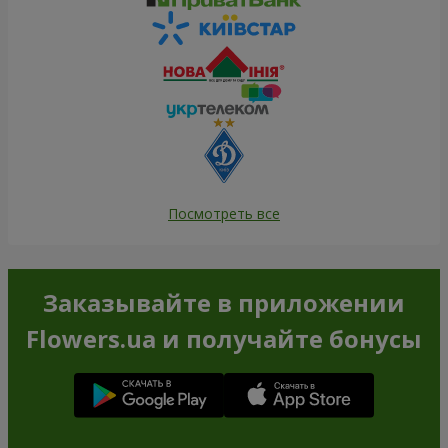
Посмотреть все
Заказывайте в приложении
Flowers.ua и получайте бонусы