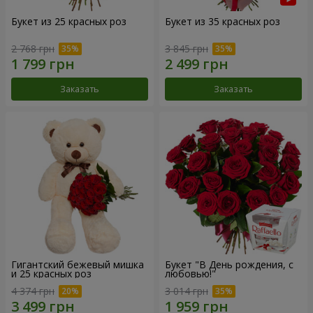
Букет из 25 красных роз
Букет из 35 красных роз
2 768 грн
3 845 грн
Заказать
Заказать
Гигантский бежевый мишка
Букет "В День рождения, с
и 25 красных роз
любовью!"
4 374 грн
3 014 грн