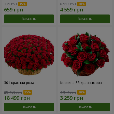
775 грн
6 513 грн
Заказать
Заказать
301 красная роза
Корзина 35 красных роз
28 460 грн
4 074 грн
Заказать
Заказать