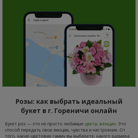
Розы: как выбрать идеальный
букет в г. Гореничи онлайн
Букет роз — это не просто любимые
цветы женщин
. Это
способ передать свои эмоции, чувства и настроение. От
того, какую цветовую гамму вы выберете, какого размера