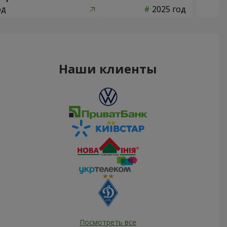
од
2025 год
Наши клиенты
Посмотреть все