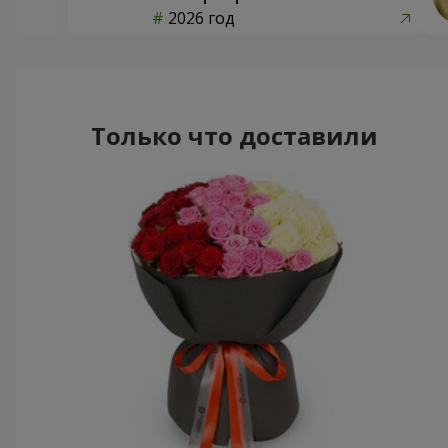
2026 год
Только что доставили