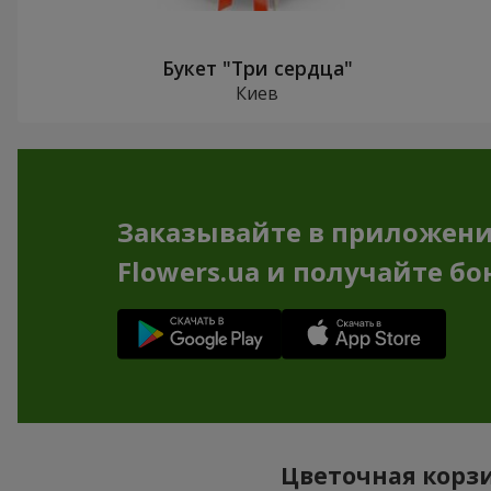
Букет "Три сердца"
Киев
Заказывайте в приложен
Flowers.ua и получайте бо
Цветочная корзи