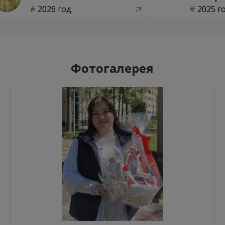
2026 год
2025 г
Фотогалерея