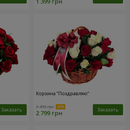
Корзина "Поздравляю"
3 499 грн
Заказать
Заказать