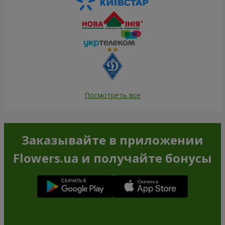
Посмотреть все
Заказывайте в приложении
Flowers.ua и получайте бонусы