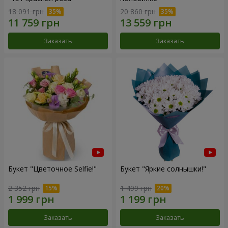
18 091 грн
20 860 грн
Заказать
Заказать
Букет "Цветочное Selfie!"
Букет "Яркие солнышки!"
2 352 грн
1 499 грн
Заказать
Заказать