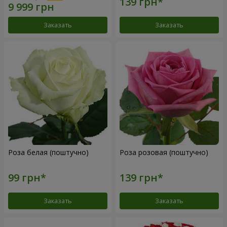
Заказать
Заказать
Роза белая (поштучно)
Роза розовая (поштучно)
Заказать
Заказать