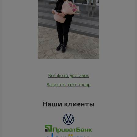
Все фото доставок
Заказать этот товар
Наши клиенты