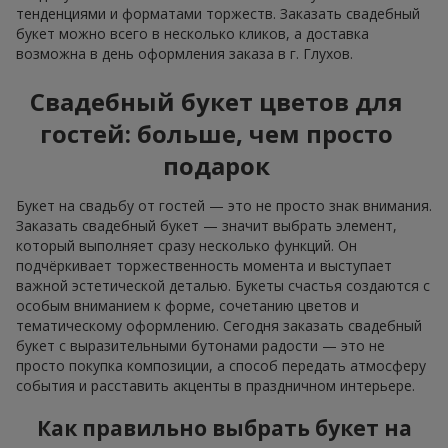
тенденциями и форматами торжеств. Заказать свадебный
букет можно всего в несколько кликов, а доставка
возможна в день оформления заказа в г. Глухов.
Свадебный букет цветов для
гостей: больше, чем просто
подарок
Букет на свадьбу от гостей — это не просто знак внимания.
Заказать свадебный букет — значит выбрать элемент,
который выполняет сразу несколько функций. Он
подчёркивает торжественность момента и выступает
важной эстетической деталью. Букеты счастья создаются с
особым вниманием к форме, сочетанию цветов и
тематическому оформлению. Сегодня заказать свадебный
букет с выразительными бутонами радости — это не
просто покупка композиции, а способ передать атмосферу
события и расставить акценты в праздничном интерьере.
Как правильно выбрать букет на