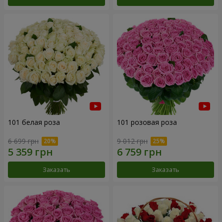
101 белая роза
101 розовая роза
6 699 грн
9 012 грн
Заказать
Заказать