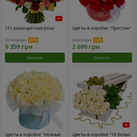
151 разноцветная роза
Цветы в коробке "Престиж"
17 016 грн
3 599 грн
Заказать
Заказать
Цветы в коробке "Нежные
Цветы в коробке "19 белых