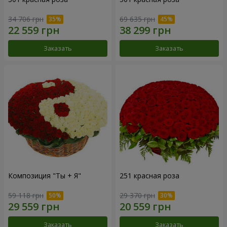
34 706 грн
69 635 грн
Заказать
Заказать
Композиция "Ты + Я"
251 красная роза
59 118 грн
29 370 грн
Заказать
Заказать