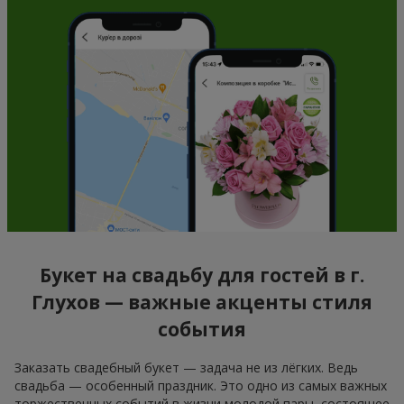
Букет на свадьбу для гостей в г.
Глухов — важные акценты стиля
события
Заказать свадебный букет — задача не из лёгких. Ведь
свадьба — особенный праздник. Это одно из самых важных
торжественных событий в жизни молодой пары, состоящее