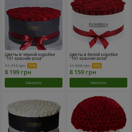
Цветы в чёрной коробке
Цветы в белой коробке
"101 красная роза"
"101 красная роза"
11 713 грн
11 656 грн
Заказать
Заказать