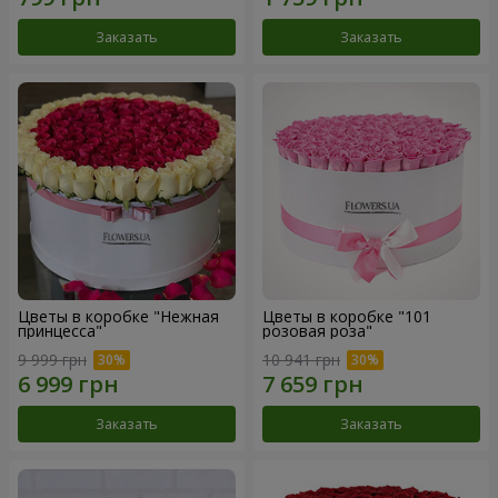
Заказать
Заказать
Цветы в коробке "Нежная
Цветы в коробке "101
принцесса"
розовая роза"
9 999 грн
10 941 грн
Заказать
Заказать