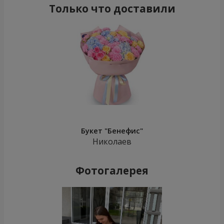
Только что доставили
Букет "Бенефис"
Николаев
Фотогалерея