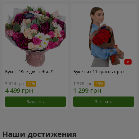
Букет "Все для тебя...!"
Букет из 11 красных роз
5 624 грн
1 528 грн
Заказать
Заказать
Наши достижения