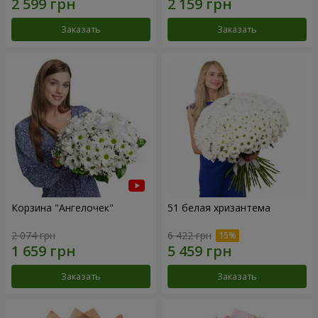
Заказать
Заказать
Корзина "Ангелочек"
51 белая хризантема
2 074 грн
6 422 грн
Заказать
Заказать