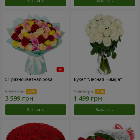
Заказать
Заказать
51 разноцветная роза
Букет "Лесная Нимфа"
5 537 грн
1 666 грн
Заказать
Заказать