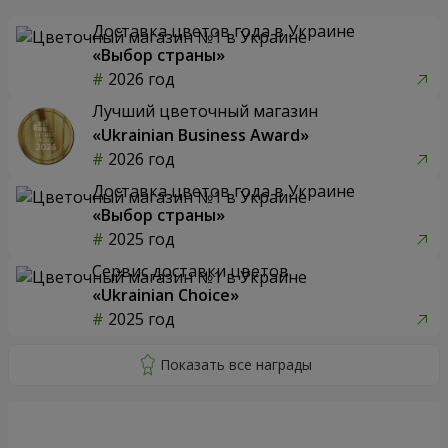
Доставка цветов года в Украине
«Выбор страны»
2026 год
Лучший цветочный магазин
«Ukrainian Business Award»
2026 год
Доставка цветов года в Украине
«Выбор страны»
2025 год
Сервис доставки цветов
«Ukrainian Choice»
2025 год