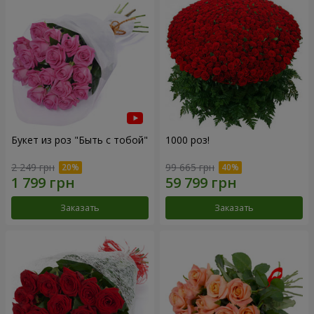
Букет из роз "Быть с тобой"
1000 роз!
2 249 грн
99 665 грн
Заказать
Заказать