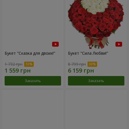
Букет "Сказка для двоих!"
Букет "Сила Любви!"
1 732 грн
8 799 грн
Заказать
Заказать