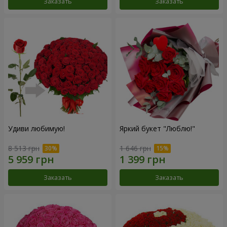
Заказать
Заказать
Удиви любимую!
Яркий букет "Люблю!"
8 513 грн
1 646 грн
Заказать
Заказать