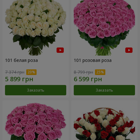
101 белая роза
101 розовая роза
7 374 грн
8 799 грн
Заказать
Заказать