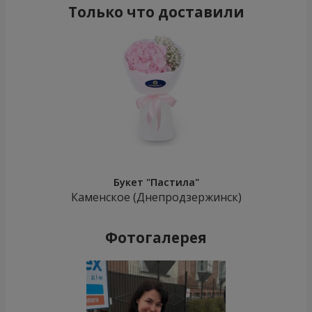
Только что доставили
Букет "Пастила"
Каменское (Днепродзержинск)
Фотогалерея