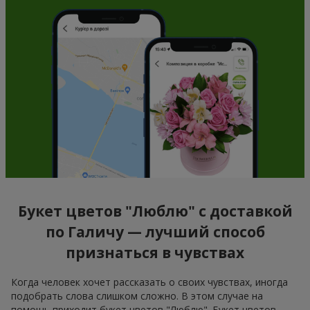
Букет цветов "Люблю" с доставкой
по Галичу — лучший способ
признаться в чувствах
Когда человек хочет рассказать о своих чувствах, иногда
подобрать слова слишком сложно. В этом случае на
помощь приходит букет цветов "Люблю". Букет цветов