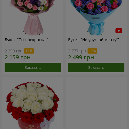
Букет "Ты прекрасна!"
Букет "Не упускай мечту!"
2 399 грн
2 777 грн
Заказать
Заказать