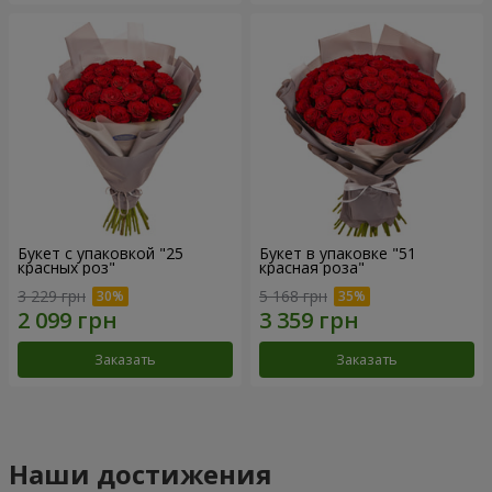
Букет с упаковкой "25
Букет в упаковке "51
красных роз"
красная роза"
3 229 грн
5 168 грн
Заказать
Заказать
Наши достижения