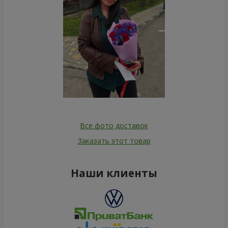
Все фото доставок
Заказать этот товар
Наши клиенты