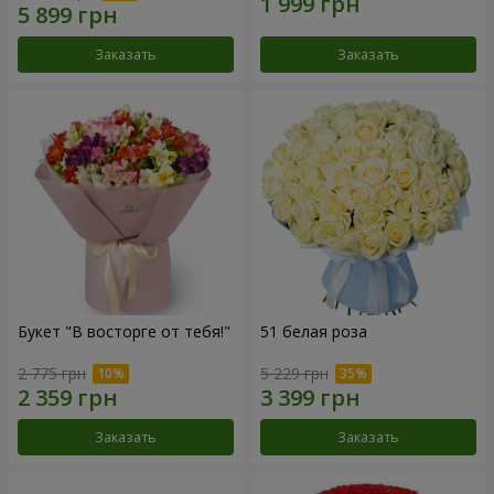
Заказать
Заказать
Букет "В восторге от тебя!"
51 белая роза
2 775 грн
5 229 грн
Заказать
Заказать