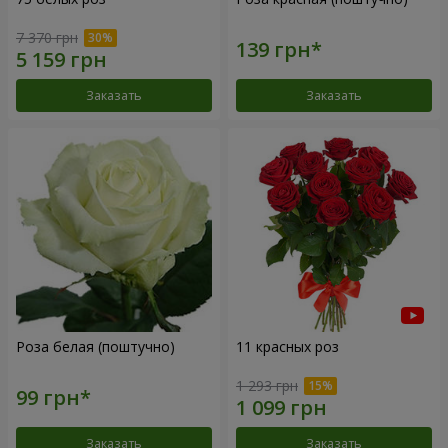
7 370 грн
Заказать
Заказать
Роза белая (поштучно)
11 красных роз
1 293 грн
Заказать
Заказать