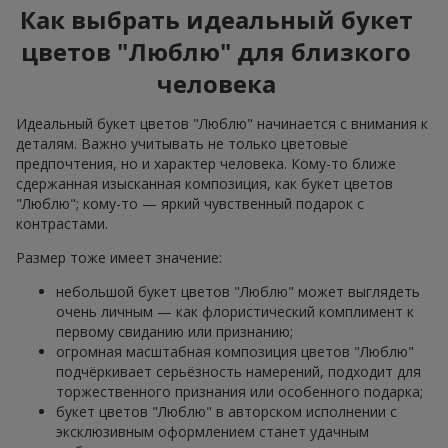
Как выбрать идеальный букет
цветов "Люблю" для близкого
человека
Идеальный букет цветов "Люблю" начинается с внимания к
деталям. Важно учитывать не только цветовые
предпочтения, но и характер человека. Кому-то ближе
сдержанная изысканная композиция, как букет цветов
"Люблю"; кому-то — яркий чувственный подарок с
контрастами.
Размер тоже имеет значение:
небольшой букет цветов "Люблю" может выглядеть
очень личным — как флористический комплимент к
первому свиданию или признанию;
огромная масштабная композиция цветов "Люблю"
подчёркивает серьёзность намерений, подходит для
торжественного признания или особенного подарка;
букет цветов "Люблю" в авторском исполнении с
эксклюзивным оформлением станет удачным