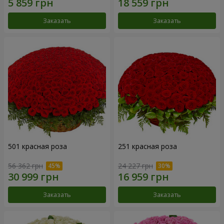
Заказать
Заказать
501 красная роза
251 красная роза
56 362 грн
24 227 грн
Заказать
Заказать