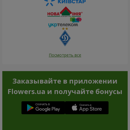
Посмотреть все
Заказывайте в приложении
Flowers.ua и получайте бонусы