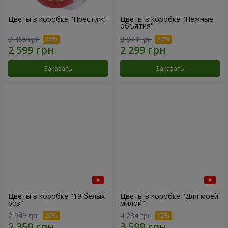
Цветы в коробке "Престиж"
Цветы в коробке "Нежные
объятия"
3 465 грн
2 874 грн
Заказать
Заказать
Цветы в коробке "19 белых
Цветы в коробке "Для моей
роз"
милой"
2 949 грн
4 234 грн