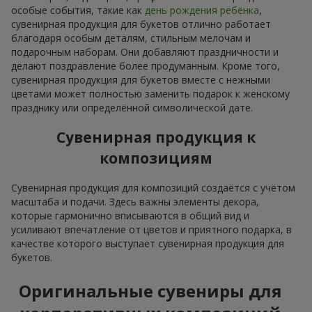
особые события, такие как
день рождения ребёнка
,
сувенирная продукция для букетов отлично работает
благодаря особым деталям, стильным мелочам и
подарочным наборам. Они добавляют праздничности и
делают поздравление более продуманным. Кроме того,
сувенирная продукция для букетов вместе с нежными
цветами может полностью заменить подарок к женскому
празднику или определённой символической дате.
Сувенирная продукция к
композициям
Сувенирная продукция для композиций создаётся с учётом
масштаба и подачи. Здесь важны элементы декора,
которые гармонично вписываются в общий вид и
усиливают впечатление от цветов и приятного подарка, в
качестве которого выступает сувенирная продукция для
букетов.
Оригинальные сувениры для