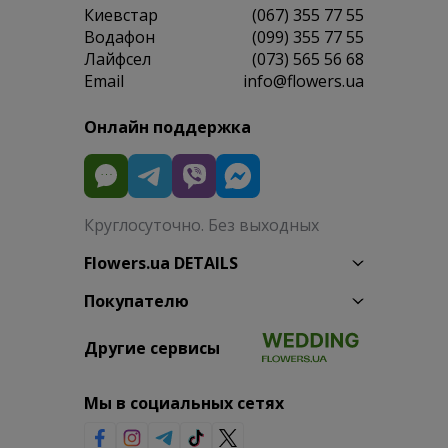
Киевстар
(067) 355 77 55
Водафон
(099) 355 77 55
Лайфсел
(073) 565 56 68
Email
info@flowers.ua
Онлайн поддержка
Круглосуточно. Без выходных
Flowers.ua DETAILS
Покупателю
Другие сервисы
Мы в социальных сетях