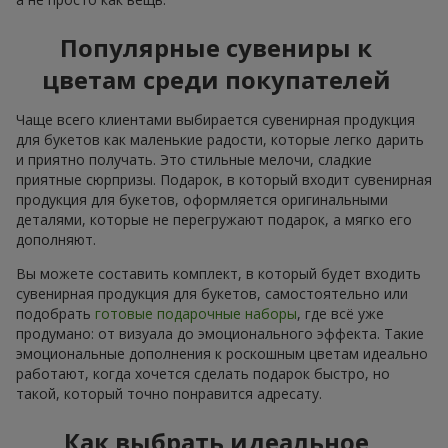
Популярные сувениры к
цветам среди покупателей
Чаще всего клиентами выбирается сувенирная продукция
для букетов как маленькие радости, которые легко дарить
и приятно получать. Это стильные мелочи, сладкие
приятные сюрпризы. Подарок, в который входит сувенирная
продукция для букетов, оформляется оригинальными
деталями, которые не перегружают подарок, а мягко его
дополняют.
Вы можете составить комплект, в который будет входить
сувенирная продукция для букетов, самостоятельно или
подобрать
готовые подарочные наборы
, где всё уже
продумано: от визуала до эмоционального эффекта. Такие
эмоциональные дополнения к роскошным цветам идеально
работают, когда хочется сделать подарок быстро, но
такой, который точно понравится адресату.
Как выбрать идеальное