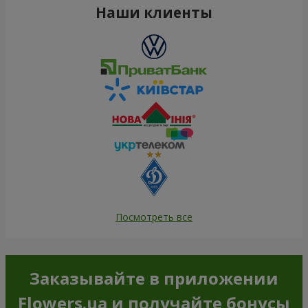
Наши клиенты
Посмотреть все
Заказывайте в приложении
Flowers.ua и получайте бонусы