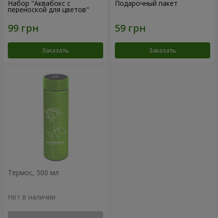
Набор "Аквабокс с
Подарочный пакет
переноской для цветов"
Заказать
Заказать
Термос, 500 мл
Нет в наличии