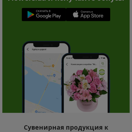
Сувенирная продукция к