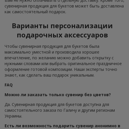
Вам не нужно оплачивать отдельную доставку. Кроме того,
сувенирная продукция для букетов может быть доставлена
как самостоятельный подарок.
Варианты персонализации
подарочных аксессуаров
Чтобы сувенирная продукция для букетов была
максимально уместной и производила хорошее
впечатление, по желанию можно добавить открытку с
нужными словами или выбрать оригинальное праздничное
оформление готовой композиции. Наши эксперты точно
знают, как сделать ваш подарок уникальным.
FAQ
Можно ли заказать только сувенир без цветов?
Да. Сувенирная продукция для букетов доступна для
самостоятельного заказа по Галичу и другим регионам
Украины.
Есть ли возможность подарить сувенир анонимно в