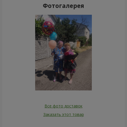
Фотогалерея
Все фото доставок
Заказать этот товар