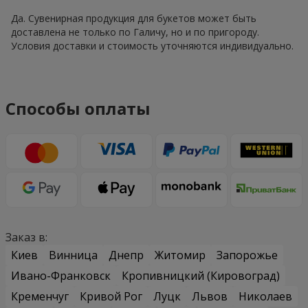
Да. Сувенирная продукция для букетов может быть
доставлена не только по Галичу, но и по пригороду.
Условия доставки и стоимость уточняются индивидуально.
Способы оплаты
Заказ в:
Киев
Винница
Днепр
Житомир
Запорожье
Ивано-Франковск
Кропивницкий (Кировоград)
Кременчуг
Кривой Рог
Луцк
Львов
Николаев