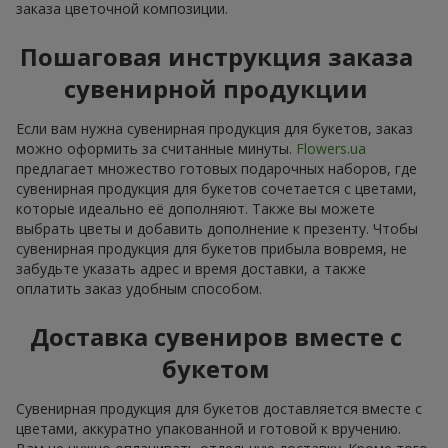
заказа цветочной композиции.
Пошаговая инструкция заказа
сувенирной продукции
Если вам нужна сувенирная продукция для букетов, заказ
можно оформить за считанные минуты.
Flowers.ua
предлагает множество готовых подарочных наборов, где
сувенирная продукция для букетов сочетается с цветами,
которые идеально её дополняют. Также вы можете
выбрать цветы и добавить дополнение к презенту. Чтобы
сувенирная продукция для букетов прибыла вовремя, не
забудьте указать адрес и время доставки, а также
оплатить заказ удобным способом.
Доставка сувениров вместе с
букетом
Сувенирная продукция для букетов доставляется вместе с
цветами, аккуратно упакованной и готовой к вручению.