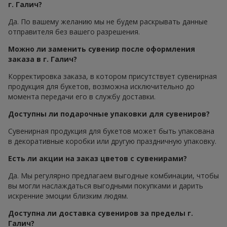
г. Галич?
Да. По вашему желанию мы не будем раскрывать данные
отправителя без вашего разрешения.
Можно ли заменить сувенир после оформления
заказа в г. Галич?
Корректировка заказа, в котором присутствует сувенирная
продукция для букетов, возможна исключительно до
момента передачи его в службу доставки.
Доступны ли подарочные упаковки для сувениров?
Сувенирная продукция для букетов может быть упакована
в декоративные коробки или другую праздничную упаковку.
Есть ли акции на заказ цветов с сувенирами?
Да. Мы регулярно предлагаем выгодные комбинации, чтобы
вы могли наслаждаться выгодными покупками и дарить
искренние эмоции близким людям.
Доступна ли доставка сувениров за пределы г.
Галич?