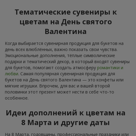
Тематические сувениры к
цветам на День святого
Валентина
Когда выбирается сувенирная продукция для букетов на
день всех влюблённых, важно показать свои чувства.
Эмоциональные дополнения, тёплые символические
подарки и тематический декор, в который входят сувениры
для букетов, помогают создать атмосферу
романтики и
любви
. Самая популярная сувенирная продукция для
букетов на День святого Валентина — это конфеты или
мягкие игрушки. Впрочем, для вас и вашей второй
половинки этот презент может нести в себе что-то
особенное.
Идеи дополнений к цветам на
8 Марта и другие даты
На 8 Марта, годовщины, профессиональные праздники или