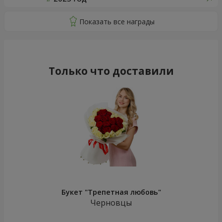
Только что доставили
Букет "Трепетная любовь"
Черновцы