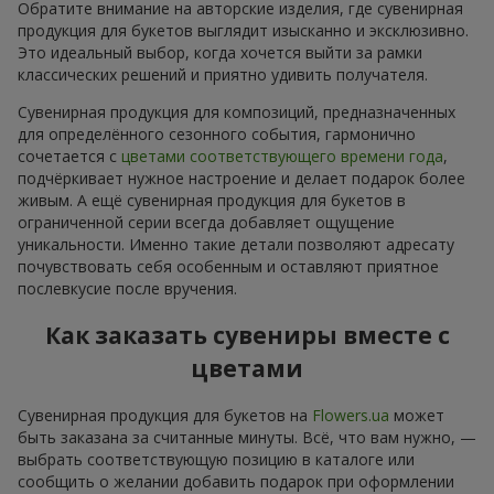
Обратите внимание на авторские изделия, где сувенирная
продукция для букетов выглядит изысканно и эксклюзивно.
Это идеальный выбор, когда хочется выйти за рамки
классических решений и приятно удивить получателя.
Сувенирная продукция для композиций, предназначенных
для определённого сезонного события, гармонично
сочетается с
цветами соответствующего времени года
,
подчёркивает нужное настроение и делает подарок более
живым. А ещё сувенирная продукция для букетов в
ограниченной серии всегда добавляет ощущение
уникальности. Именно такие детали позволяют адресату
почувствовать себя особенным и оставляют приятное
послевкусие после вручения.
Как заказать сувениры вместе с
цветами
Сувенирная продукция для букетов на
Flowers.ua
может
быть заказана за считанные минуты. Всё, что вам нужно, —
выбрать соответствующую позицию в каталоге или
сообщить о желании добавить подарок при оформлении