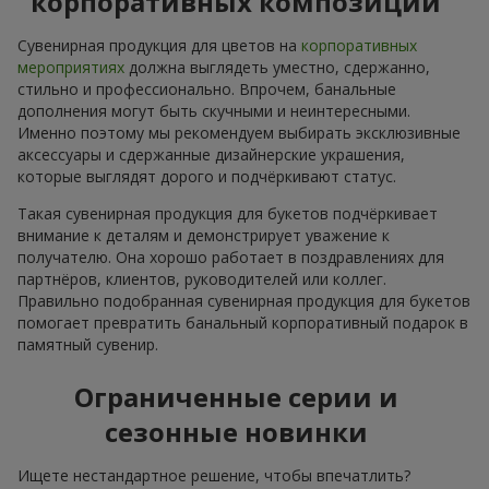
корпоративных композиций
Сувенирная продукция для цветов на
корпоративных
мероприятиях
должна выглядеть уместно, сдержанно,
стильно и профессионально. Впрочем, банальные
дополнения могут быть скучными и неинтересными.
Именно поэтому мы рекомендуем выбирать эксклюзивные
аксессуары и сдержанные дизайнерские украшения,
которые выглядят дорого и подчёркивают статус.
Такая сувенирная продукция для букетов подчёркивает
внимание к деталям и демонстрирует уважение к
получателю. Она хорошо работает в поздравлениях для
партнёров, клиентов, руководителей или коллег.
Правильно подобранная сувенирная продукция для букетов
помогает превратить банальный корпоративный подарок в
памятный сувенир.
Ограниченные серии и
сезонные новинки
Ищете нестандартное решение, чтобы впечатлить?