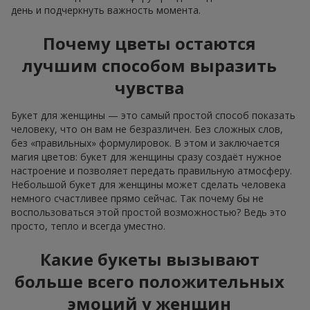
день и подчеркнуть важность момента.
Почему цветы остаются
лучшим способом выразить
чувства
Букет для женщины — это самый простой способ показать
человеку, что он вам не безразличен. Без сложных слов,
без «правильных» формулировок. В этом и заключается
магия цветов: букет для женщины сразу создаёт нужное
настроение и позволяет передать правильную атмосферу.
Небольшой букет для женщины может сделать человека
немного счастливее прямо сейчас. Так почему бы не
воспользоваться этой простой возможностью? Ведь это
просто, тепло и всегда уместно.
Какие букеты вызывают
больше всего положительных
эмоций у женщин