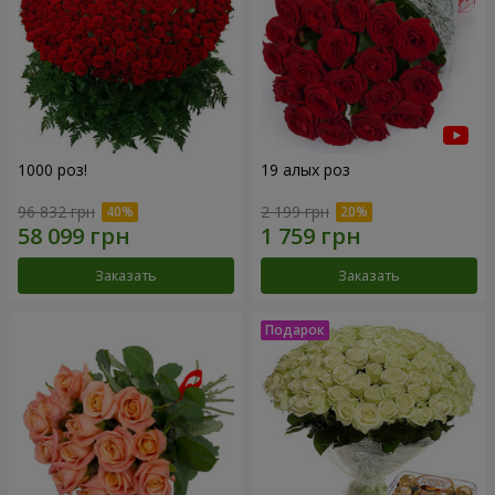
1000 роз!
19 алых роз
96 832 грн
2 199 грн
Заказать
Заказать