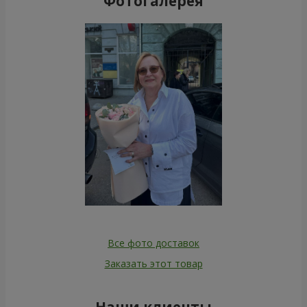
Фотогалерея
Все фото доставок
Заказать этот товар
Наши клиенты