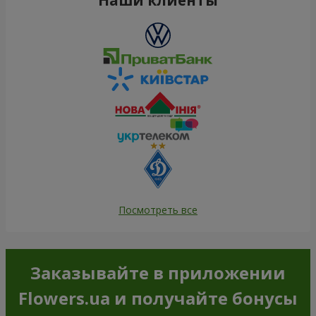
Посмотреть все
Заказывайте в приложении
Flowers.ua и получайте бонусы