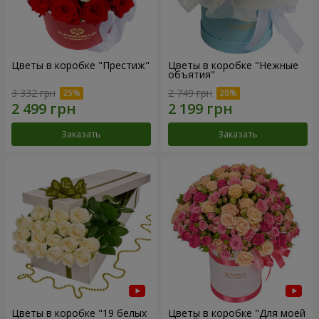
Цветы в коробке "Престиж"
Цветы в коробке "Нежные
объятия"
3 332 грн
2 749 грн
Заказать
Заказать
Цветы в коробке "19 белых
Цветы в коробке "Для моей