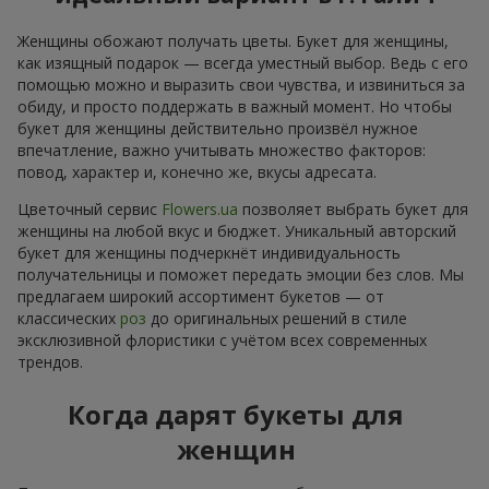
Женщины обожают получать цветы. Букет для женщины,
как изящный подарок — всегда уместный выбор. Ведь с его
помощью можно и выразить свои чувства, и извиниться за
обиду, и просто поддержать в важный момент. Но чтобы
букет для женщины действительно произвёл нужное
впечатление, важно учитывать множество факторов:
повод, характер и, конечно же, вкусы адресата.
Цветочный сервис
Flowers.ua
позволяет выбрать букет для
женщины на любой вкус и бюджет. Уникальный авторский
букет для женщины подчеркнёт индивидуальность
получательницы и поможет передать эмоции без слов. Мы
предлагаем широкий ассортимент букетов — от
классических
роз
до оригинальных решений в стиле
эксклюзивной флористики с учётом всех современных
трендов.
Когда дарят букеты для
женщин