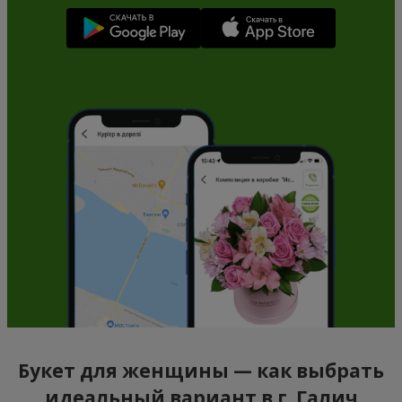
Букет для женщины — как выбрать
идеальный вариант в г. Галич