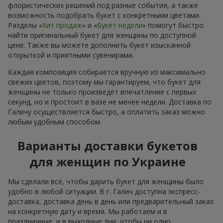
флористических решений под разные события, а также
возможность подобрать букет с конкретными цветами.
Разделы «
Хит продаж
» и «
Букет недели
» помогут быстро
найти оригинальный букет для женщины по доступной
цене. Также вы можете дополнить букет изысканной
открыткой и приятными сувенирами.
Каждая композиция собирается вручную из максимально
свежих цветов, поэтому мы гарантируем, что букет для
женщины не только произведёт впечатление с первых
секунд, но и простоит в вазе не менее недели. Доставка по
Галичу осуществляется быстро, а оплатить заказ можно
любым удобным способом.
Варианты доставки букетов
для женщин по Украине
Мы сделали всё, чтобы дарить букет для женщины было
удобно в любой ситуации. В г. Галич доступна экспресс-
доставка, доставка день в день или предварительный заказ
на конкретную дату и время. Мы работаем и в
праздничные, и в выходные дни, чтобы ни одно