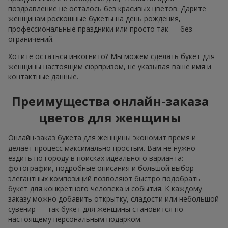
поздравление не осталось без красивых цветов. Дарите
женщинам роскошные букеты на день рождения,
профессиональные праздники или просто так — без
ограничений.
Хотите остаться инкогнито? Мы можем сделать букет для
женщины настоящим сюрпризом, не указывая ваше имя и
контактные данные.
Преимущества онлайн-заказа
цветов для женщины
Онлайн-заказ букета для женщины экономит время и
делает процесс максимально простым. Вам не нужно
ездить по городу в поисках идеального варианта:
фотографии, подробные описания и большой выбор
элегантных композиций позволяют быстро подобрать
букет для конкретного человека и события. К каждому
заказу можно добавить открытку, сладости или небольшой
сувенир — так букет для женщины становится по-
настоящему персональным подарком.