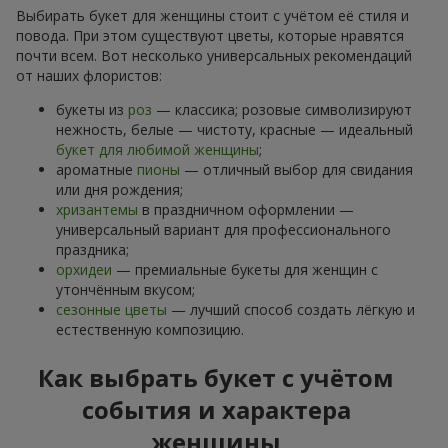
Выбирать букет для женщины стоит с учётом её стиля и
повода. При этом существуют цветы, которые нравятся
почти всем. Вот несколько универсальных рекомендаций
от наших флористов:
букеты из
роз
— классика; розовые символизируют
нежность, белые — чистоту, красные — идеальный
букет для любимой женщины
;
ароматные
пионы
— отличный выбор для свидания
или дня рождения;
хризантемы
в праздничном оформлении —
универсальный вариант для профессионального
праздника;
орхидеи
— премиальные букеты для женщин с
утончённым вкусом;
сезонные цветы
— лучший способ создать лёгкую и
естественную композицию.
Как выбрать букет с учётом
события и характера
женщины