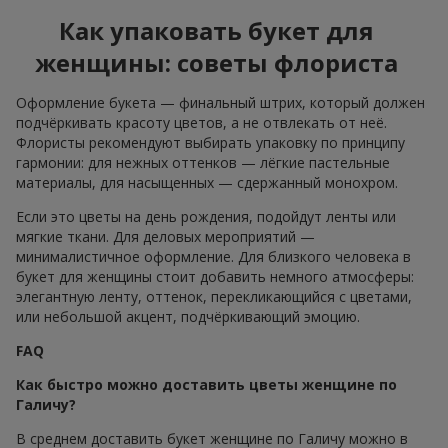
Как упаковать букет для
женщины: советы флориста
Оформление букета — финальный штрих, который должен
подчёркивать красоту цветов, а не отвлекать от неё.
Флористы рекомендуют выбирать упаковку по принципу
гармонии: для нежных оттенков — лёгкие пастельные
материалы, для насыщенных — сдержанный монохром.
Если это цветы на день рождения, подойдут ленты или
мягкие ткани. Для деловых мероприятий —
минималистичное оформление. Для близкого человека в
букет для женщины стоит добавить немного атмосферы:
элегантную ленту, оттенок, перекликающийся с цветами,
или небольшой акцент, подчёркивающий эмоцию.
FAQ
Как быстро можно доставить цветы женщине по
Галичу?
В среднем доставить букет женщине по Галичу можно в