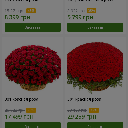
15 271 грн
8 922 грн
Заказать
Заказать
301 красная роза
501 красная роза
26 922 грн
53 198 грн
Заказать
Заказать