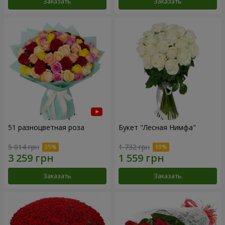
Заказать
Заказать
51 разноцветная роза
Букет "Лесная Нимфа"
5 014 грн
1 732 грн
Заказать
Заказать