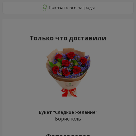
Только что доставили
Букет "Сладкое желание"
Борисполь