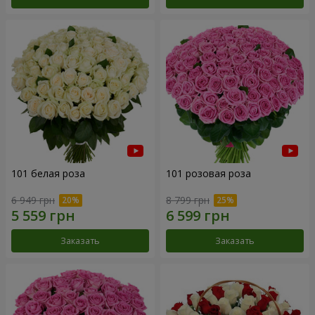
101 белая роза
101 розовая роза
6 949 грн
8 799 грн
Заказать
Заказать