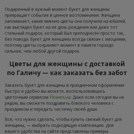
Подаренный в нужный момент букет для женщины
превращает событие в ценное воспоминание. Женщина
запоминает, какие именно цветы она получила на юбилей,
как выглядел букет на её день рождения или даже тот
стильный подарок, который был преподнесён просто так,
без повода. Букет для женщины всегда связан с эмоциями,
поэтому цветы сохраняют момент в памяти гораздо
сильнее, чем любой другой подарок.
Цветы для женщины с доставкой
по Галичу — как заказать без забот
Заказать букет для женщины в праздничном оформлении
быстро и удобно вы можете, воспользовавшись
цветочным сервисом
Flowers.ua
. Даже если сегодня вы не
рядом, вы сможете поздравить близкого человека с
праздником и передать частичку своей души.
Всё, что нужно сделать, чтобы купить свежий букет для
женщины, — выбрать подходящую композицию. Для
вашего удобства на сайте представлены примеры