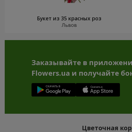
Букет из 35 красных роз
Львов
Заказывайте в приложен
Flowers.ua и получайте бо
Цветочная кор