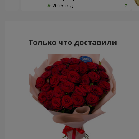
2026 год
Только что доставили