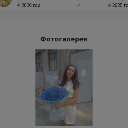
2026 год
2025 г
Фотогалерея