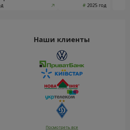
од
2025 год
Наши клиенты
Посмотреть все