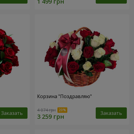
Корзина "Поздравляю"
4 074 грн
Заказать
Заказать