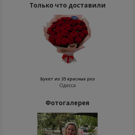
Только что доставили
Букет из 35 красных роз
Одесса
Фотогалерея