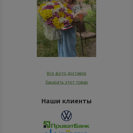
Все фото доставок
Заказать этот товар
Наши клиенты