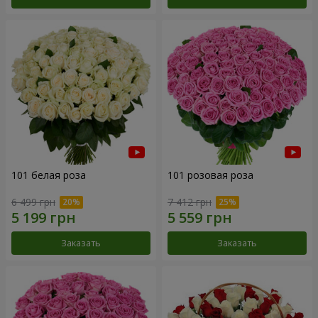
101 белая роза
101 розовая роза
6 499 грн
7 412 грн
Заказать
Заказать