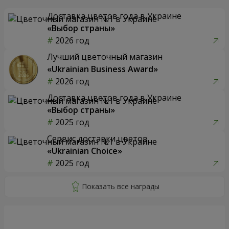
Доставка цветов года в Украине
«Выбор страны»
2026 год
Лучший цветочный магазин
«Ukrainian Business Award»
2026 год
Доставка цветов года в Украине
«Выбор страны»
2025 год
Сервис доставки цветов
«Ukrainian Choice»
2025 год