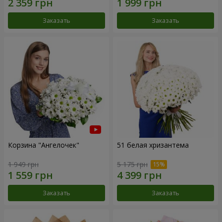
Заказать
Заказать
Корзина "Ангелочек"
51 белая хризантема
1 949 грн
5 175 грн
Заказать
Заказать