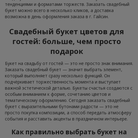
тенденциями и форматами торжеств. Заказать свадебный
букет можно всего в несколько кликов, а доставка
возможна в день оформления заказа в г. Гайсин.
Свадебный букет цветов для
гостей: больше, чем просто
подарок
Букет на свадьбу от гостей — это не просто знак внимания.
Заказать свадебный букет — значит выбрать элемент,
который выполняет сразу несколько функций. Он
подчёркивает торжественность момента и выступает
важной эстетической деталью. Букеты счастья создаются с
особым вниманием к форме, сочетанию цветов и
тематическому оформлению. Сегодня заказать свадебный
букет с выразительными бутонами радости — это не
просто покупка композиции, а способ передать атмосферу
события и расставить акценты в праздничном интерьере.
Как правильно выбрать букет на