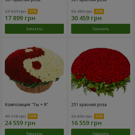
27 537 грн
55 380 грн
Заказать
Заказать
Композиция "Ты + Я"
251 красная роза
49 118 грн
23 656 грн
Заказать
Заказать