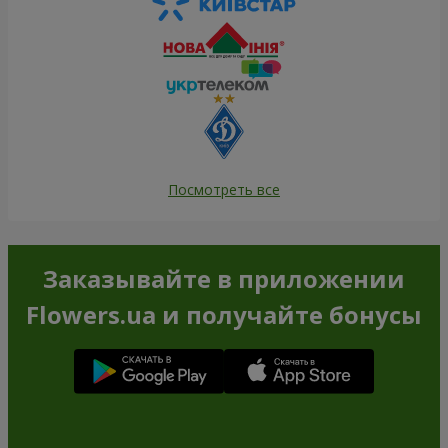
Посмотреть все
Заказывайте в приложении
Flowers.ua и получайте бонусы