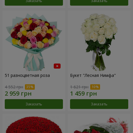
Заказать
Заказать
51 разноцветная роза
Букет "Лесная Нимфа"
4 552 грн
1 621 грн
Заказать
Заказать