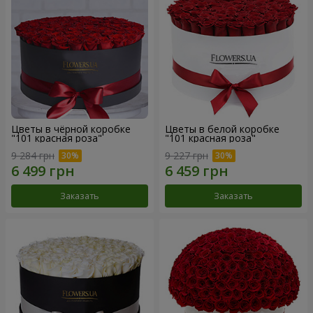
Цветы в чёрной коробке
Цветы в белой коробке
"101 красная роза"
"101 красная роза"
9 284 грн
9 227 грн
Заказать
Заказать