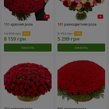
151 красная роза
101 разноцветная роза
14 835 грн
8 152 грн
Заказать
Заказать
301 красная роза
501 красная роза