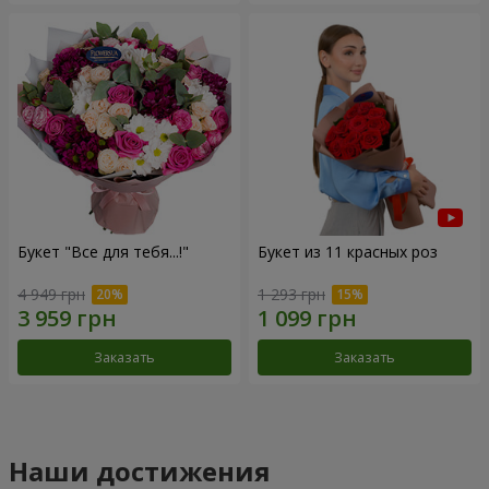
Букет "Все для тебя...!"
Букет из 11 красных роз
4 949 грн
1 293 грн
Заказать
Заказать
Наши достижения