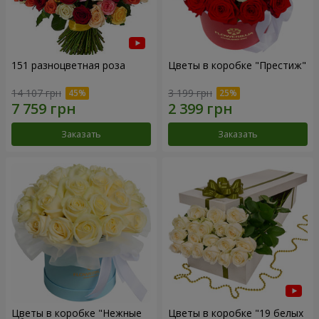
151 разноцветная роза
Цветы в коробке "Престиж"
14 107 грн
3 199 грн
Заказать
Заказать
Цветы в коробке "Нежные
Цветы в коробке "19 белых