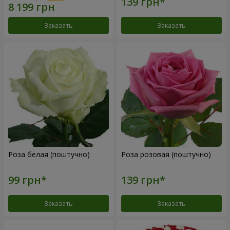
Заказать
Заказать
Роза белая (поштучно)
Роза розовая (поштучно)
Заказать
Заказать