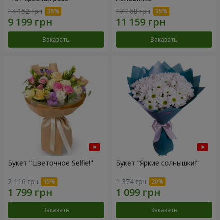
14 152 грн
17 168 грн
Заказать
Заказать
Букет "Цветочное Selfie!"
Букет "Яркие солнышки!"
2 116 грн
1 374 грн
Заказать
Заказать