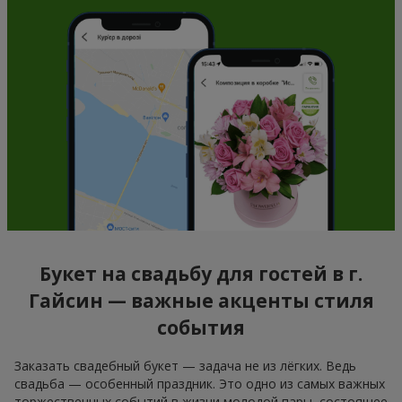
Букет на свадьбу для гостей в г.
Гайсин — важные акценты стиля
события
Заказать свадебный букет — задача не из лёгких. Ведь
свадьба — особенный праздник. Это одно из самых важных
торжественных событий в жизни молодой пары, состоящее