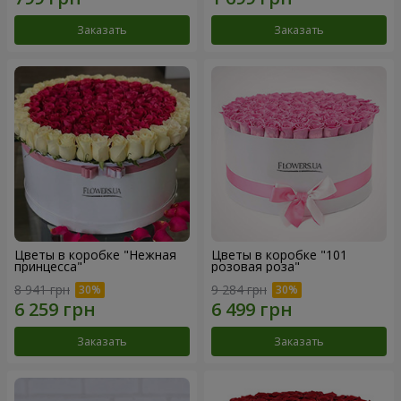
Заказать
Заказать
Цветы в коробке "Нежная
Цветы в коробке "101
принцесса"
розовая роза"
8 941 грн
9 284 грн
Заказать
Заказать