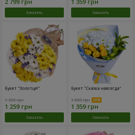
Заказать
Заказать
Букет "Золотце!"
Букет "Сказка навсегда"
1 399 грн
1 699 грн
Заказать
Заказать