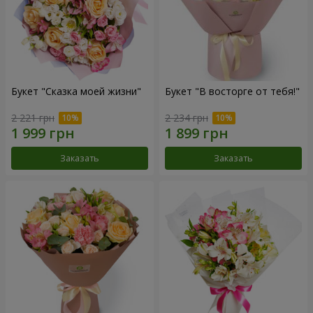
Букет "Сказка моей жизни"
Букет "В восторге от тебя!"
2 221 грн
2 234 грн
Заказать
Заказать