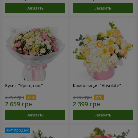
Заказать
Заказать
Букет "Крещатик"
Композиция "Absolute"
3 799 грн
3 199 грн
Заказать
Заказать