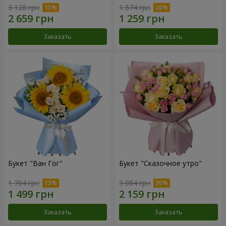
3 128 грн
1 574 грн
Заказать
Заказать
Букет "Ван Гог"
Букет "Сказочное утро"
1 764 грн
3 084 грн
Заказать
Заказать