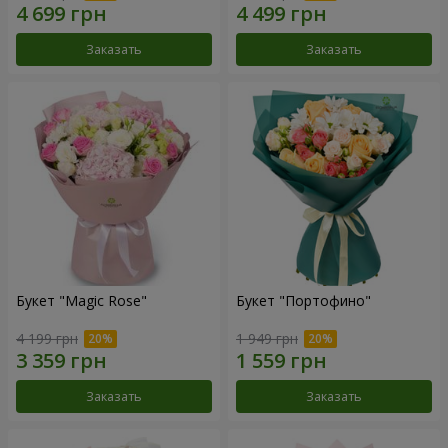
Заказать
Заказать
Букет "Magic Rose"
Букет "Портофино"
4 199 грн
1 949 грн
Заказать
Заказать