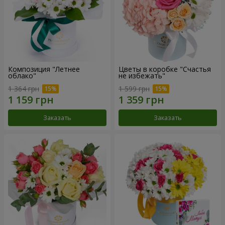
Композиция "Летнее
Цветы в коробке "Счастья
облако"
не избежать"
1 364 грн
1 599 грн
Заказать
Заказать