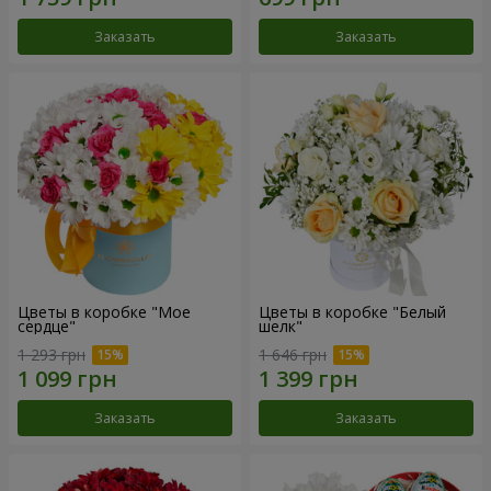
Заказать
Заказать
Цветы в коробке "Мое
Цветы в коробке "Белый
сердце"
шелк"
1 293 грн
1 646 грн
Заказать
Заказать