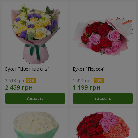
Букет "Цветные сны"
Букет "Персея"
3 513 грн
1 411 грн
Заказать
Заказать