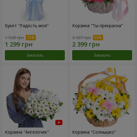
Букет "Радость моя"
Корзина "Ты прекрасна"
1 528 грн
3 427 грн
Заказать
Заказать
Корзина "Ангелочек"
Корзина "Солнышко"