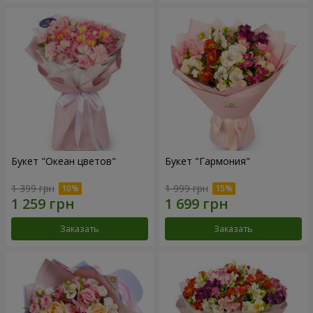
Букет "Океан цветов"
Букет "Гармония"
1 399 грн
1 999 грн
Заказать
Заказать