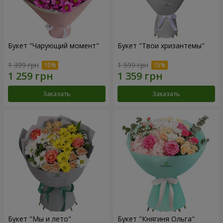
Букет "Чарующий момент"
Букет "Твои хризантемы"
1 399 грн
1 599 грн
Заказать
Заказать
Букет "Мы и лето"
Букет "Княгиня Ольга"