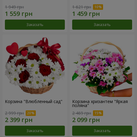
1 949 грн
1 621 грн
Заказать
Заказать
Корзина "Влюбленный сад"
Корзина хризантем "Яркая
поляна"
2 999 грн
2 469 грн
Заказать
Заказать