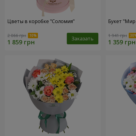
Цветы в коробке "Соломия"
Букет "Мир
2 066 грн
1 941 грн
Заказать