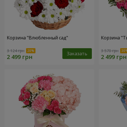
Корзина "Влюбленный сад"
Корзина "Т
3 124 грн
3 570 грн
Заказать