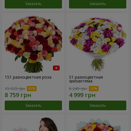
Заказать
Заказать
151 разноцветная роза
51 разноцветная
хризантема
15 925 грн
6 249 грн
Заказать
Заказать