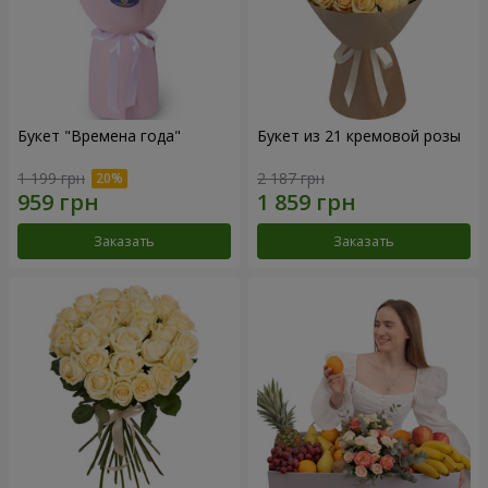
Букет "Времена года"
Букет из 21 кремовой розы
1 199 грн
2 187 грн
Заказать
Заказать