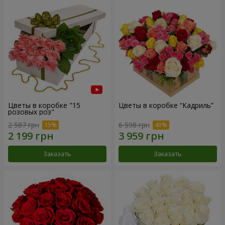
Цветы в коробке "15
Цветы в коробке “Кадриль”
розовых роз"
2 587 грн
6 598 грн
Заказать
Заказать