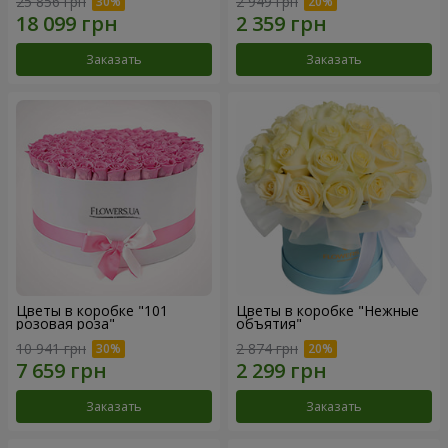
25 856 грн
2 949 грн
Заказать
Заказать
Цветы в коробке "101
Цветы в коробке "Нежные
розовая роза"
объятия"
10 941 грн
2 874 грн
Заказать
Заказать