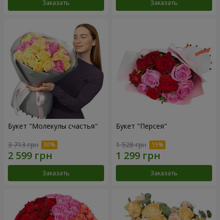
Заказать
Заказать
Букет "Молекулы счастья"
Букет "Персея"
3 713 грн
1 528 грн
Заказать
Заказать