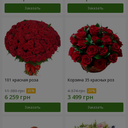
Заказать
Заказать
101 красная роза
Корзина 35 красных роз
11 380 грн
4 374 грн
Заказать
Заказать