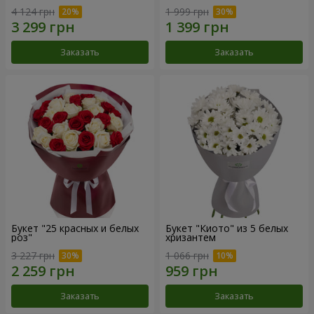
4 124 грн
1 999 грн
Заказать
Заказать
Букет "25 красных и белых
Букет "Киото" из 5 белых
роз"
хризантем
3 227 грн
1 066 грн
Заказать
Заказать