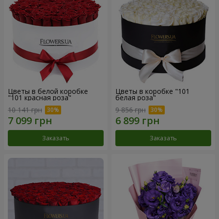
Цветы в белой коробке
Цветы в коробке "101
"101 красная роза"
белая роза"
10 141 грн
9 856 грн
Заказать
Заказать