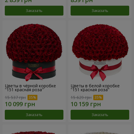
Заказать
Заказать
Цветы в чёрной коробке
Цветы в белой коробке
"151 красная роза"
"151 красная роза"
15 537 грн
15 629 грн
Заказать
Заказать