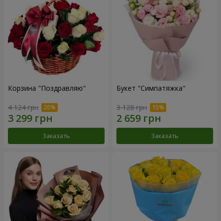
Корзина "Поздравляю"
Букет "Симпатяжка"
4 124 грн
3 128 грн
Заказать
Заказать